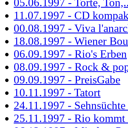
05.06.1997 - Torte, Ton,..
11.07.1997 - CD kompak
00.08.1997 - Viva l'anarc
18.08.1997 - Wiener Boul
06.09.1997 - Rio's Erben
08.09.1997 - Rock & po
09.09.1997 - PreisGabe
10.11.1997 - Tatort
24.11.1997 - Sehnsüchte w
25.11.1997 - Rio kommt 