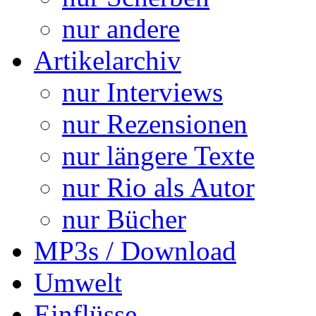
nur andere
Artikelarchiv
nur Interviews
nur Rezensionen
nur längere Texte
nur Rio als Autor
nur Bücher
MP3s / Download
Umwelt
Einflüsse