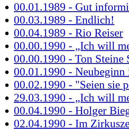
00.01.1989 - Gut informi
00.03.1989 - Endlich!
00.04.1989 - Rio Reiser
00.00.1990 - „Ich will me
00.00.1990 - Ton Steine 
00.01.1990 - Neubeginn 
00.02.1990 - "Seien sie p
29.03.1990 - „Ich will me
00.04.1990 - Holger Biege
02.04.1990 - Im Zirkuszel