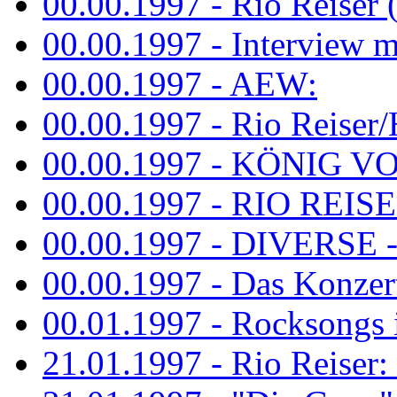
00.00.1997 - Rio Reiser 
00.00.1997 - Interview mit
00.00.1997 - AEW:
00.00.1997 - Rio Reiser/H
00.00.1997 - KÖNIG VON
00.00.1997 - RIO REISER
00.00.1997 - DIVERSE - 
00.00.1997 - Das Konzert 
00.01.1997 - Rocksong
21.01.1997 - Rio Reiser: L