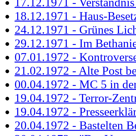
17.12.1971 - Verständnis 
18.12.1971 - Haus-Beset
24.12.1971 - Grünes Licht
29.12.1971 - Im Bethanien
07.01.1972 - Kontrovers
21.02.1972 - Alte Post be
00.04.1972 - MC 5 in de
19.04.1972 - Terror-Zent
19.04.1972 - Presseerklä
20.04.1972 - Bastelten Be