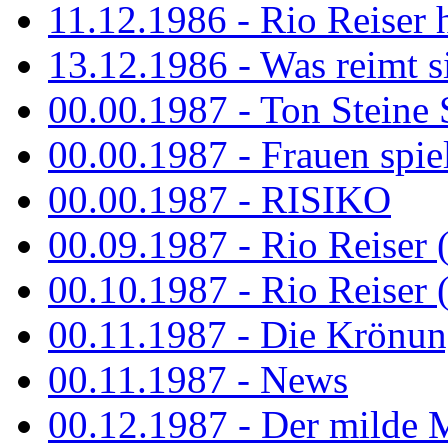
11.12.1986 - Rio Reiser 
13.12.1986 - Was reimt si
00.00.1987 - Ton Steine 
00.00.1987 - Frauen spiel
00.00.1987 - RISIKO
00.09.1987 - Rio Reiser 
00.10.1987 - Rio Reiser 
00.11.1987 - Die Krönun
00.11.1987 - News
00.12.1987 - Der milde M