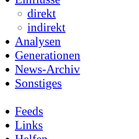
direkt
indirekt
Analysen
Generationen
News-Archiv
Sonstiges
Feeds
Links
Helfen