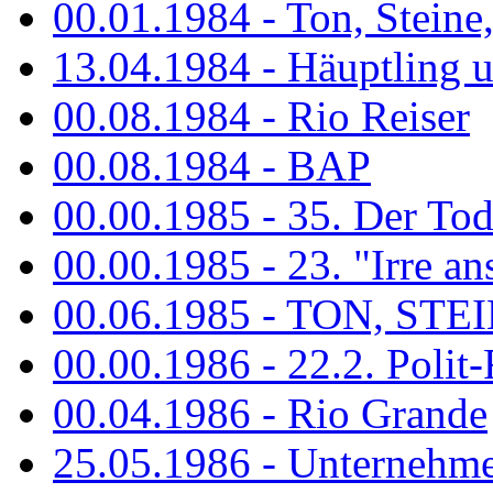
00.01.1984 - Ton, Steine
13.04.1984 - Häuptling 
00.08.1984 - Rio Reiser
00.08.1984 - BAP
00.00.1985 - 35. Der Tod 
00.00.1985 - 23. "Irre ans
00.06.1985 - TON, STEIN
00.00.1986 - 22.2. Polit-
00.04.1986 - Rio Grande
25.05.1986 - Unternehmer