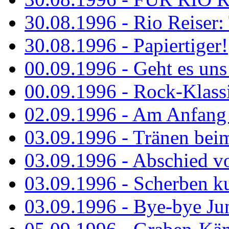
30.08.1996 - Rio Reiser: 
30.08.1996 - Papiertiger!
00.09.1996 - Geht es uns 
00.09.1996 - Rock-Klassi
02.09.1996 - Am Anfang 
03.09.1996 - Tränen bei
03.09.1996 - Abschied vo
03.09.1996 - Scherben ku
03.09.1996 - Bye-bye Ju