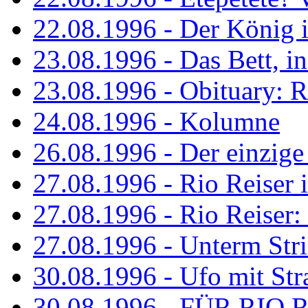
22.08.1996 - Der König is
23.08.1996 - Das Bett, in
23.08.1996 - Obituary: R
24.08.1996 - Kolumne
26.08.1996 - Der einzig
27.08.1996 - Rio Reiser 
27.08.1996 - Rio Reiser: 
27.08.1996 - Unterm Str
30.08.1996 - Ufo mit Str
30.08.1996 - FÜR RIO 