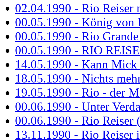
02.04.1990 - Rio Reiser 
00.05.1990 - König von D
00.05.1990 - Rio Grande
00.05.1990 - RIO REISE
14.05.1990 - Kann Mick 
18.05.1990 - Nichts mehr
19.05.1990 - Rio - der Ma
00.06.1990 - Unter Verda
00.06.1990 - Rio Reiser 
13.11.1990 - Rio Reiser 