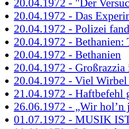
20.04.1972 - "Der Versuch
20.04.1972 - Das Experi
20.04.1972 - Polizei fand 
20.04.1972 - Bethanien: 
20.04.1972 - Bethanien
20.04.1972 - Großrazzia
20.04.1972 - Viel Wirbel
21.04.1972 - Haftbefehl 
26.06.1972 - „Wir hol’n je
01.07.1972 - MUSIK I