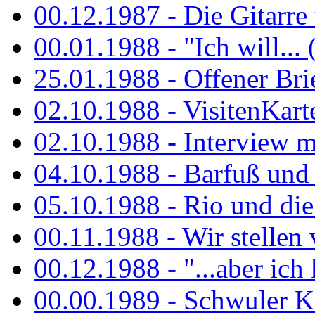
00.12.1987 - Die Gitarre
00.01.1988 - "Ich will... 
25.01.1988 - Offener Bri
02.10.1988 - VisitenKart
02.10.1988 - Interview mi
04.10.1988 - Barfuß und m
05.10.1988 - Rio und di
00.11.1988 - Wir stellen 
00.12.1988 - "...aber ich 
00.00.1989 - Schwuler Kö