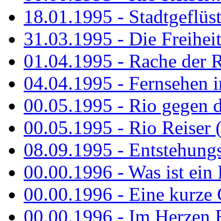
18.01.1995 - Stadtgeflüst
31.03.1995 - Die Freiheit.
01.04.1995 - Rache der 
04.04.1995 - Fernsehen 
00.05.1995 - Rio gegen d
00.05.1995 - Rio Reiser 
08.09.1995 - Entstehungsg
00.00.1996 - Was ist ein
00.00.1996 - Eine kurze
00.00.1996 - Im Herzen E