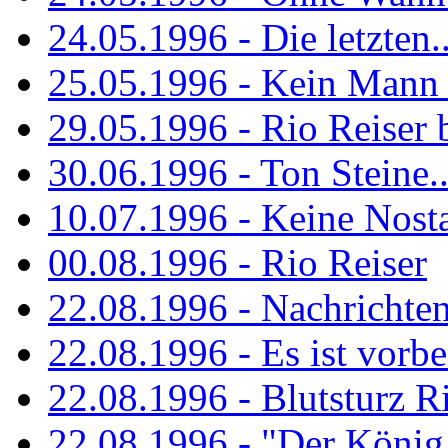
24.05.1996 - Die letzten..
25.05.1996 - Kein Mann 
29.05.1996 - Rio Reiser
30.06.1996 - Ton Steine..
10.07.1996 - Keine Nosta
00.08.1996 - Rio Reiser
22.08.1996 - Nachrichte
22.08.1996 - Es ist vorbe
22.08.1996 - Blutsturz R
22.08.1996 - "Der König