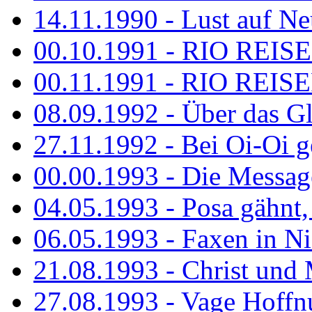
14.11.1990 - Lust auf Neu
00.10.1991 - RIO REISE
00.11.1991 - RIO REISE
08.09.1992 - Über das G
27.11.1992 - Bei Oi-Oi ge
00.00.1993 - Die Messag
04.05.1993 - Posa gähnt,
06.05.1993 - Faxen in N
21.08.1993 - Christ und 
27.08.1993 - Vage Hoffnu