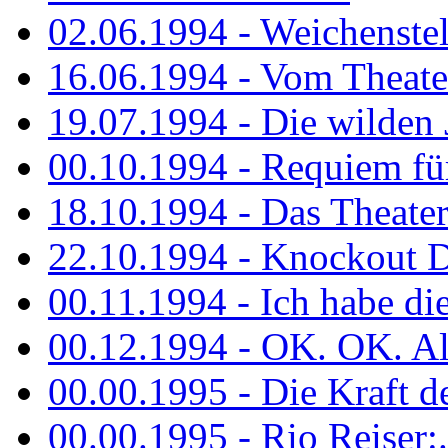
02.06.1994 - Weichenstell
16.06.1994 - Vom Theater
19.07.1994 - Die wilden 
00.10.1994 - Requiem fü
18.10.1994 - Das Theater
22.10.1994 - Knockout 
00.11.1994 - Ich habe die.
00.12.1994 - OK. OK. Alle
00.00.1995 - Die Kraft der
00.00.1995 - Rio Reiser:..