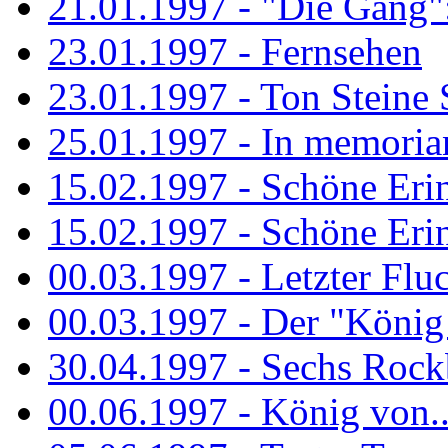
21.01.1997 - "Die Gang": 
23.01.1997 - Fernsehen
23.01.1997 - Ton Steine 
25.01.1997 - In memorian
15.02.1997 - Schöne Eri
15.02.1997 - Schöne Eri
00.03.1997 - Letzter Flu
00.03.1997 - Der "König
30.04.1997 - Sechs Rockb
00.06.1997 - König von..