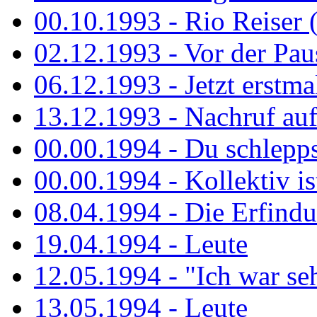
00.10.1993 - Rio Reiser 
02.12.1993 - Vor der Pau
06.12.1993 - Jetzt erstma
13.12.1993 - Nachruf au
00.00.1994 - Du schlepps
00.00.1994 - Kollektiv ist
08.04.1994 - Die Erfindun
19.04.1994 - Leute
12.05.1994 - "Ich war sehr
13.05.1994 - Leute