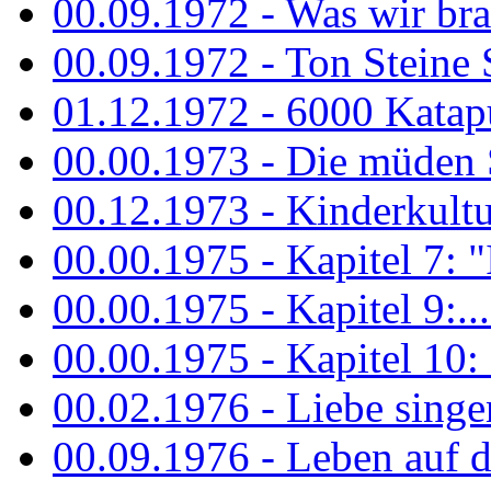
00.09.1972 - Was wir bra
00.09.1972 - Ton Steine
01.12.1972 - 6000 Katapu
00.00.1973 - Die müden S
00.12.1973 - Kinderkultu
00.00.1975 - Kapitel 7: "I
00.00.1975 - Kapitel 9:...
00.00.1975 - Kapitel 10: 
00.02.1976 - Liebe sing
00.09.1976 - Leben auf 