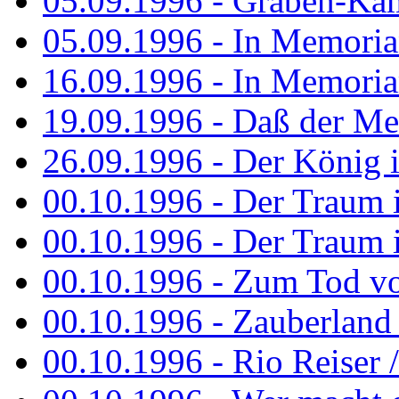
05.09.1996 - Graben-Kä
05.09.1996 - In Memori
16.09.1996 - In Memori
19.09.1996 - Daß der M
26.09.1996 - Der König is
00.10.1996 - Der Traum i
00.10.1996 - Der Traum i
00.10.1996 - Zum Tod vo
00.10.1996 - Zauberland is
00.10.1996 - Rio Reiser 