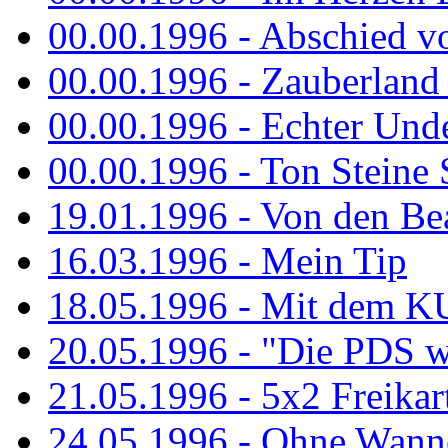
00.00.1996 - Abschied v
00.00.1996 - Zauberland 
00.00.1996 - Echter Und
00.00.1996 - Ton Steine 
19.01.1996 - Von den Bea
16.03.1996 - Mein Tip
18.05.1996 - Mit dem K
20.05.1996 - "Die PDS wa
21.05.1996 - 5x2 Freikar
24.05.1996 - Ohne Wann