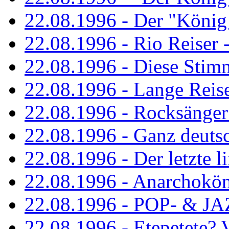
22.08.1996 - Der "König
22.08.1996 - Rio Reiser -
22.08.1996 - Diese Stim
22.08.1996 - Lange Reis
22.08.1996 - Rocksänger
22.08.1996 - Ganz deuts
22.08.1996 - Der letzte l
22.08.1996 - Anarchokö
22.08.1996 - POP- & 
22.08.1996 - Etepetete?