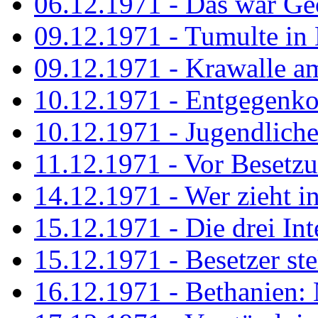
06.12.1971 - Das war Ge
09.12.1971 - Tumulte in
09.12.1971 - Krawalle a
10.12.1971 - Entgegenk
10.12.1971 - Jugendliche
11.12.1971 - Vor Besetz
14.12.1971 - Wer zieht i
15.12.1971 - Die drei Int
15.12.1971 - Besetzer st
16.12.1971 - Bethanien: 