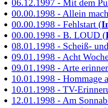
06.12.1997 - Mit dem P
00.00.1998 - Allein mach
00.00.1998 - Fehlstart (
I
00.00.1998 - B. LOUD (
08.01.1998 - Scheiß- un
09.01.1998 - Acht Woch
09.01.1998 - Arte erinner
10.01.1998 - Hommage an
10.01.1998 - TV-Erinner
12.01.1998 - Am Sonnab