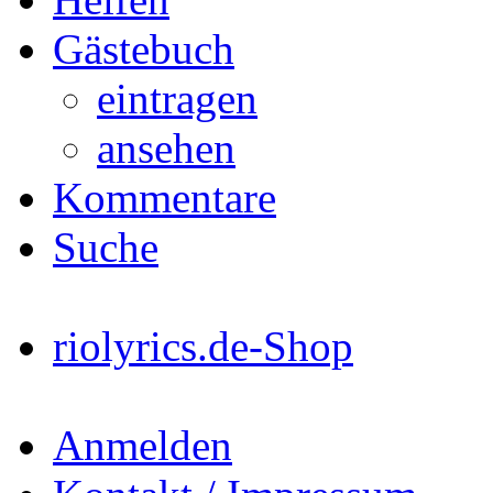
Gästebuch
eintragen
ansehen
Kommentare
Suche
riolyrics.de-Shop
Anmelden