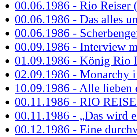
00.06.1986 - Rio Reiser 
00.06.1986 - Das alles u
00.06.1986 - Scherbenger
00.09.1986 - Interview mi
01.09.1986 - König Rio I
02.09.1986 - Monarchy 
10.09.1986 - Alle lieben
00.11.1986 - RIO REIS
00.11.1986 - „Das wird ei
00.12.1986 - Eine durch