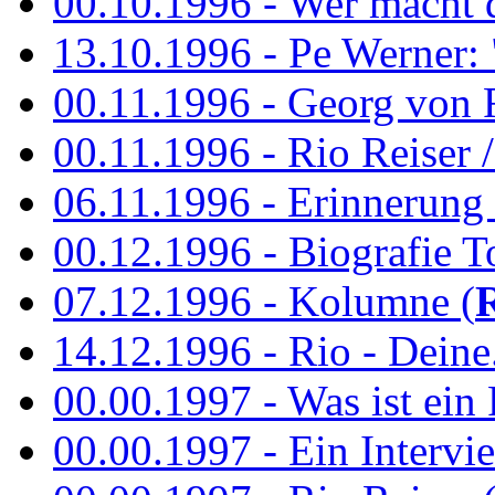
00.10.1996 - Wer macht 
13.10.1996 - Pe Werner: 
00.11.1996 - Georg von 
00.11.1996 - Rio Reiser / 
06.11.1996 - Erinnerung 
00.12.1996 - Biografie To
07.12.1996 - Kolumne (
14.12.1996 - Rio - Deine.
00.00.1997 - Was ist ein
00.00.1997 - Ein Intervie