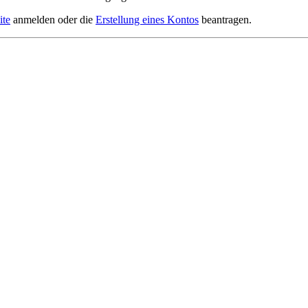
ite
anmelden oder die
Erstellung eines Kontos
beantragen.