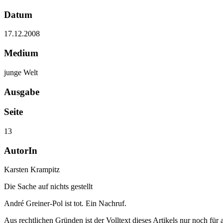
Datum
17.12.2008
Medium
junge Welt
Ausgabe
Seite
13
AutorIn
Karsten Krampitz
Die Sache auf nichts gestellt
André Greiner-Pol ist tot. Ein Nachruf.
Aus rechtlichen Gründen ist der Volltext dieses Artikels nur noch für 