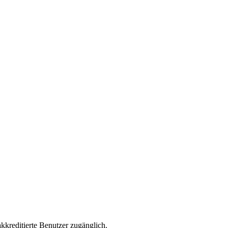
akkreditierte Benutzer zugänglich.