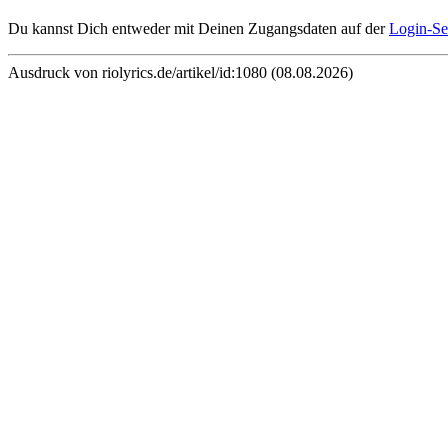
Du kannst Dich entweder mit Deinen Zugangsdaten auf der
Login-Se
Ausdruck von riolyrics.de/artikel/id:1080 (08.08.2026)