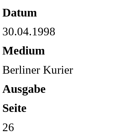
Datum
30.04.1998
Medium
Berliner Kurier
Ausgabe
Seite
26