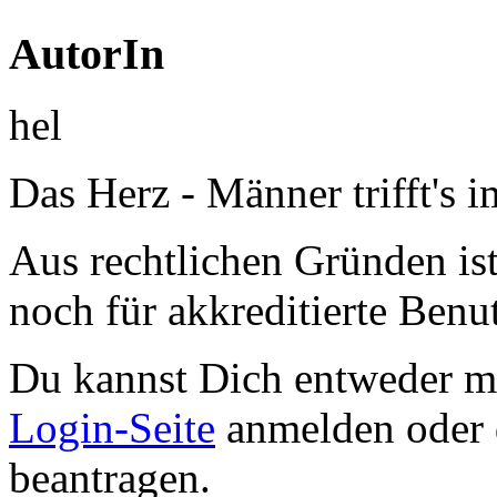
AutorIn
hel
Das Herz - Männer trifft's 
Aus rechtlichen Gründen ist 
noch für akkreditierte Benu
Du kannst Dich entweder m
Login-Seite
anmelden oder
beantragen.