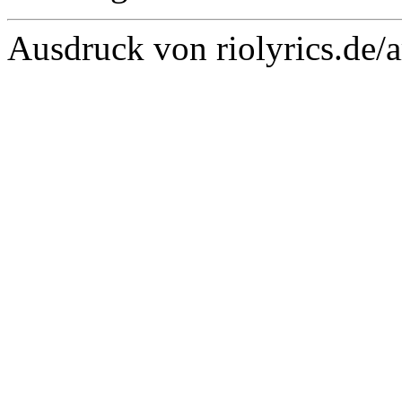
Ausdruck von riolyrics.de/a