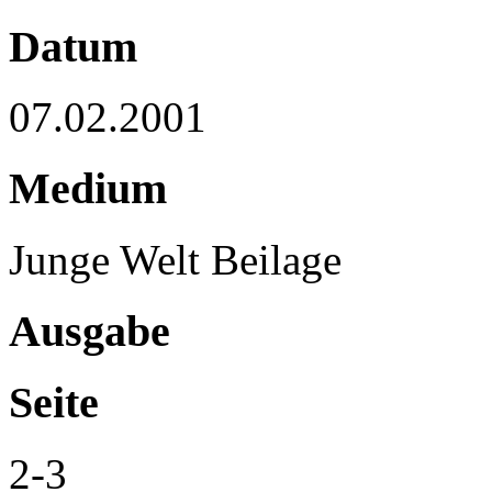
Datum
07.02.2001
Medium
Junge Welt Beilage
Ausgabe
Seite
2-3