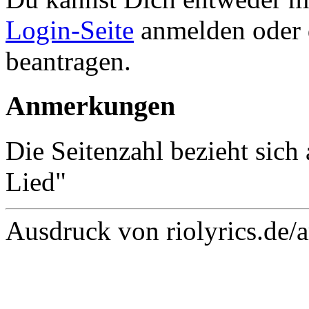
Login-Seite
anmelden oder
beantragen.
Anmerkungen
Die Seitenzahl bezieht sich 
Lied"
Ausdruck von riolyrics.de/a