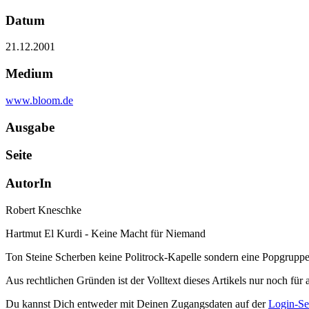
Datum
21.12.2001
Medium
www.bloom.de
Ausgabe
Seite
AutorIn
Robert Kneschke
Hartmut El Kurdi - Keine Macht für Niemand
Ton Steine Scherben keine Politrock-Kapelle sondern eine Popgrupp
Aus rechtlichen Gründen ist der Volltext dieses Artikels nur noch für 
Du kannst Dich entweder mit Deinen Zugangsdaten auf der
Login-Se