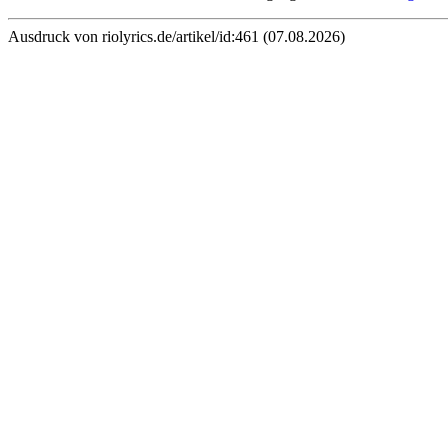
Ausdruck von riolyrics.de/artikel/id:461 (07.08.2026)