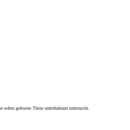
selten gelesene These unterhaltsam untersucht.