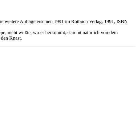
ine weitere Auflage erschien 1991 im Rotbuch Verlag, 1991, ISBN
pe, nicht wußte, wo er herkommt, stammt natürlich von dem
 den Knast.