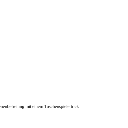
nenbefreiung mit einem Taschenspielertrick