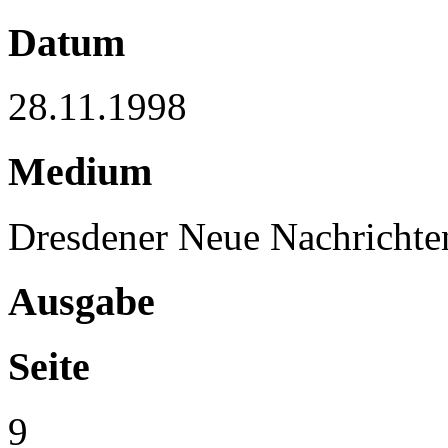
Datum
28.11.1998
Medium
Dresdener Neue Nachrichte
Ausgabe
Seite
9