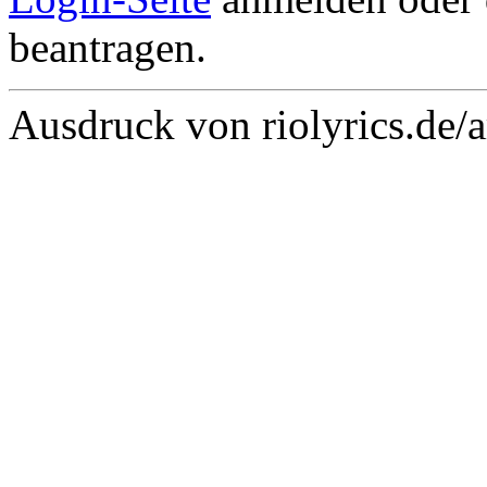
beantragen.
Ausdruck von riolyrics.de/a