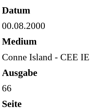
Datum
00.08.2000
Medium
Conne Island - CEE IE
Ausgabe
66
Seite