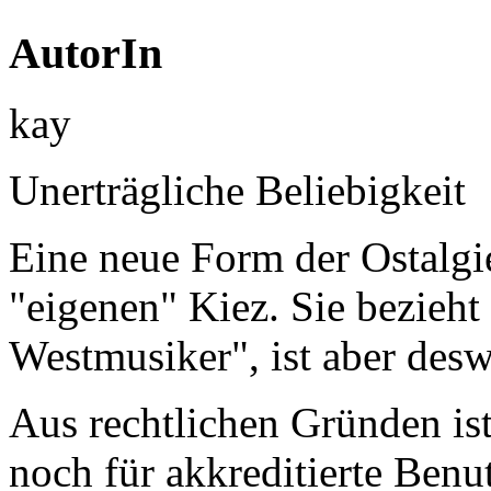
AutorIn
kay
Unerträgliche Beliebigkeit
Eine neue Form der Ostalgi
"eigenen" Kiez. Sie bezieht
Westmusiker", ist aber desw
Aus rechtlichen Gründen ist 
noch für akkreditierte Benu