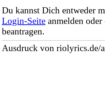
Du kannst Dich entweder m
Login-Seite
anmelden oder
beantragen.
Ausdruck von riolyrics.de/a