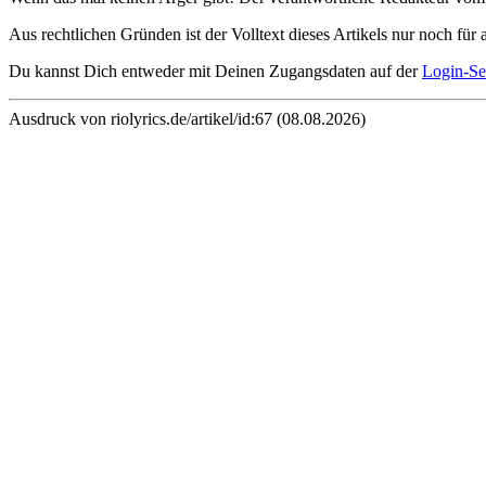
Aus rechtlichen Gründen ist der Volltext dieses Artikels nur noch für 
Du kannst Dich entweder mit Deinen Zugangsdaten auf der
Login-Se
Ausdruck von riolyrics.de/artikel/id:67 (08.08.2026)