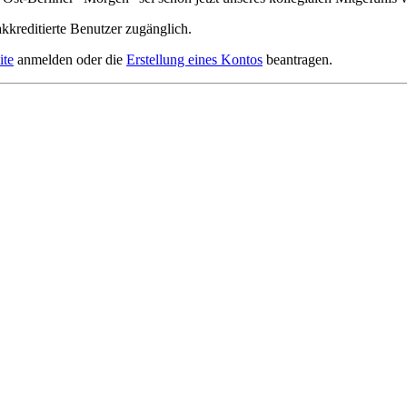
akkreditierte Benutzer zugänglich.
ite
anmelden oder die
Erstellung eines Kontos
beantragen.