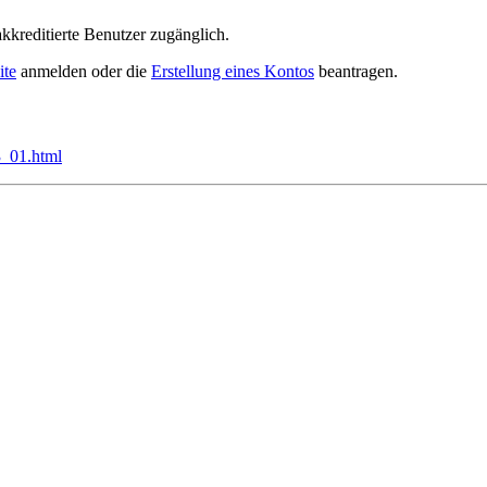
akkreditierte Benutzer zugänglich.
ite
anmelden oder die
Erstellung eines Kontos
beantragen.
3_01.html