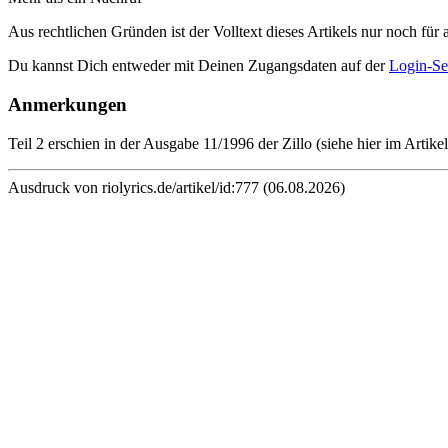
Aus rechtlichen Gründen ist der Volltext dieses Artikels nur noch für 
Du kannst Dich entweder mit Deinen Zugangsdaten auf der
Login-Se
Anmerkungen
Teil 2 erschien in der Ausgabe 11/1996 der Zillo (siehe hier im Artike
Ausdruck von riolyrics.de/artikel/id:777 (06.08.2026)