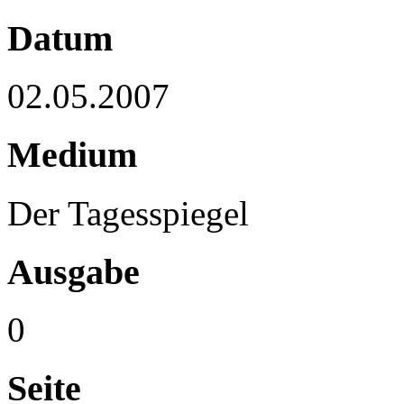
Datum
02.05.2007
Medium
Der Tagesspiegel
Ausgabe
0
Seite