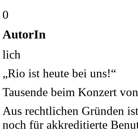
0
AutorIn
lich
„Rio ist heute bei uns!“
Tausende beim Konzert von
Aus rechtlichen Gründen ist 
noch für akkreditierte Benu