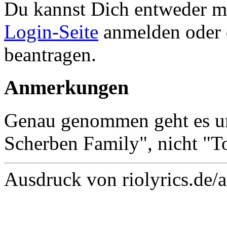
Du kannst Dich entweder m
Login-Seite
anmelden oder
beantragen.
Anmerkungen
Genau genommen geht es u
Scherben Family", nicht "T
Ausdruck von riolyrics.de/a