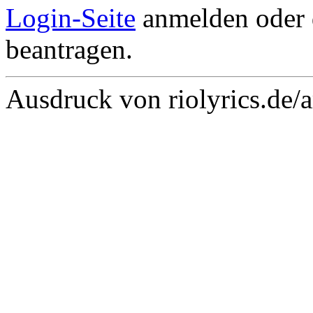
Login-Seite
anmelden oder
beantragen.
Ausdruck von riolyrics.de/a