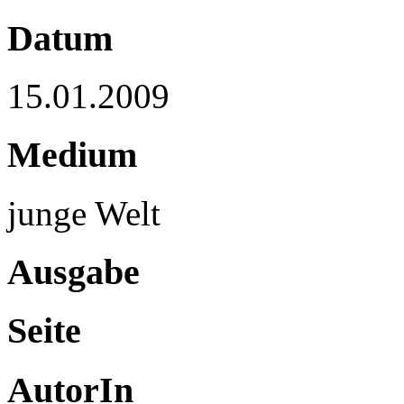
Datum
15.01.2009
Medium
junge Welt
Ausgabe
Seite
AutorIn