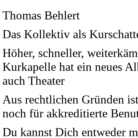
Thomas Behlert
Das Kollektiv als Kurschatt
Höher, schneller, weiterkä
Kurkapelle hat ein neues A
auch Theater
Aus rechtlichen Gründen ist 
noch für akkreditierte Benu
Du kannst Dich entweder m