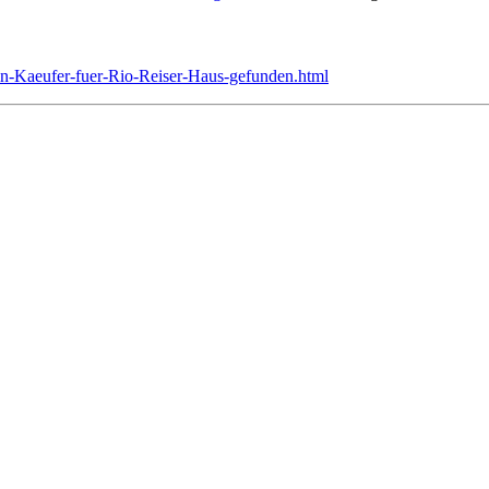
in-Kaeufer-fuer-Rio-Reiser-Haus-gefunden.html