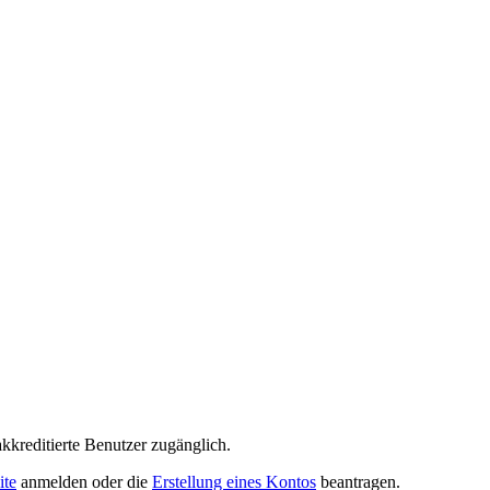
akkreditierte Benutzer zugänglich.
ite
anmelden oder die
Erstellung eines Kontos
beantragen.