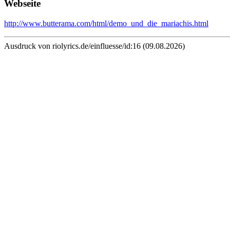
Webseite
http://www.butterama.com/html/demo_und_die_mariachis.html
Ausdruck von riolyrics.de/einfluesse/id:16 (09.08.2026)