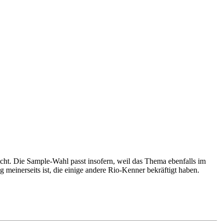
ht. Die Sample-Wahl passt insofern, weil das Thema ebenfalls im
 meinerseits ist, die einige andere Rio-Kenner bekräftigt haben.