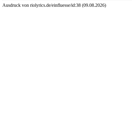
Ausdruck von riolyrics.de/einfluesse/id:38 (09.08.2026)