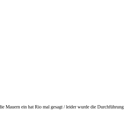
wir die Mauern ein hat Rio mal gesagt / leider wurde die Durchführung