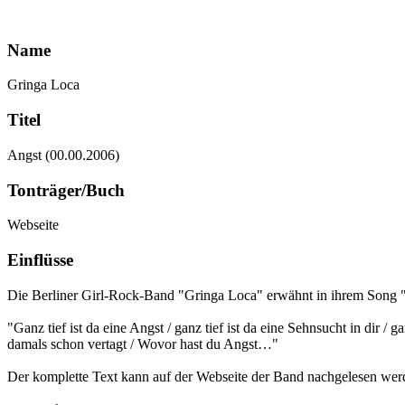
Name
Gringa Loca
Titel
Angst (00.00.2006)
Tonträger/Buch
Webseite
Einflüsse
Die Berliner Girl-Rock-Band "Gringa Loca" erwähnt in ihrem Song 
"Ganz tief ist da eine Angst / ganz tief ist da eine Sehnsucht in dir /
damals schon vertagt / Wovor hast du Angst…"
Der komplette Text kann auf der Webseite der Band nachgelesen wer