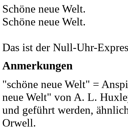
Schöne neue Welt.
Schöne neue Welt.
Das ist der Null-Uhr-Expres
Anmerkungen
"schöne neue Welt" = Ansp
neue Welt" von A. L. Huxle
und geführt werden, ähnlic
Orwell.