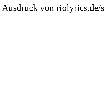
Ausdruck von riolyrics.de/