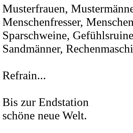
Musterfrauen, Mustermänne
Menschenfresser, Menschen
Sparschweine, Gefühlsruine
Sandmänner, Rechenmasch
Refrain...
Bis zur Endstation
schöne neue Welt.