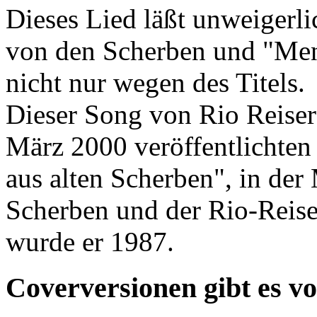
Dieses Lied läßt unweigerl
von den Scherben und "Mens
nicht nur wegen des Titels.
Dieser Song von Rio Reiser 
März 2000 veröffentlichte
aus alten Scherben", in der
Scherben und der Rio-Reise
wurde er 1987.
Coverversionen gibt es v