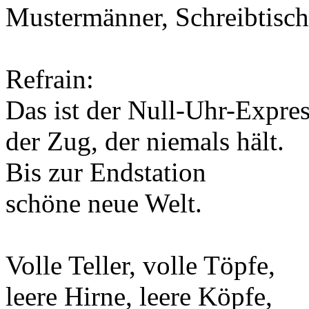
Mustermänner, Schreibtisch
Refrain:
Das ist der Null-Uhr-Expres
der Zug, der niemals hält.
Bis zur Endstation
schöne neue Welt.
Volle Teller, volle Töpfe,
leere Hirne, leere Köpfe,