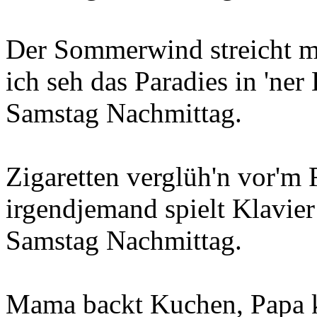
Der Sommerwind streicht m
ich seh das Paradies in 'ne
Samstag Nachmittag.
Zigaretten verglüh'n vor'm
irgendjemand spielt Klavier
Samstag Nachmittag.
Mama backt Kuchen, Papa ki