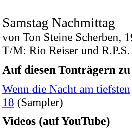
Samstag Nachmittag
von
Ton Steine Scherben, 
T/M: Rio Reiser und R.P.S.
Auf diesen Tonträgern zu
Wenn die Nacht am tiefsten
18
(Sampler)
Videos (auf YouTube)