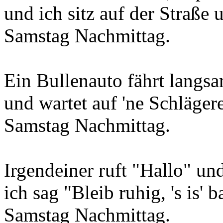
und ich sitz auf der Straße 
Samstag Nachmittag.
Ein Bullenauto fährt langs
und wartet auf 'ne Schlägere
Samstag Nachmittag.
Irgendeiner ruft "Hallo" und
ich sag "Bleib ruhig, 's is' b
Samstag Nachmittag.