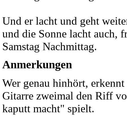
Und er lacht und geht weit
und die Sonne lacht auch, 
Samstag Nachmittag.
Anmerkungen
Wer genau hinhört, erkennt 
Gitarre zweimal den Riff v
kaputt macht" spielt.