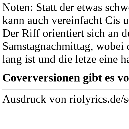
Noten: Statt der etwas sch
kann auch vereinfacht Cis u
Der Riff orientiert sich an 
Samstagnachmittag, wobei di
lang ist und die letze eine 
Coverversionen gibt es v
Ausdruck von riolyrics.de/