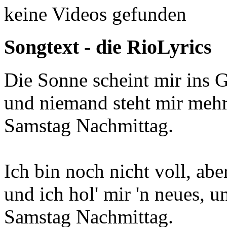
keine Videos gefunden
Songtext - die RioLyrics
Die Sonne scheint mir ins G
und niemand steht mir mehr
Samstag Nachmittag.
Ich bin noch nicht voll, aber
und ich hol' mir 'n neues, 
Samstag Nachmittag.