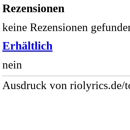
Rezensionen
keine Rezensionen gefunde
Erhältlich
nein
Ausdruck von riolyrics.de/t