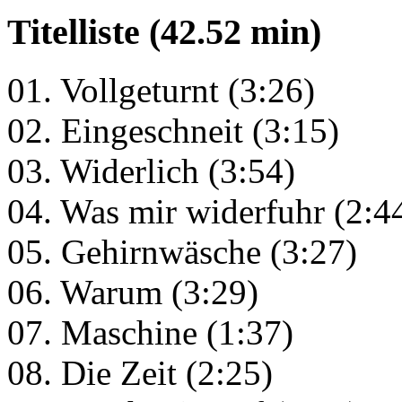
Titelliste (42.52 min)
01. Vollgeturnt (3:26)
02. Eingeschneit (3:15)
03. Widerlich (3:54)
04. Was mir widerfuhr (2:4
05. Gehirnwäsche (3:27)
06. Warum (3:29)
07. Maschine (1:37)
08. Die Zeit (2:25)