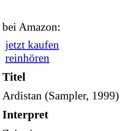
bei Amazon:
jetzt kaufen
reinhören
Titel
Ardistan (Sampler, 1999)
Interpret