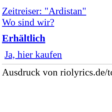
Zeitreiser: "Ardistan"
Wo sind wir?
Erhältlich
Ja, hier kaufen
Ausdruck von riolyrics.de/t