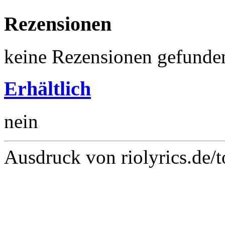
Rezensionen
keine Rezensionen gefunde
Erhältlich
nein
Ausdruck von riolyrics.de/t