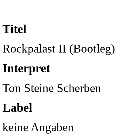
Titel
Rockpalast II (Bootleg)
Interpret
Ton Steine Scherben
Label
keine Angaben