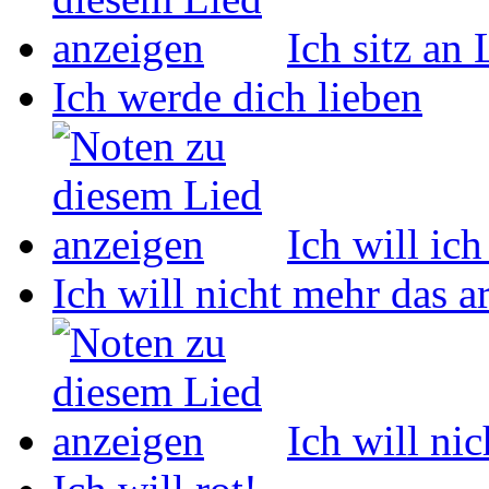
Ich sitz an
Ich werde dich lieben
Ich will ich
Ich will nicht mehr das 
Ich will ni