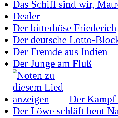
Das Schiff sind wir, Mat
Dealer
Der bitterböse Friederich
Der deutsche Lotto-Bloc
Der Fremde aus Indien
Der Junge am Fluß
Der Kampf 
Der Löwe schläft heut N