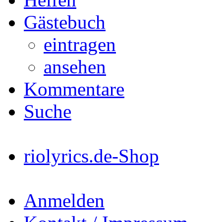
Gästebuch
eintragen
ansehen
Kommentare
Suche
riolyrics.de-Shop
Anmelden