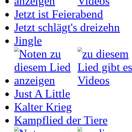
Jetzt ist Feierabend
Jetzt schlägt's dreizehn
Jingle
Just A Little
Kalter Krieg
Kampflied der Tiere