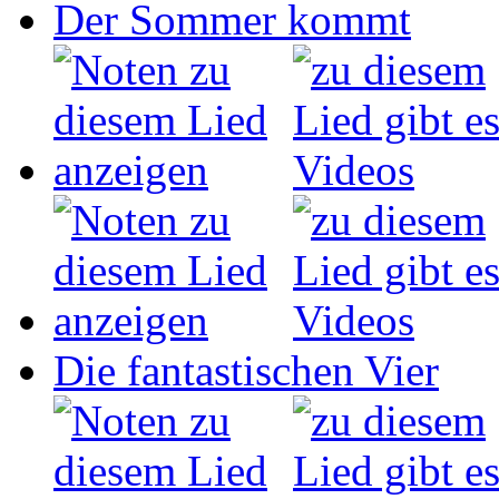
Der Sommer kommt
Die fantastischen Vier