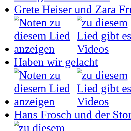
Grete Heiser und Zara Fru
Haben wir gelacht
Hans Frosch und der Sto