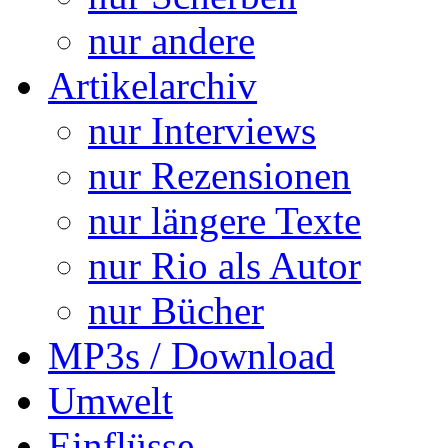
nur andere
Artikelarchiv
nur Interviews
nur Rezensionen
nur längere Texte
nur Rio als Autor
nur Bücher
MP3s / Download
Umwelt
Einflüsse