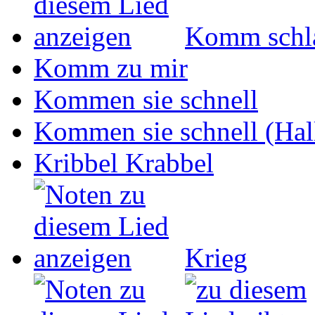
Komm schla
Komm zu mir
Kommen sie schnell
Kommen sie schnell (Hall
Kribbel Krabbel
Krieg