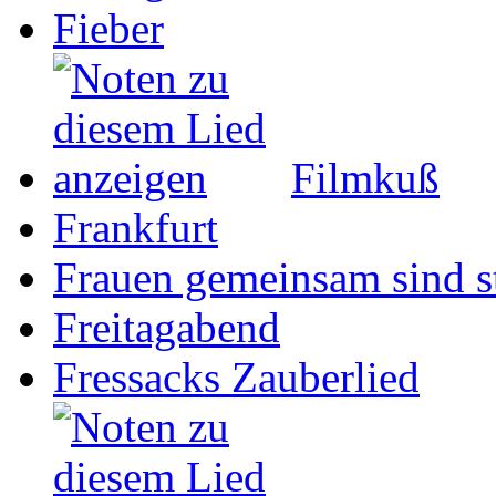
Fieber
Filmkuß
Frankfurt
Frauen gemeinsam sind s
Freitagabend
Fressacks Zauberlied