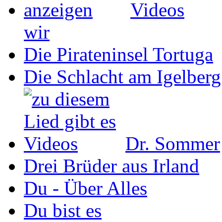
wir
Die Pirateninsel Tortuga
Die Schlacht am Igelberg
Dr. Sommer
Drei Brüder aus Irland
Du - Über Alles
Du bist es