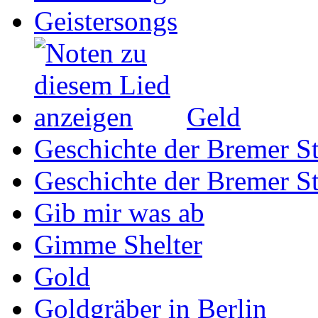
Geistersongs
Geld
Geschichte der Bremer St
Geschichte der Bremer St
Gib mir was ab
Gimme Shelter
Gold
Goldgräber in Berlin