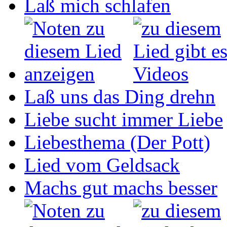
Laß mich schlafen
Laß uns das Ding drehn
Liebe sucht immer Liebe
Liebesthema (Der Pott)
Lied vom Geldsack
Machs gut machs besser