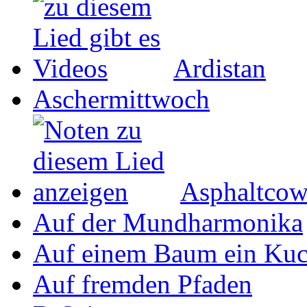
Ardistan
Aschermittwoch
Asphaltco
Auf der Mundharmonika
Auf einem Baum ein Ku
Auf fremden Pfaden