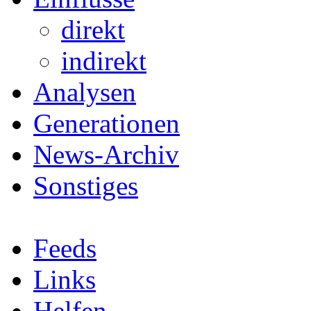
direkt
indirekt
Analysen
Generationen
News-Archiv
Sonstiges
Feeds
Links
Helfen