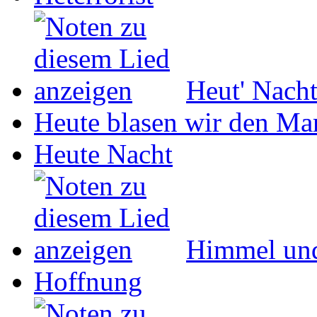
Heut' Nach
Heute blasen wir den Ma
Heute Nacht
Himmel un
Hoffnung