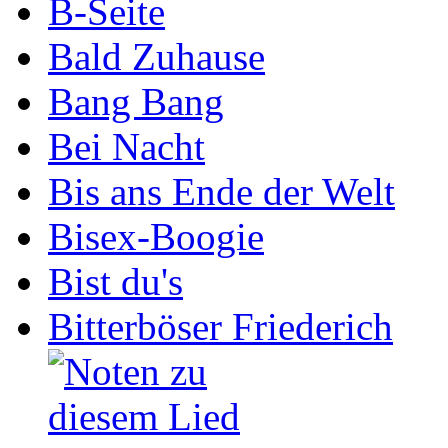
B-Seite
Bald Zuhause
Bang Bang
Bei Nacht
Bis ans Ende der Welt
Bisex-Boogie
Bist du's
Bitterböser Friederich