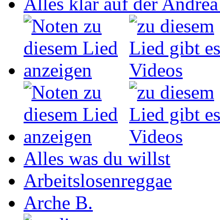
Alles klar auf der Andrea
Alles was du willst
Arbeitslosenreggae
Arche B.