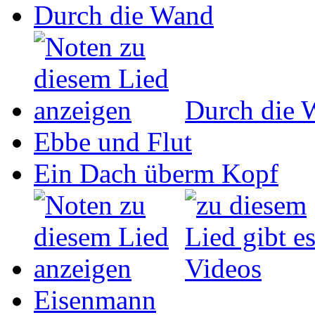
Durch die Wand
Durch die 
Ebbe und Flut
Ein Dach überm Kopf
Eisenmann