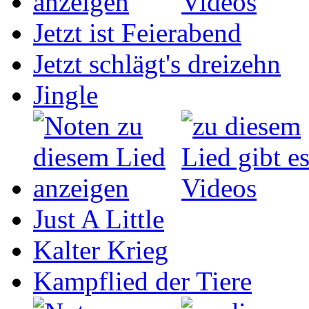
Jetzt ist Feierabend
Jetzt schlägt's dreizehn
Jingle
Just A Little
Kalter Krieg
Kampflied der Tiere