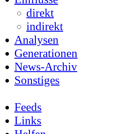
direkt
indirekt
Analysen
Generationen
News-Archiv
Sonstiges
Feeds
Links
Helfen