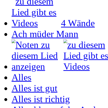
4 Wände
Ach müder Mann
Alles
Alles ist gut
Alles ist richtig