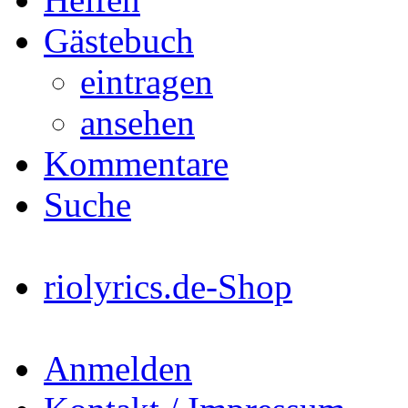
Gästebuch
eintragen
ansehen
Kommentare
Suche
riolyrics.de-Shop
Anmelden