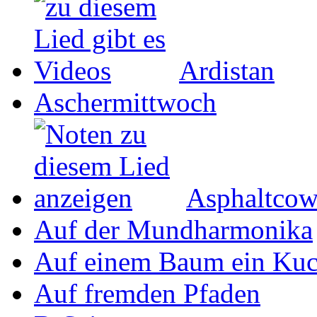
Ardistan
Aschermittwoch
Asphaltco
Auf der Mundharmonika
Auf einem Baum ein Ku
Auf fremden Pfaden