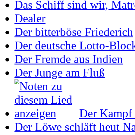
Das Schiff sind wir, Mat
Dealer
Der bitterböse Friederich
Der deutsche Lotto-Bloc
Der Fremde aus Indien
Der Junge am Fluß
Der Kampf 
Der Löwe schläft heut N