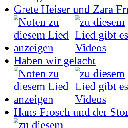
Grete Heiser und Zara Fru
Haben wir gelacht
Hans Frosch und der Sto