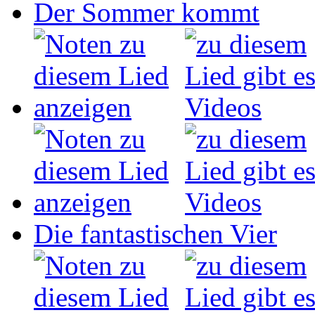
Der Sommer kommt
Die fantastischen Vier