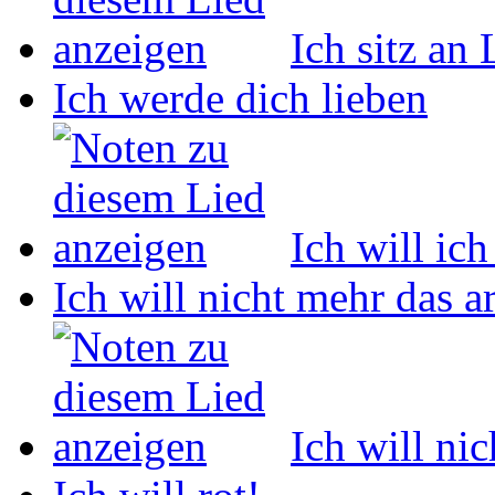
Ich sitz an
Ich werde dich lieben
Ich will ich
Ich will nicht mehr das 
Ich will ni