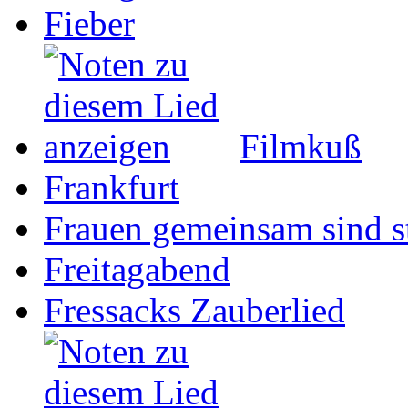
Fieber
Filmkuß
Frankfurt
Frauen gemeinsam sind s
Freitagabend
Fressacks Zauberlied