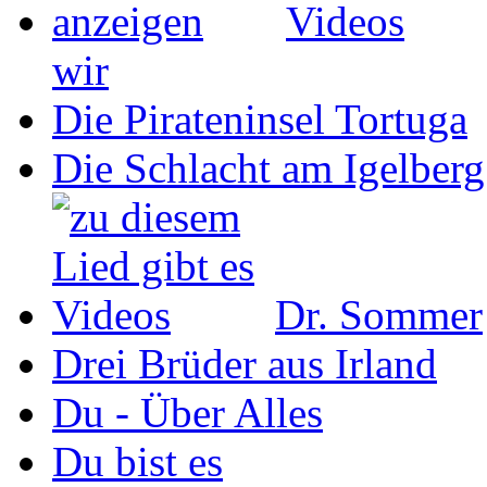
wir
Die Pirateninsel Tortuga
Die Schlacht am Igelberg
Dr. Sommer
Drei Brüder aus Irland
Du - Über Alles
Du bist es