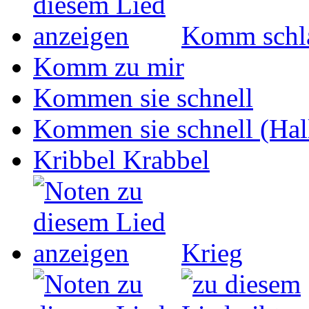
Komm schla
Komm zu mir
Kommen sie schnell
Kommen sie schnell (Hall
Kribbel Krabbel
Krieg