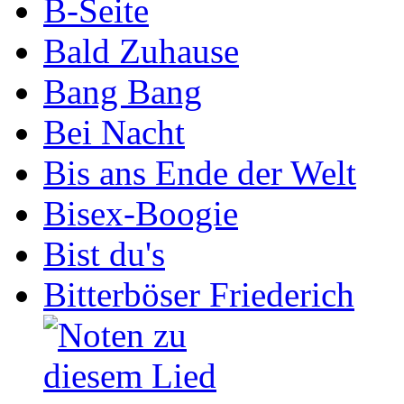
B-Seite
Bald Zuhause
Bang Bang
Bei Nacht
Bis ans Ende der Welt
Bisex-Boogie
Bist du's
Bitterböser Friederich