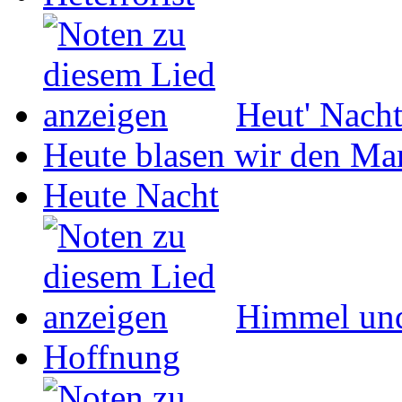
Heut' Nach
Heute blasen wir den Ma
Heute Nacht
Himmel un
Hoffnung