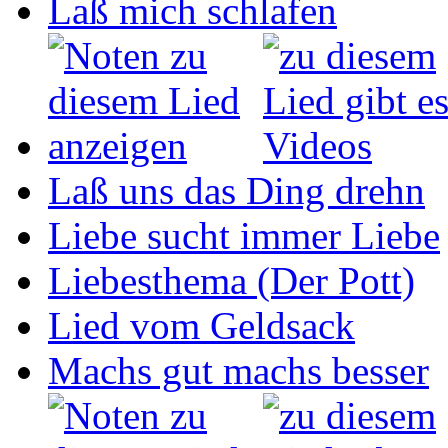
Laß mich schlafen
Laß uns das Ding drehn
Liebe sucht immer Liebe
Liebesthema (Der Pott)
Lied vom Geldsack
Machs gut machs besser