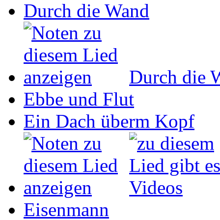
Durch die Wand
Durch die 
Ebbe und Flut
Ein Dach überm Kopf
Eisenmann