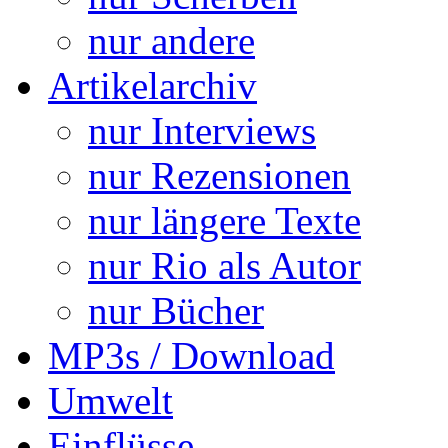
nur andere
Artikelarchiv
nur Interviews
nur Rezensionen
nur längere Texte
nur Rio als Autor
nur Bücher
MP3s / Download
Umwelt
Einflüsse