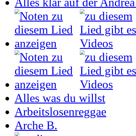
Alles klar auf der Andrea
Alles was du willst
Arbeitslosenreggae
Arche B.