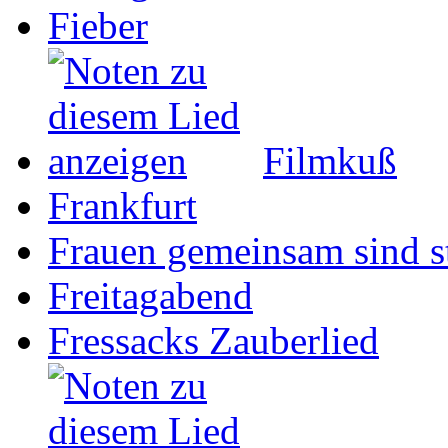
Fieber
Filmkuß
Frankfurt
Frauen gemeinsam sind s
Freitagabend
Fressacks Zauberlied