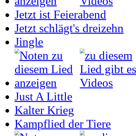
Jetzt ist Feierabend
Jetzt schlägt's dreizehn
Jingle
Just A Little
Kalter Krieg
Kampflied der Tiere