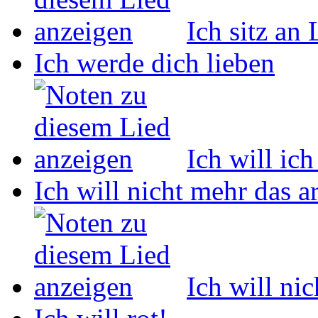
Ich sitz an
Ich werde dich lieben
Ich will ich
Ich will nicht mehr das 
Ich will ni