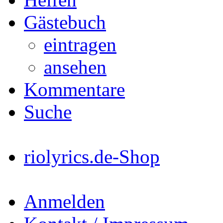
Gästebuch
eintragen
ansehen
Kommentare
Suche
riolyrics.de-Shop
Anmelden