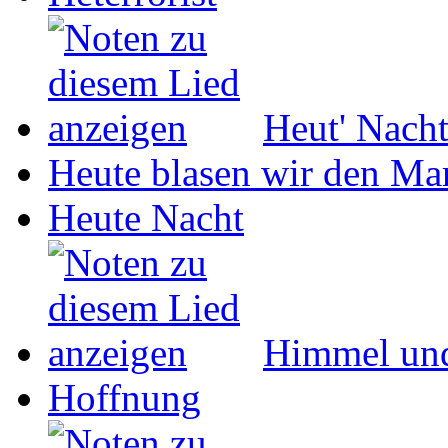
Heut' Nach
Heute blasen wir den Ma
Heute Nacht
Himmel un
Hoffnung