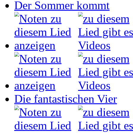
Der Sommer kommt
Die fantastischen Vier