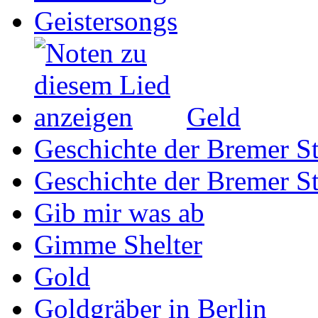
Geistersongs
Geld
Geschichte der Bremer St
Geschichte der Bremer St
Gib mir was ab
Gimme Shelter
Gold
Goldgräber in Berlin