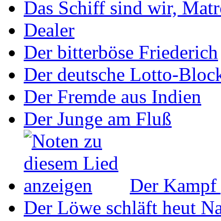
Das Schiff sind wir, Mat
Dealer
Der bitterböse Friederich
Der deutsche Lotto-Bloc
Der Fremde aus Indien
Der Junge am Fluß
Der Kampf 
Der Löwe schläft heut N