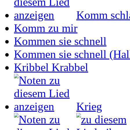
Komm schla
Komm zu mir
Kommen sie schnell
Kommen sie schnell (Hall
Kribbel Krabbel
Krieg