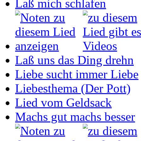
Laß mich schlafen
Laß uns das Ding drehn
Liebe sucht immer Liebe
Liebesthema (Der Pott)
Lied vom Geldsack
Machs gut machs besser