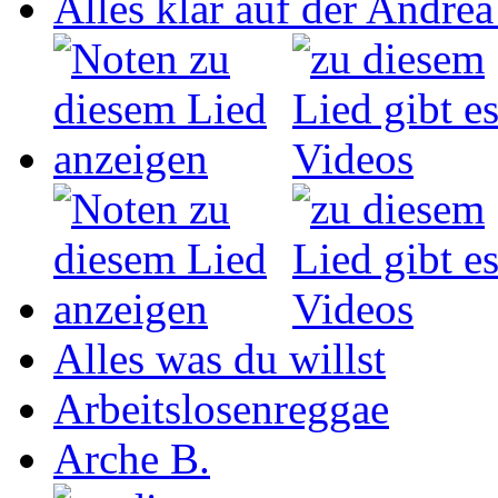
Alles klar auf der Andrea
Alles was du willst
Arbeitslosenreggae
Arche B.