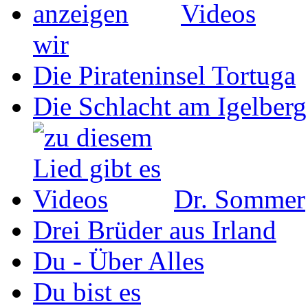
wir
Die Pirateninsel Tortuga
Die Schlacht am Igelberg
Dr. Sommer
Drei Brüder aus Irland
Du - Über Alles
Du bist es