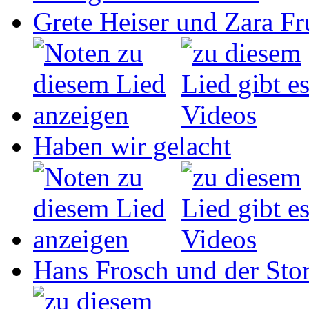
Grete Heiser und Zara Fru
Haben wir gelacht
Hans Frosch und der Sto