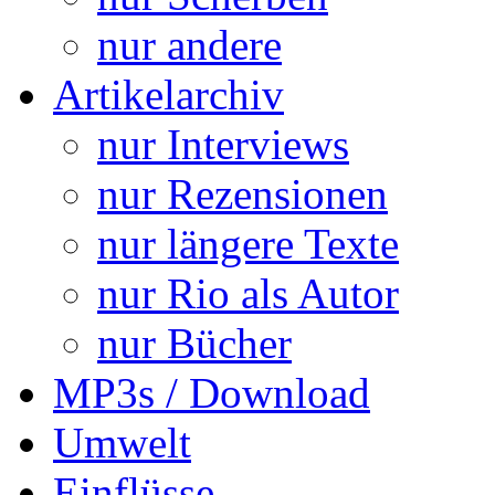
nur andere
Artikelarchiv
nur Interviews
nur Rezensionen
nur längere Texte
nur Rio als Autor
nur Bücher
MP3s / Download
Umwelt
Einflüsse