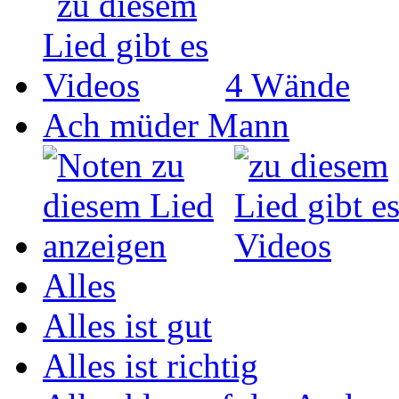
4 Wände
Ach müder Mann
Alles
Alles ist gut
Alles ist richtig