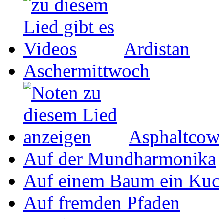
Ardistan
Aschermittwoch
Asphaltco
Auf der Mundharmonika
Auf einem Baum ein Ku
Auf fremden Pfaden