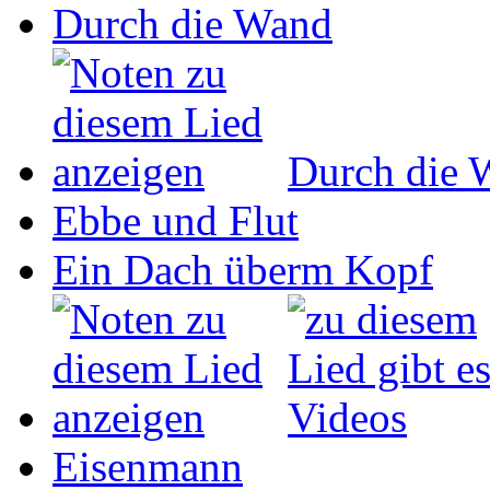
Durch die Wand
Durch die 
Ebbe und Flut
Ein Dach überm Kopf
Eisenmann