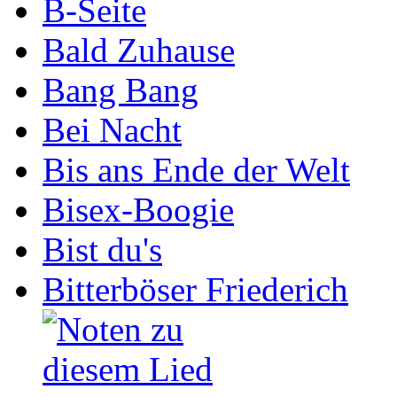
B-Seite
Bald Zuhause
Bang Bang
Bei Nacht
Bis ans Ende der Welt
Bisex-Boogie
Bist du's
Bitterböser Friederich