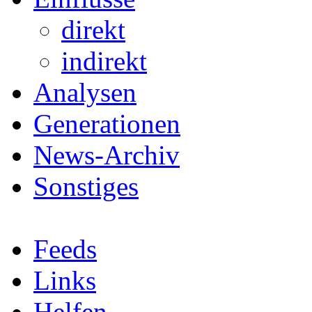
direkt
indirekt
Analysen
Generationen
News-Archiv
Sonstiges
Feeds
Links
Helfen