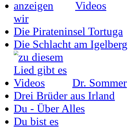
wir
Die Pirateninsel Tortuga
Die Schlacht am Igelberg
Dr. Sommer
Drei Brüder aus Irland
Du - Über Alles
Du bist es