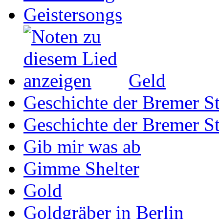
Geistersongs
Geld
Geschichte der Bremer St
Geschichte der Bremer St
Gib mir was ab
Gimme Shelter
Gold
Goldgräber in Berlin