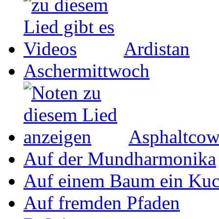
Ardistan
Aschermittwoch
Asphaltco
Auf der Mundharmonika
Auf einem Baum ein Ku
Auf fremden Pfaden