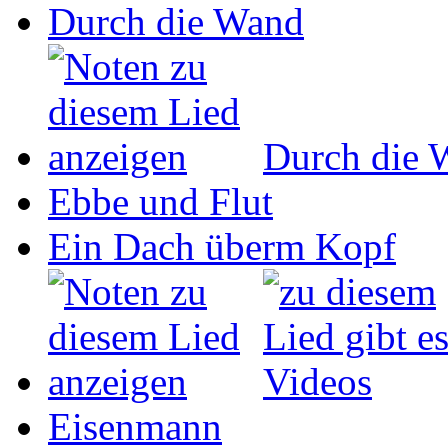
Durch die Wand
Durch die 
Ebbe und Flut
Ein Dach überm Kopf
Eisenmann