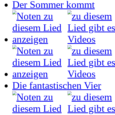
Der Sommer kommt
Die fantastischen Vier