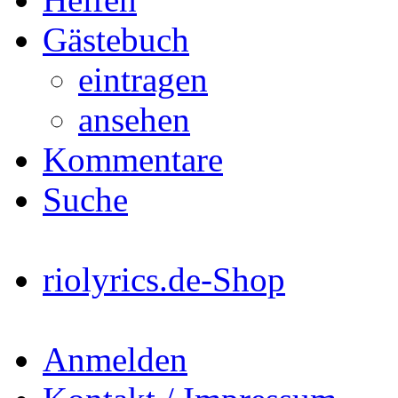
Gästebuch
eintragen
ansehen
Kommentare
Suche
riolyrics.de-Shop
Anmelden