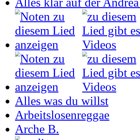
Alles klar auf der Andrea
Alles was du willst
Arbeitslosenreggae
Arche B.