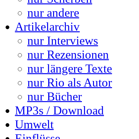
nur andere
Artikelarchiv
nur Interviews
nur Rezensionen
nur längere Texte
nur Rio als Autor
nur Bücher
MP3s / Download
Umwelt
Einflüsse