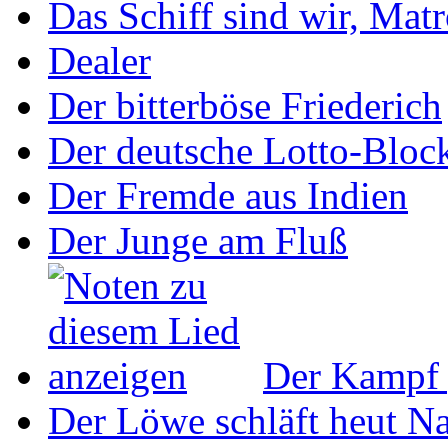
Das Schiff sind wir, Mat
Dealer
Der bitterböse Friederich
Der deutsche Lotto-Bloc
Der Fremde aus Indien
Der Junge am Fluß
Der Kampf 
Der Löwe schläft heut N