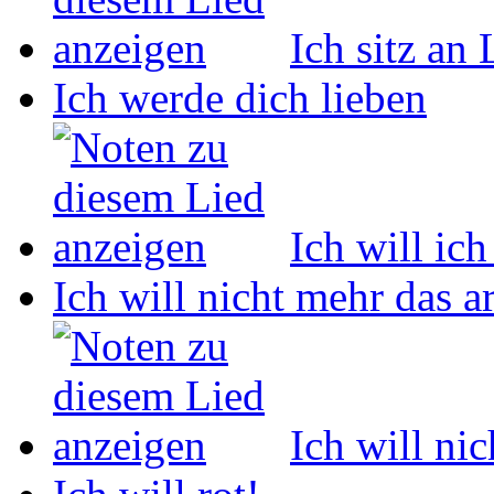
Ich sitz an
Ich werde dich lieben
Ich will ich
Ich will nicht mehr das 
Ich will ni