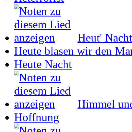
Heut' Nach
Heute blasen wir den Ma
Heute Nacht
Himmel un
Hoffnung