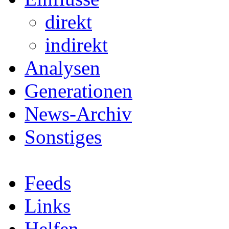
direkt
indirekt
Analysen
Generationen
News-Archiv
Sonstiges
Feeds
Links
Helfen