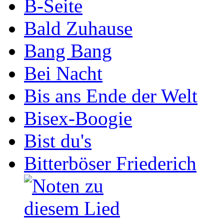
B-Seite
Bald Zuhause
Bang Bang
Bei Nacht
Bis ans Ende der Welt
Bisex-Boogie
Bist du's
Bitterböser Friederich