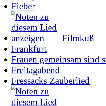
Fieber
Filmkuß
Frankfurt
Frauen gemeinsam sind s
Freitagabend
Fressacks Zauberlied