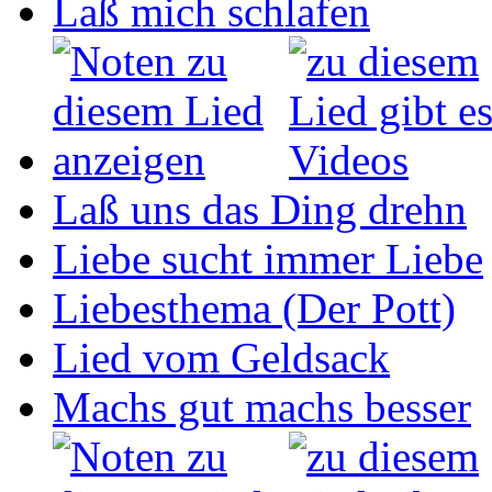
Laß mich schlafen
Laß uns das Ding drehn
Liebe sucht immer Liebe
Liebesthema (Der Pott)
Lied vom Geldsack
Machs gut machs besser