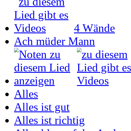
4 Wände
Ach müder Mann
Alles
Alles ist gut
Alles ist richtig