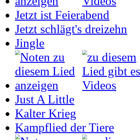
Jetzt ist Feierabend
Jetzt schlägt's dreizehn
Jingle
Just A Little
Kalter Krieg
Kampflied der Tiere