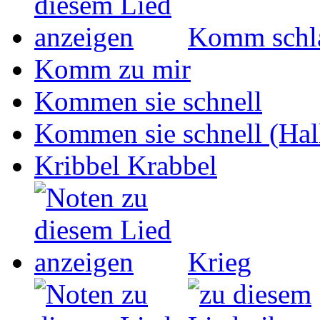
Komm schla
Komm zu mir
Kommen sie schnell
Kommen sie schnell (Hall
Kribbel Krabbel
Krieg