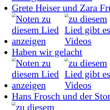
Grete Heiser und Zara Fru
Haben wir gelacht
Hans Frosch und der Sto