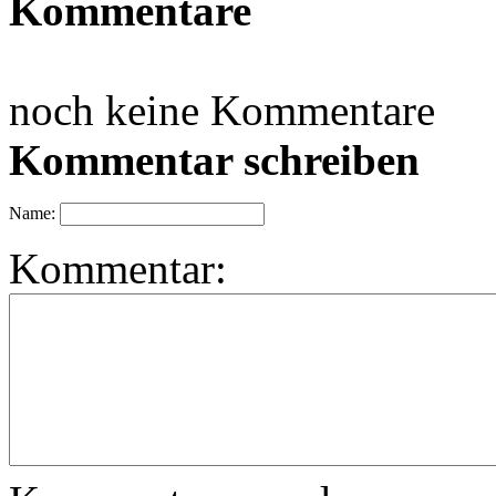
Kommentare
noch keine Kommentare
Kommentar schreiben
Name:
Kommentar: