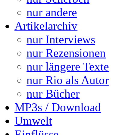
nur andere
Artikelarchiv
nur Interviews
nur Rezensionen
nur längere Texte
nur Rio als Autor
nur Bücher
MP3s / Download
Umwelt
Einflüsse