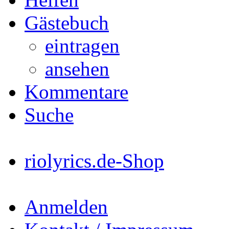
Gästebuch
eintragen
ansehen
Kommentare
Suche
riolyrics.de-Shop
Anmelden