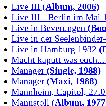
Live III
(Album, 2006)
Live III - Berlin im Mai
Live in Beverungen
(Boo
Live in der Seelenbinder
Live in Hamburg 1982
(B
Macht kaputt was euch...
Manager
(Single, 1988)
Manager
(Maxi, 1988)
Mannheim, Capitol, 27.
Mannstoll
(Album, 1977