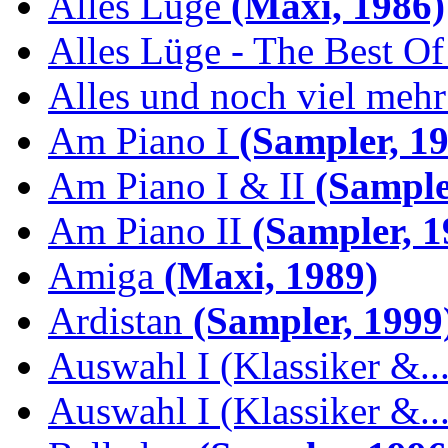
Alles Lüge
(Maxi, 1986)
Alles Lüge - The Best Of
Alles und noch viel mehr 
Am Piano I
(Sampler, 19
Am Piano I & II
(Sample
Am Piano II
(Sampler, 1
Amiga
(Maxi, 1989)
Ardistan
(Sampler, 1999
Auswahl I (Klassiker &..
Auswahl I (Klassiker &..