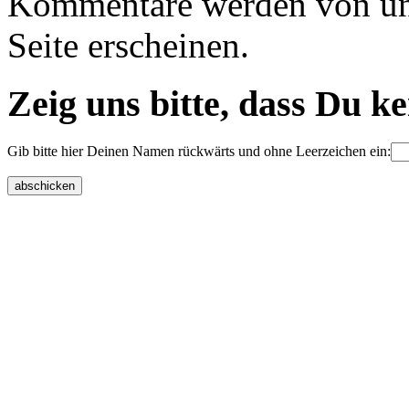
Kommentare werden von uns 
Seite erscheinen.
Zeig uns bitte, dass Du k
Gib bitte hier Deinen Namen rückwärts und ohne Leerzeichen ein: