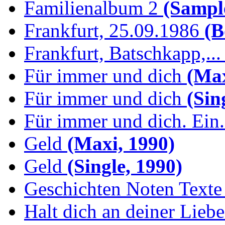
Familienalbum 2
(Sample
Frankfurt, 25.09.1986
(B
Frankfurt, Batschkapp,...
Für immer und dich
(Max
Für immer und dich
(Sing
Für immer und dich. Ein.
Geld
(Maxi, 1990)
Geld
(Single, 1990)
Geschichten Noten Texte 
Halt dich an deiner Liebe.