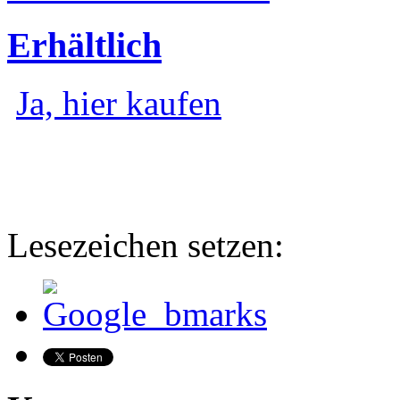
Erhältlich
Ja, hier kaufen
Lesezeichen setzen: