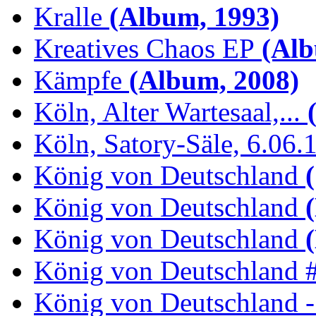
Kralle
(Album, 1993)
Kreatives Chaos EP
(Alb
Kämpfe
(Album, 2008)
Köln, Alter Wartesaal,...
(
Köln, Satory-Säle, 6.06.
König von Deutschland
(
König von Deutschland
(
König von Deutschland
(
König von Deutschland 
König von Deutschland -.