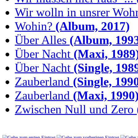
Wir wolln in unsrer Woh
Wohin?
(Album, 2017)
Über Alles
(Album, 1993
Über Nacht
(Maxi, 1989
Über Nacht
(Single, 198
Zauberland
(Single, 199
Zauberland
(Maxi, 1990
Zwischen Null und Zero