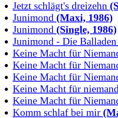
Jetzt schlägt's dreizehn
(S
Junimond
(Maxi, 1986)
Junimond
(Single, 1986)
Junimond - Die Balladen
Keine Macht für Nieman
Keine Macht für Niemand
Keine Macht für Niemand
Keine Macht für niemand:
Keine Macht für Niemand
Komm schlaf bei mir
(Ma