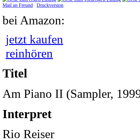
Mail an Freund
Druckversion
bei Amazon:
jetzt kaufen
reinhören
Titel
Am Piano II (Sampler, 199
Interpret
Rio Reiser