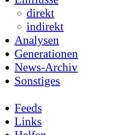
direkt
indirekt
Analysen
Generationen
News-Archiv
Sonstiges
Feeds
Links
Helfen