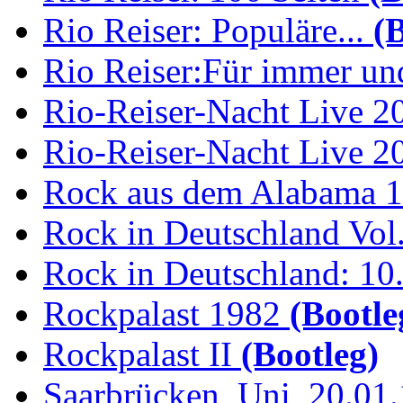
Rio Reiser: Populäre...
(B
Rio Reiser:Für immer und
Rio-Reiser-Nacht Live 2
Rio-Reiser-Nacht Live 2
Rock aus dem Alabama 
Rock in Deutschland Vol.
Rock in Deutschland: 10.
Rockpalast 1982
(Bootle
Rockpalast II
(Bootleg)
Saarbrücken, Uni, 20.01