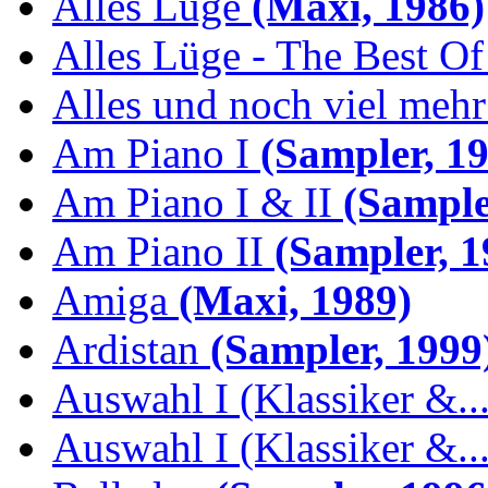
Alles Lüge
(Maxi, 1986)
Alles Lüge - The Best Of
Alles und noch viel mehr 
Am Piano I
(Sampler, 19
Am Piano I & II
(Sample
Am Piano II
(Sampler, 1
Amiga
(Maxi, 1989)
Ardistan
(Sampler, 1999
Auswahl I (Klassiker &..
Auswahl I (Klassiker &..