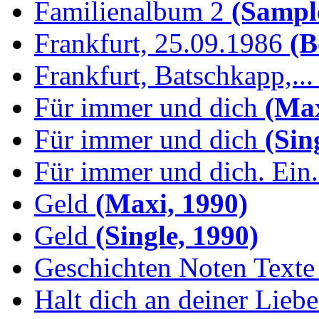
Familienalbum 2
(Sample
Frankfurt, 25.09.1986
(B
Frankfurt, Batschkapp,...
Für immer und dich
(Max
Für immer und dich
(Sing
Für immer und dich. Ein.
Geld
(Maxi, 1990)
Geld
(Single, 1990)
Geschichten Noten Texte 
Halt dich an deiner Liebe.