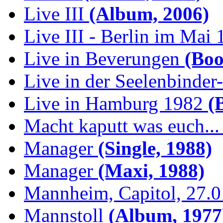
Live III
(Album, 2006)
Live III - Berlin im Mai
Live in Beverungen
(Boo
Live in der Seelenbinder
Live in Hamburg 1982
(B
Macht kaputt was euch...
Manager
(Single, 1988)
Manager
(Maxi, 1988)
Mannheim, Capitol, 27.
Mannstoll
(Album, 1977