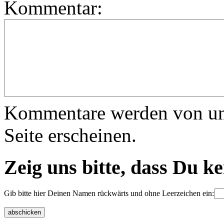
Kommentar:
Kommentare werden von uns 
Seite erscheinen.
Zeig uns bitte, dass Du k
Gib bitte hier Deinen Namen rückwärts und ohne Leerzeichen ein: