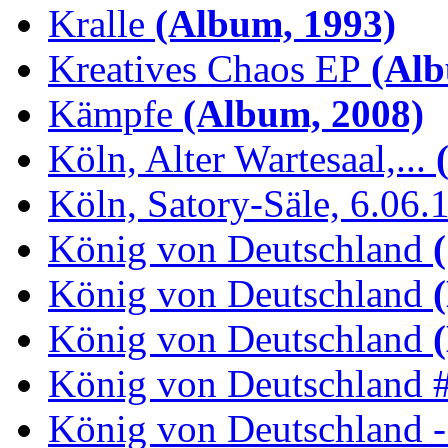
Kralle
(Album, 1993)
Kreatives Chaos EP
(Alb
Kämpfe
(Album, 2008)
Köln, Alter Wartesaal,...
(
Köln, Satory-Säle, 6.06.
König von Deutschland
(
König von Deutschland
(
König von Deutschland
(
König von Deutschland 
König von Deutschland -.