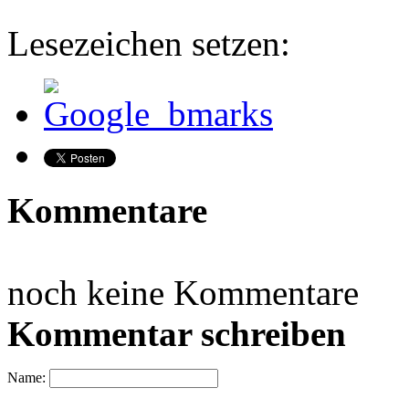
Lesezeichen setzen:
Kommentare
noch keine Kommentare
Kommentar schreiben
Name: