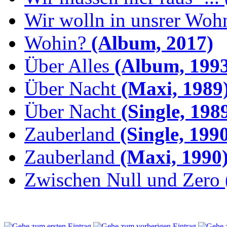
Wir wolln in unsrer Woh
Wohin?
(Album, 2017)
Über Alles
(Album, 1993
Über Nacht
(Maxi, 1989
Über Nacht
(Single, 198
Zauberland
(Single, 199
Zauberland
(Maxi, 1990
Zwischen Null und Zero