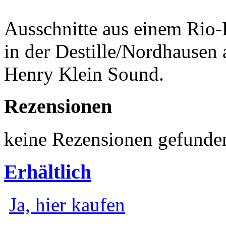
Ausschnitte aus einem Rio-
in der Destille/Nordhausen
Henry Klein Sound.
Rezensionen
keine Rezensionen gefunde
Erhältlich
Ja, hier kaufen