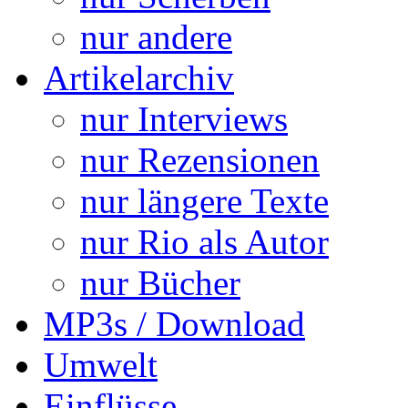
nur andere
Artikelarchiv
nur Interviews
nur Rezensionen
nur längere Texte
nur Rio als Autor
nur Bücher
MP3s / Download
Umwelt
Einflüsse