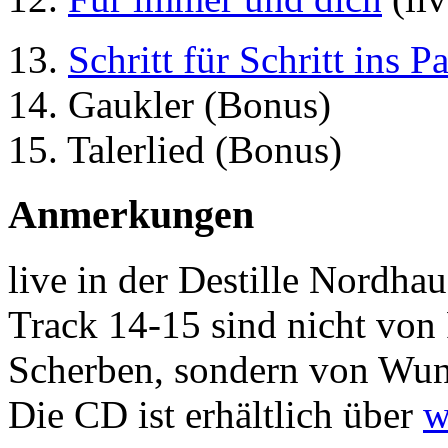
13.
Schritt für Schritt ins P
14. Gaukler (Bonus)
15. Talerlied (Bonus)
Anmerkungen
live in der Destille Nordha
Track 14-15 sind nicht von 
Scherben, sondern von Wu
Die CD ist erhältlich über
w