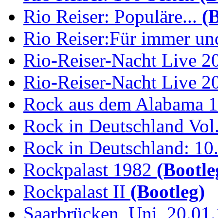
Rio Reiser: Populäre...
(B
Rio Reiser:Für immer und
Rio-Reiser-Nacht Live 2
Rio-Reiser-Nacht Live 2
Rock aus dem Alabama 
Rock in Deutschland Vol.
Rock in Deutschland: 10.
Rockpalast 1982
(Bootle
Rockpalast II
(Bootleg)
Saarbrücken, Uni, 20.01