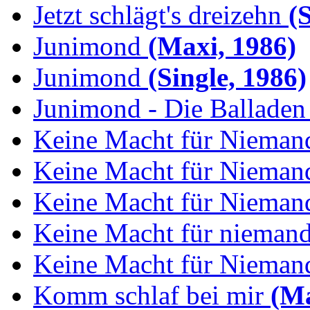
Jetzt schlägt's dreizehn
(S
Junimond
(Maxi, 1986)
Junimond
(Single, 1986)
Junimond - Die Balladen
Keine Macht für Nieman
Keine Macht für Niemand
Keine Macht für Niemand
Keine Macht für niemand:
Keine Macht für Niemand
Komm schlaf bei mir
(Ma