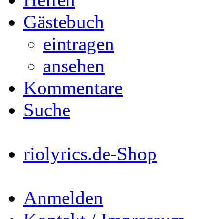
Gästebuch
eintragen
ansehen
Kommentare
Suche
riolyrics.de-Shop
Anmelden