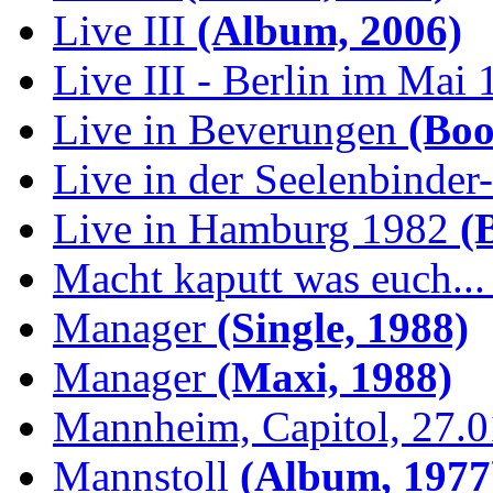
Live III
(Album, 2006)
Live III - Berlin im Mai
Live in Beverungen
(Boo
Live in der Seelenbinder
Live in Hamburg 1982
(B
Macht kaputt was euch...
Manager
(Single, 1988)
Manager
(Maxi, 1988)
Mannheim, Capitol, 27.
Mannstoll
(Album, 1977