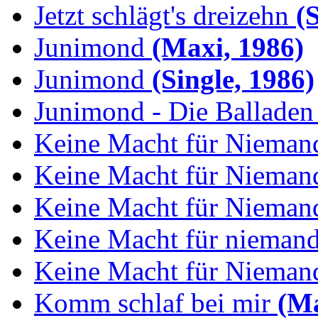
Jetzt schlägt's dreizehn
(S
Junimond
(Maxi, 1986)
Junimond
(Single, 1986)
Junimond - Die Balladen
Keine Macht für Nieman
Keine Macht für Niemand
Keine Macht für Niemand
Keine Macht für niemand:
Keine Macht für Niemand
Komm schlaf bei mir
(Ma