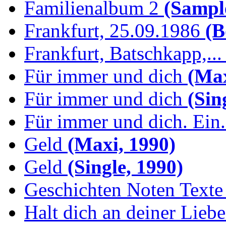
Familienalbum 2
(Sample
Frankfurt, 25.09.1986
(B
Frankfurt, Batschkapp,...
Für immer und dich
(Max
Für immer und dich
(Sing
Für immer und dich. Ein.
Geld
(Maxi, 1990)
Geld
(Single, 1990)
Geschichten Noten Texte 
Halt dich an deiner Liebe.