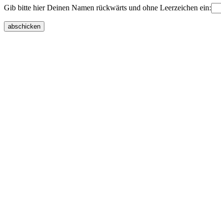
Gib bitte hier Deinen Namen rückwärts und ohne Leerzeichen ein: