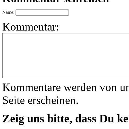
Name:
Kommentar:
Kommentare werden von uns 
Seite erscheinen.
Zeig uns bitte, dass Du k