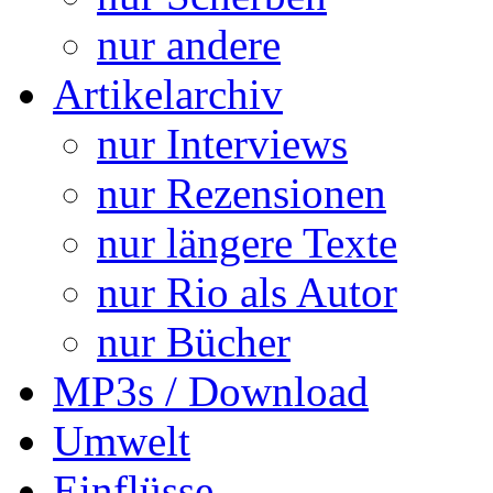
nur andere
Artikelarchiv
nur Interviews
nur Rezensionen
nur längere Texte
nur Rio als Autor
nur Bücher
MP3s / Download
Umwelt
Einflüsse