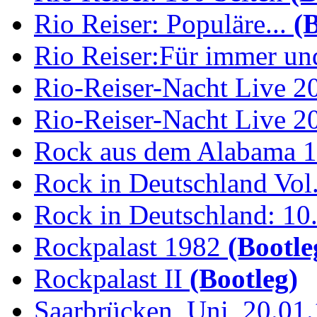
Rio Reiser: Populäre...
(B
Rio Reiser:Für immer und
Rio-Reiser-Nacht Live 2
Rio-Reiser-Nacht Live 2
Rock aus dem Alabama 
Rock in Deutschland Vol.
Rock in Deutschland: 10.
Rockpalast 1982
(Bootle
Rockpalast II
(Bootleg)
Saarbrücken, Uni, 20.01