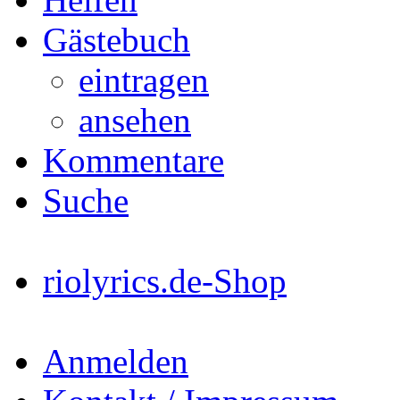
Gästebuch
eintragen
ansehen
Kommentare
Suche
riolyrics.de-Shop
Anmelden