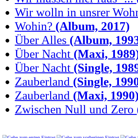
Wir wolln in unsrer Woh
Wohin?
(Album, 2017)
Über Alles
(Album, 1993
Über Nacht
(Maxi, 1989
Über Nacht
(Single, 198
Zauberland
(Single, 199
Zauberland
(Maxi, 1990
Zwischen Null und Zero