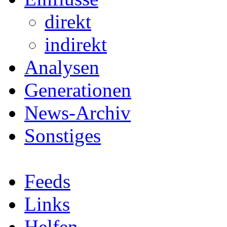
direkt
indirekt
Analysen
Generationen
News-Archiv
Sonstiges
Feeds
Links
Helfen