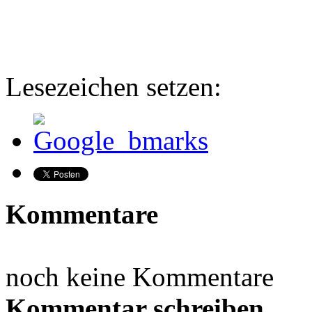
Lesezeichen setzen:
Kommentare
noch keine Kommentare
Kommentar schreiben