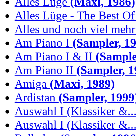
Alles Lüge
(Maxi, 1986)
Alles Lüge - The Best Of
Alles und noch viel mehr 
Am Piano I
(Sampler, 19
Am Piano I & II
(Sample
Am Piano II
(Sampler, 1
Amiga
(Maxi, 1989)
Ardistan
(Sampler, 1999
Auswahl I (Klassiker &..
Auswahl I (Klassiker &..