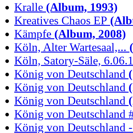
Kralle
(Album, 1993)
Kreatives Chaos EP
(Alb
Kämpfe
(Album, 2008)
Köln, Alter Wartesaal,...
(
Köln, Satory-Säle, 6.06.
König von Deutschland
(
König von Deutschland
(
König von Deutschland
(
König von Deutschland 
König von Deutschland -.