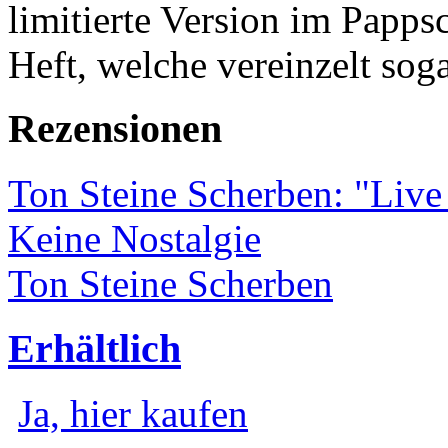
limitierte Version im Papps
Heft, welche vereinzelt soga
Rezensionen
Ton Steine Scherben: "Live
Keine Nostalgie
Ton Steine Scherben
Erhältlich
Ja, hier kaufen