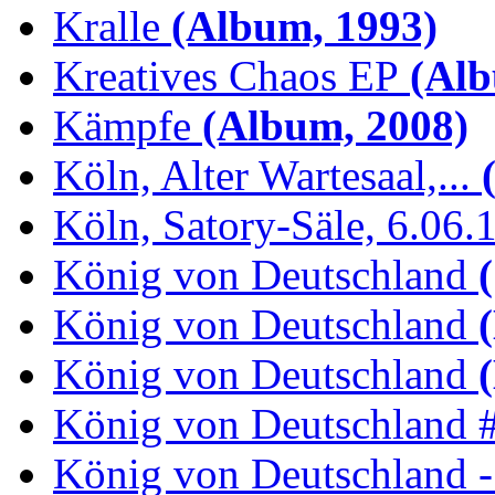
Kralle
(Album, 1993)
Kreatives Chaos EP
(Alb
Kämpfe
(Album, 2008)
Köln, Alter Wartesaal,...
(
Köln, Satory-Säle, 6.06.
König von Deutschland
(
König von Deutschland
(
König von Deutschland
(
König von Deutschland 
König von Deutschland -.