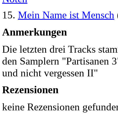
15.
Mein Name ist Mensch
Anmerkungen
Die letzten drei Tracks sta
den Samplern "Partisanen 3
und nicht vergessen II"
Rezensionen
keine Rezensionen gefunde