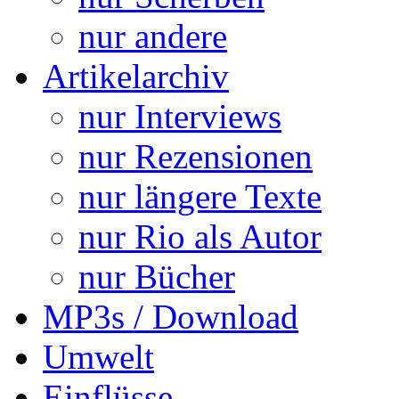
nur andere
Artikelarchiv
nur Interviews
nur Rezensionen
nur längere Texte
nur Rio als Autor
nur Bücher
MP3s / Download
Umwelt
Einflüsse