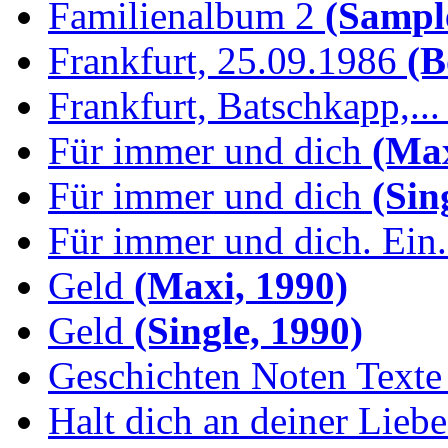
Familienalbum 2
(Sample
Frankfurt, 25.09.1986
(B
Frankfurt, Batschkapp,...
Für immer und dich
(Max
Für immer und dich
(Sing
Für immer und dich. Ein.
Geld
(Maxi, 1990)
Geld
(Single, 1990)
Geschichten Noten Texte 
Halt dich an deiner Liebe.