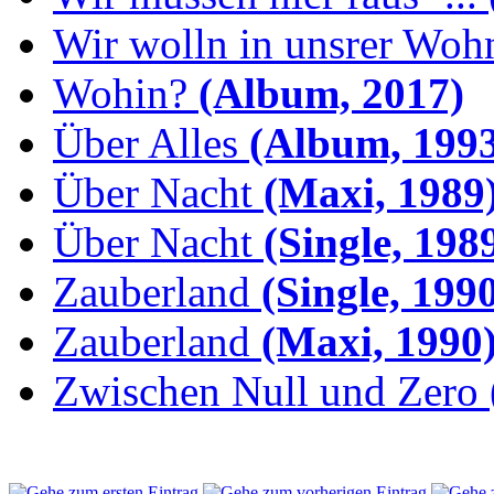
Wir wolln in unsrer Woh
Wohin?
(Album, 2017)
Über Alles
(Album, 1993
Über Nacht
(Maxi, 1989
Über Nacht
(Single, 198
Zauberland
(Single, 199
Zauberland
(Maxi, 1990
Zwischen Null und Zero