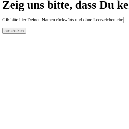
Zeig uns bitte, dass Du k
Gib bitte hier Deinen Namen rückwärts und ohne Leerzeichen ein: