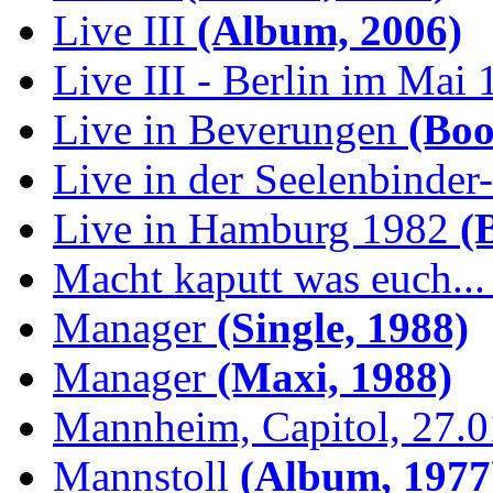
Live III
(Album, 2006)
Live III - Berlin im Mai
Live in Beverungen
(Boo
Live in der Seelenbinder
Live in Hamburg 1982
(B
Macht kaputt was euch...
Manager
(Single, 1988)
Manager
(Maxi, 1988)
Mannheim, Capitol, 27.
Mannstoll
(Album, 1977