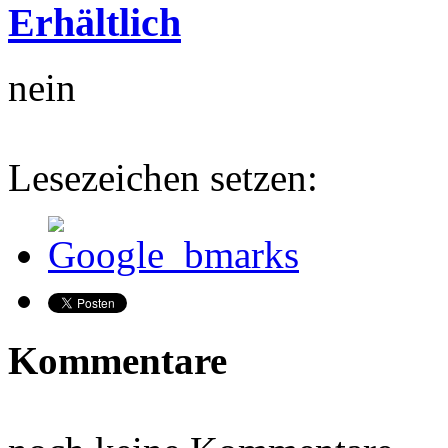
Erhältlich
nein
Lesezeichen setzen:
Kommentare