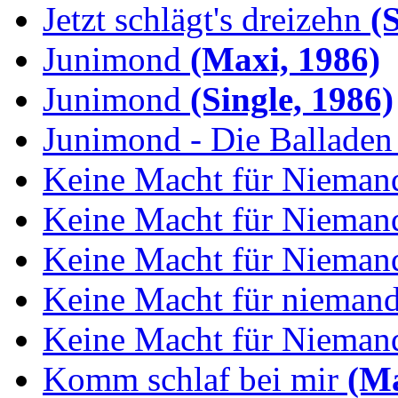
Jetzt schlägt's dreizehn
(S
Junimond
(Maxi, 1986)
Junimond
(Single, 1986)
Junimond - Die Balladen
Keine Macht für Nieman
Keine Macht für Niemand
Keine Macht für Niemand
Keine Macht für niemand:
Keine Macht für Niemand
Komm schlaf bei mir
(Ma