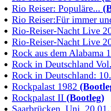
Rio Reiser: Populäre...
(B
Rio Reiser:Für immer und
Rio-Reiser-Nacht Live 2
Rio-Reiser-Nacht Live 2
Rock aus dem Alabama 
Rock in Deutschland Vol.
Rock in Deutschland: 10.
Rockpalast 1982
(Bootle
Rockpalast II
(Bootleg)
Saarbrücken, Uni, 20.01