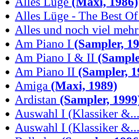
Alles Lüge
(Maxi, 1986)
Alles Lüge - The Best Of
Alles und noch viel mehr 
Am Piano I
(Sampler, 19
Am Piano I & II
(Sample
Am Piano II
(Sampler, 1
Amiga
(Maxi, 1989)
Ardistan
(Sampler, 1999
Auswahl I (Klassiker &..
Auswahl I (Klassiker &..