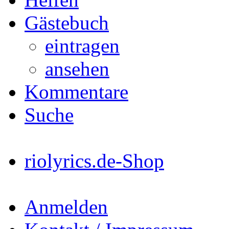
Gästebuch
eintragen
ansehen
Kommentare
Suche
riolyrics.de-Shop
Anmelden