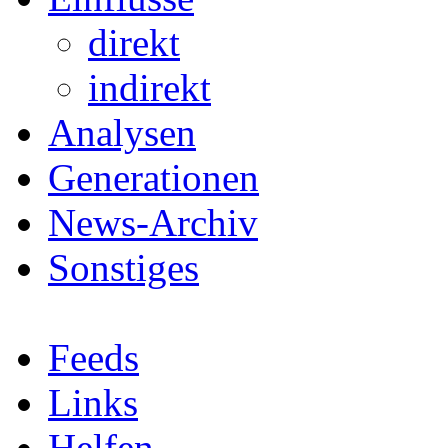
direkt
indirekt
Analysen
Generationen
News-Archiv
Sonstiges
Feeds
Links
Helfen