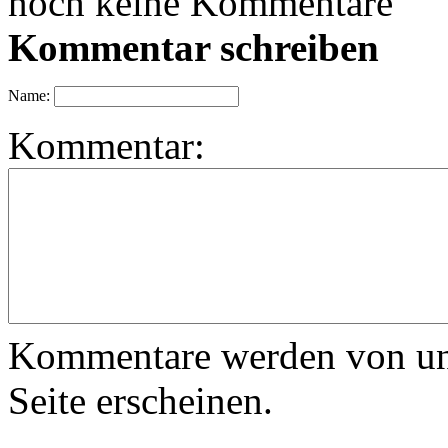
noch keine Kommentare
Kommentar schreiben
Name:
Kommentar:
Kommentare werden von uns 
Seite erscheinen.