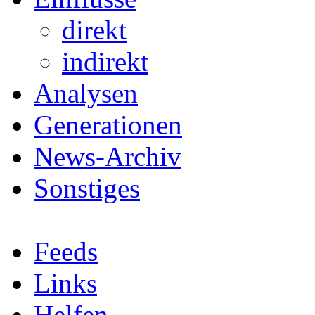
direkt
indirekt
Analysen
Generationen
News-Archiv
Sonstiges
Feeds
Links
Helfen