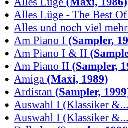
Alles Lüge
(Maxi, 1986)
Alles Lüge - The Best Of
Alles und noch viel mehr 
Am Piano I
(Sampler, 19
Am Piano I & II
(Sample
Am Piano II
(Sampler, 1
Amiga
(Maxi, 1989)
Ardistan
(Sampler, 1999
Auswahl I (Klassiker &..
Auswahl I (Klassiker &..