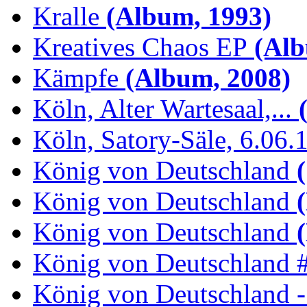
Kralle
(Album, 1993)
Kreatives Chaos EP
(Alb
Kämpfe
(Album, 2008)
Köln, Alter Wartesaal,...
(
Köln, Satory-Säle, 6.06.
König von Deutschland
(
König von Deutschland
(
König von Deutschland
(
König von Deutschland 
König von Deutschland -.