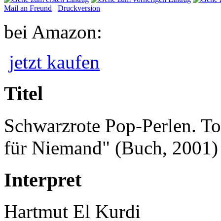
Mail an Freund
Druckversion
bei Amazon:
jetzt kaufen
Titel
Schwarzrote Pop-Perlen. To
für Niemand" (Buch, 2001)
Interpret
Hartmut El Kurdi