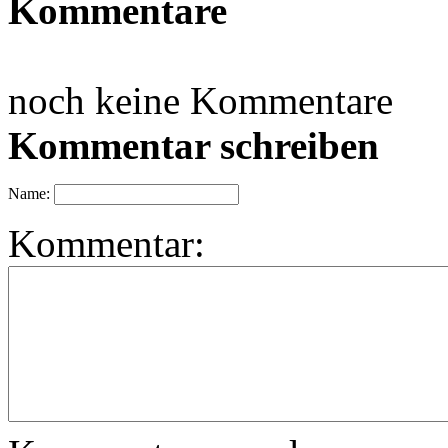
Kommentare
noch keine Kommentare
Kommentar schreiben
Name:
Kommentar: