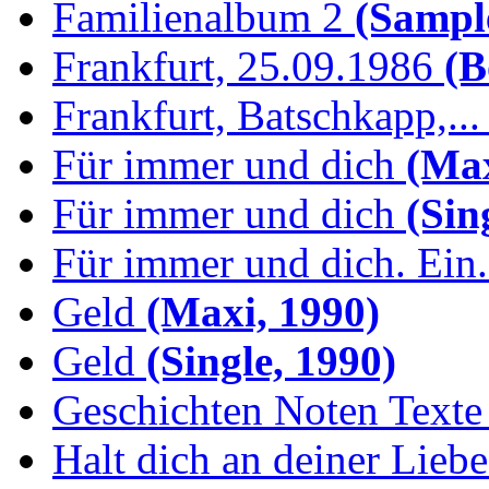
Familienalbum 2
(Sample
Frankfurt, 25.09.1986
(B
Frankfurt, Batschkapp,...
Für immer und dich
(Max
Für immer und dich
(Sing
Für immer und dich. Ein.
Geld
(Maxi, 1990)
Geld
(Single, 1990)
Geschichten Noten Texte 
Halt dich an deiner Liebe.