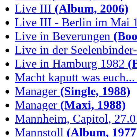
Live III
(Album, 2006)
Live III - Berlin im Mai
Live in Beverungen
(Boo
Live in der Seelenbinder
Live in Hamburg 1982
(B
Macht kaputt was euch...
Manager
(Single, 1988)
Manager
(Maxi, 1988)
Mannheim, Capitol, 27.
Mannstoll
(Album, 1977