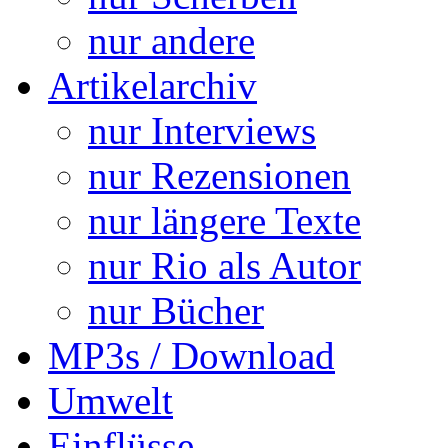
nur andere
Artikelarchiv
nur Interviews
nur Rezensionen
nur längere Texte
nur Rio als Autor
nur Bücher
MP3s / Download
Umwelt
Einflüsse