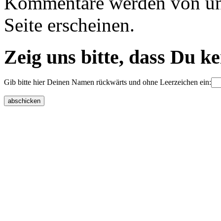
Kommentare werden von uns 
Seite erscheinen.
Zeig uns bitte, dass Du k
Gib bitte hier Deinen Namen rückwärts und ohne Leerzeichen ein: