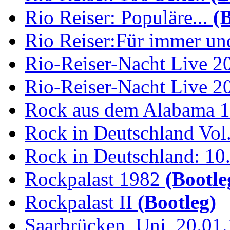
Rio Reiser: Populäre...
(B
Rio Reiser:Für immer und
Rio-Reiser-Nacht Live 2
Rio-Reiser-Nacht Live 2
Rock aus dem Alabama 
Rock in Deutschland Vol.
Rock in Deutschland: 10.
Rockpalast 1982
(Bootle
Rockpalast II
(Bootleg)
Saarbrücken, Uni, 20.01