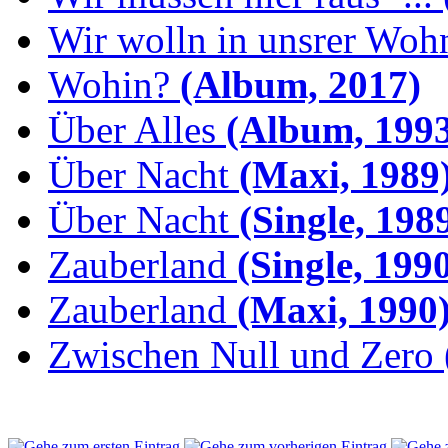
Wir wolln in unsrer Woh
Wohin?
(Album, 2017)
Über Alles
(Album, 1993
Über Nacht
(Maxi, 1989
Über Nacht
(Single, 198
Zauberland
(Single, 199
Zauberland
(Maxi, 1990
Zwischen Null und Zero