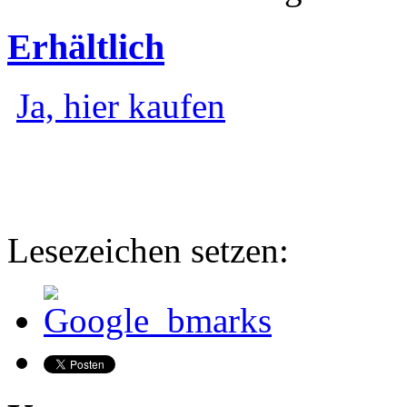
Erhältlich
Ja, hier kaufen
Lesezeichen setzen: