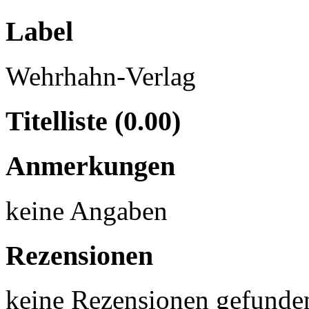
Label
Wehrhahn-Verlag
Titelliste (0.00)
Anmerkungen
keine Angaben
Rezensionen
keine Rezensionen gefunde