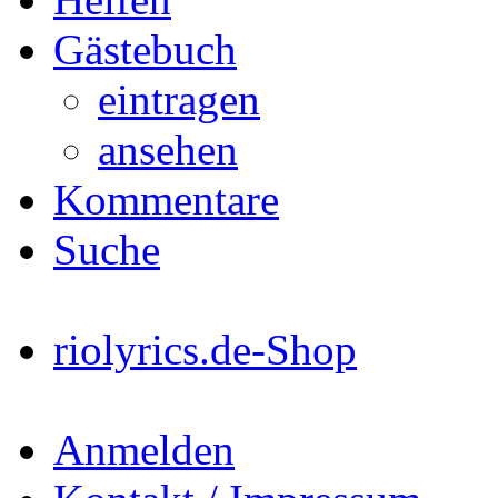
Gästebuch
eintragen
ansehen
Kommentare
Suche
riolyrics.de-Shop
Anmelden