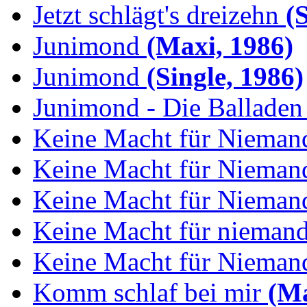
Jetzt schlägt's dreizehn
(S
Junimond
(Maxi, 1986)
Junimond
(Single, 1986)
Junimond - Die Balladen
Keine Macht für Nieman
Keine Macht für Niemand
Keine Macht für Niemand
Keine Macht für niemand:
Keine Macht für Niemand
Komm schlaf bei mir
(Ma