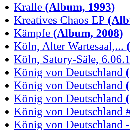
Kralle
(Album, 1993)
Kreatives Chaos EP
(Alb
Kämpfe
(Album, 2008)
Köln, Alter Wartesaal,...
(
Köln, Satory-Säle, 6.06.
König von Deutschland
(
König von Deutschland
(
König von Deutschland
(
König von Deutschland 
König von Deutschland -.