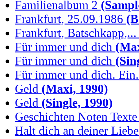
Familienalbum 2
(Sample
Frankfurt, 25.09.1986
(B
Frankfurt, Batschkapp,...
Für immer und dich
(Max
Für immer und dich
(Sing
Für immer und dich. Ein.
Geld
(Maxi, 1990)
Geld
(Single, 1990)
Geschichten Noten Texte 
Halt dich an deiner Liebe.