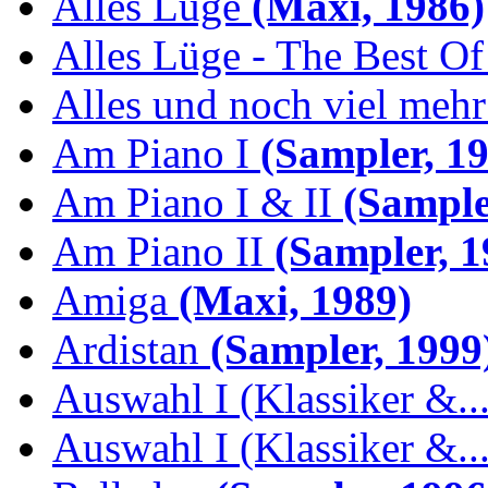
Alles Lüge
(Maxi, 1986)
Alles Lüge - The Best Of
Alles und noch viel mehr 
Am Piano I
(Sampler, 19
Am Piano I & II
(Sample
Am Piano II
(Sampler, 1
Amiga
(Maxi, 1989)
Ardistan
(Sampler, 1999
Auswahl I (Klassiker &..
Auswahl I (Klassiker &..