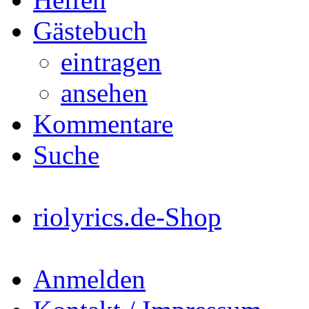
Gästebuch
eintragen
ansehen
Kommentare
Suche
riolyrics.de-Shop
Anmelden