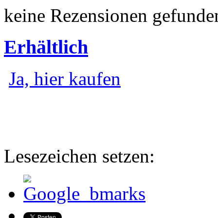
keine Rezensionen gefunde
Erhältlich
Ja, hier kaufen
Lesezeichen setzen: