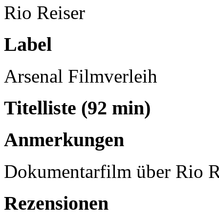
Rio Reiser
Label
Arsenal Filmverleih
Titelliste (92 min)
Anmerkungen
Dokumentarfilm über Rio Re
Rezensionen