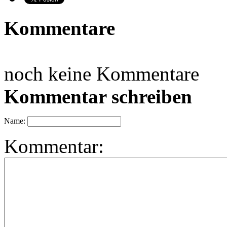
Kommentare
noch keine Kommentare
Kommentar schreiben
Name:
Kommentar: