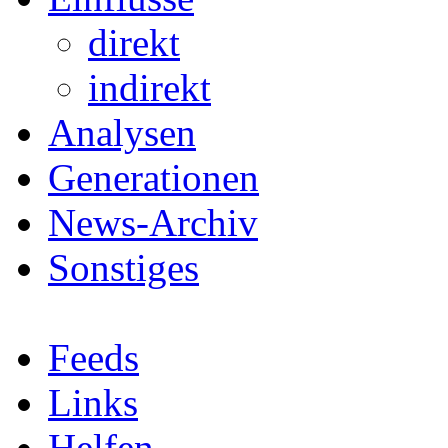
direkt
indirekt
Analysen
Generationen
News-Archiv
Sonstiges
Feeds
Links
Helfen