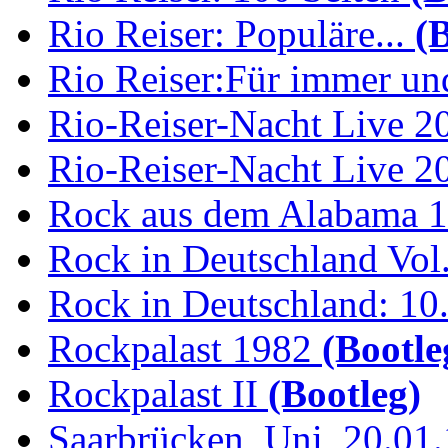
Rio Reiser: Populäre...
(B
Rio Reiser:Für immer und
Rio-Reiser-Nacht Live 2
Rio-Reiser-Nacht Live 2
Rock aus dem Alabama 
Rock in Deutschland Vol.
Rock in Deutschland: 10.
Rockpalast 1982
(Bootle
Rockpalast II
(Bootleg)
Saarbrücken, Uni, 20.01