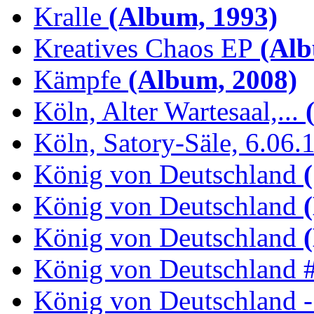
Kralle
(Album, 1993)
Kreatives Chaos EP
(Alb
Kämpfe
(Album, 2008)
Köln, Alter Wartesaal,...
(
Köln, Satory-Säle, 6.06.
König von Deutschland
(
König von Deutschland
(
König von Deutschland
(
König von Deutschland 
König von Deutschland -.