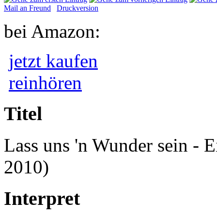
Mail an Freund
Druckversion
bei Amazon:
jetzt kaufen
reinhören
Titel
Lass uns 'n Wunder sein - 
2010)
Interpret