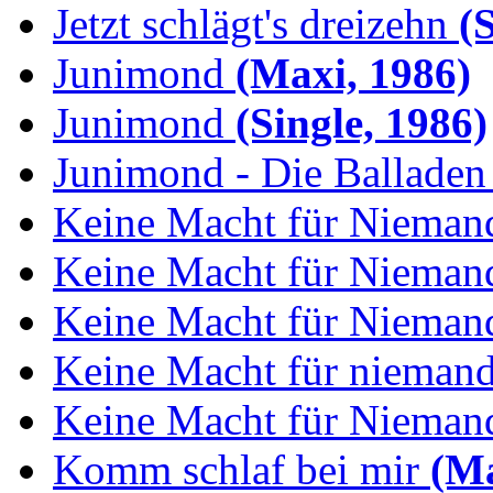
Jetzt schlägt's dreizehn
(S
Junimond
(Maxi, 1986)
Junimond
(Single, 1986)
Junimond - Die Balladen
Keine Macht für Nieman
Keine Macht für Niemand
Keine Macht für Niemand
Keine Macht für niemand:
Keine Macht für Niemand
Komm schlaf bei mir
(Ma