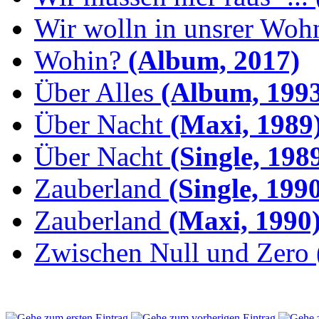
Wir wolln in unsrer Woh
Wohin?
(Album, 2017)
Über Alles
(Album, 1993
Über Nacht
(Maxi, 1989
Über Nacht
(Single, 198
Zauberland
(Single, 199
Zauberland
(Maxi, 1990
Zwischen Null und Zero