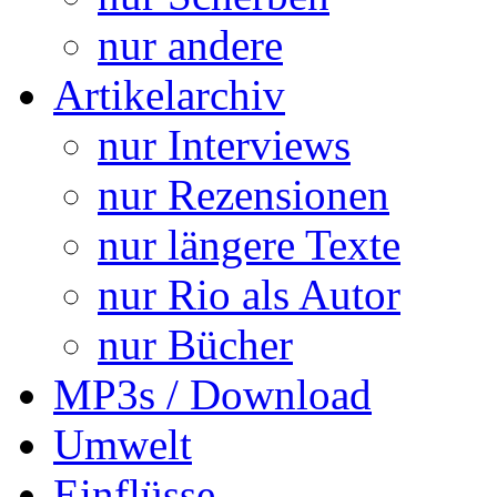
nur andere
Artikelarchiv
nur Interviews
nur Rezensionen
nur längere Texte
nur Rio als Autor
nur Bücher
MP3s / Download
Umwelt
Einflüsse