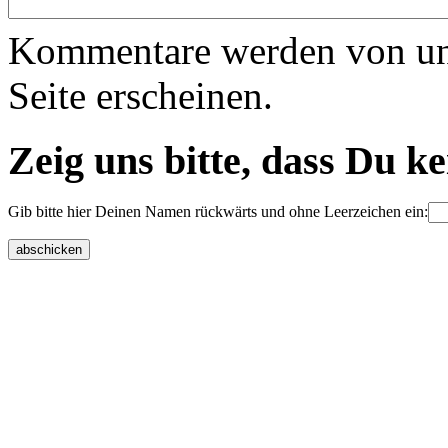
Kommentare werden von uns 
Seite erscheinen.
Zeig uns bitte, dass Du k
Gib bitte hier Deinen Namen rückwärts und ohne Leerzeichen ein: