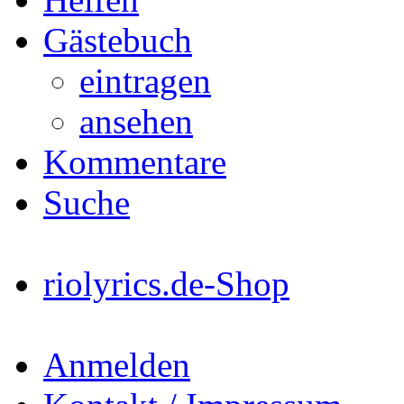
Gästebuch
eintragen
ansehen
Kommentare
Suche
riolyrics.de-Shop
Anmelden