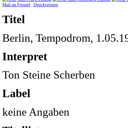
Mail an Freund
Druckversion
Titel
Berlin, Tempodrom, 1.05.1
Interpret
Ton Steine Scherben
Label
keine Angaben