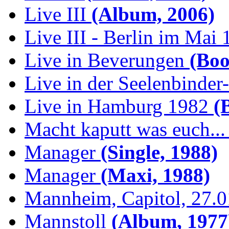
Live III
(Album, 2006)
Live III - Berlin im Mai
Live in Beverungen
(Boo
Live in der Seelenbinder
Live in Hamburg 1982
(B
Macht kaputt was euch...
Manager
(Single, 1988)
Manager
(Maxi, 1988)
Mannheim, Capitol, 27.
Mannstoll
(Album, 1977