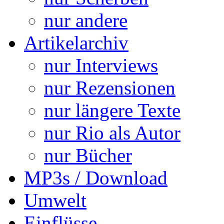
nur andere
Artikelarchiv
nur Interviews
nur Rezensionen
nur längere Texte
nur Rio als Autor
nur Bücher
MP3s / Download
Umwelt
Einflüsse