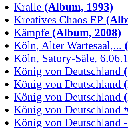
Kralle
(Album, 1993)
Kreatives Chaos EP
(Alb
Kämpfe
(Album, 2008)
Köln, Alter Wartesaal,...
(
Köln, Satory-Säle, 6.06.
König von Deutschland
(
König von Deutschland
(
König von Deutschland
(
König von Deutschland 
König von Deutschland -.