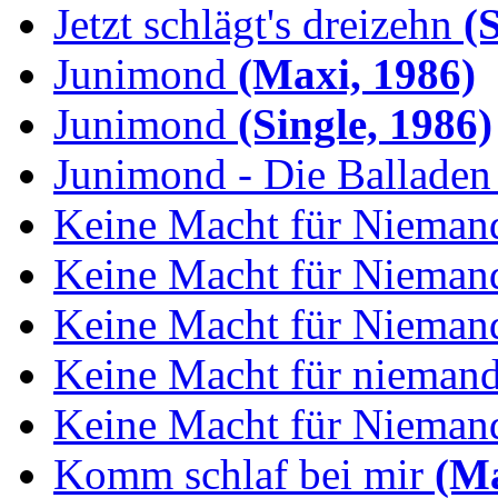
Jetzt schlägt's dreizehn
(S
Junimond
(Maxi, 1986)
Junimond
(Single, 1986)
Junimond - Die Balladen
Keine Macht für Nieman
Keine Macht für Niemand
Keine Macht für Niemand
Keine Macht für niemand:
Keine Macht für Niemand
Komm schlaf bei mir
(Ma