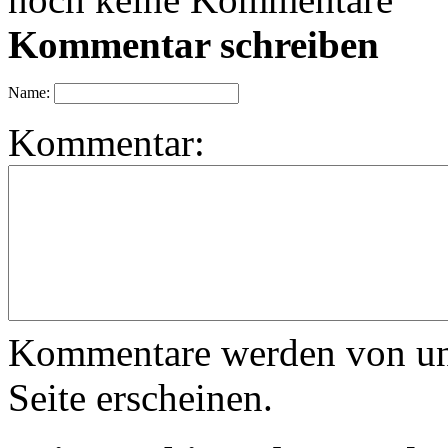
Kommentar schreiben
Name:
Kommentar:
Kommentare werden von uns 
Seite erscheinen.