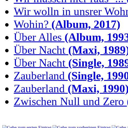
Wir wolln in unsrer Woh
Wohin?
(Album, 2017)
Über Alles
(Album, 1993
Über Nacht
(Maxi, 1989
Über Nacht
(Single, 198
Zauberland
(Single, 199
Zauberland
(Maxi, 1990
Zwischen Null und Zero