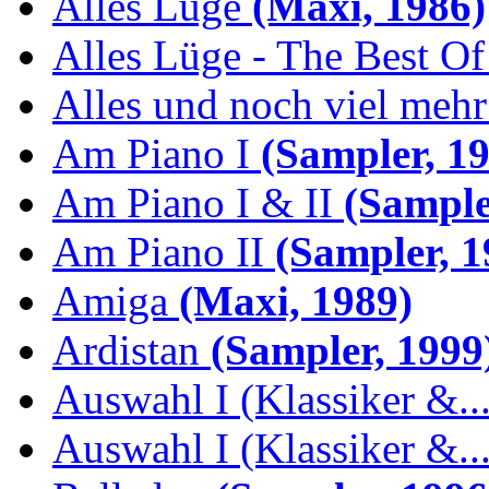
Alles Lüge
(Maxi, 1986)
Alles Lüge - The Best Of
Alles und noch viel mehr 
Am Piano I
(Sampler, 19
Am Piano I & II
(Sample
Am Piano II
(Sampler, 1
Amiga
(Maxi, 1989)
Ardistan
(Sampler, 1999
Auswahl I (Klassiker &..
Auswahl I (Klassiker &..