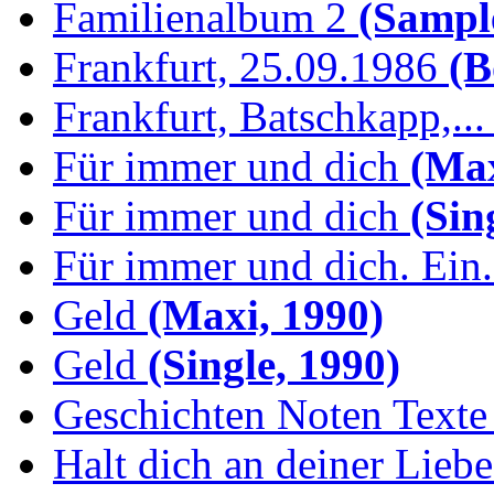
Familienalbum 2
(Sample
Frankfurt, 25.09.1986
(B
Frankfurt, Batschkapp,...
Für immer und dich
(Max
Für immer und dich
(Sing
Für immer und dich. Ein.
Geld
(Maxi, 1990)
Geld
(Single, 1990)
Geschichten Noten Texte 
Halt dich an deiner Liebe.