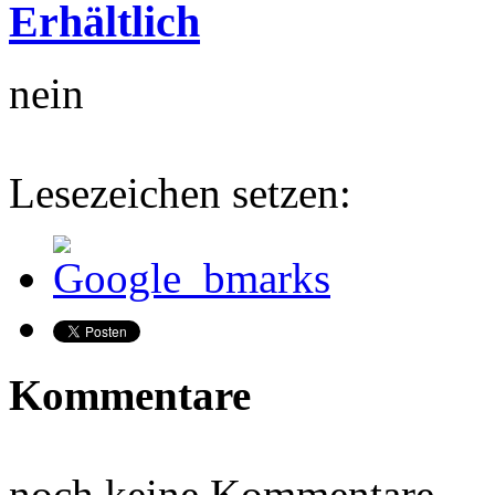
Erhältlich
nein
Lesezeichen setzen:
Kommentare
noch keine Kommentare