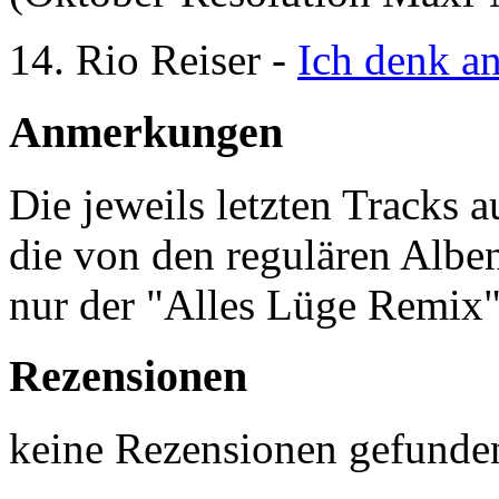
14. Rio Reiser -
Ich denk an
Anmerkungen
Die jeweils letzten Tracks a
die von den regulären Alb
nur der "Alles Lüge Remix"
Rezensionen
keine Rezensionen gefunde