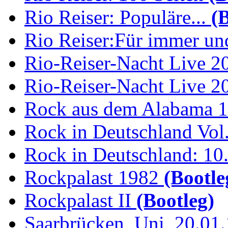
Rio Reiser: Populäre...
(B
Rio Reiser:Für immer und
Rio-Reiser-Nacht Live 2
Rio-Reiser-Nacht Live 2
Rock aus dem Alabama 
Rock in Deutschland Vol.
Rock in Deutschland: 10.
Rockpalast 1982
(Bootle
Rockpalast II
(Bootleg)
Saarbrücken, Uni, 20.01