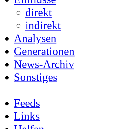
direkt
indirekt
Analysen
Generationen
News-Archiv
Sonstiges
Feeds
Links
Helfen