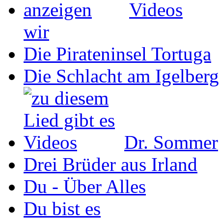
wir
Die Pirateninsel Tortuga
Die Schlacht am Igelberg
Dr. Sommer
Drei Brüder aus Irland
Du - Über Alles
Du bist es