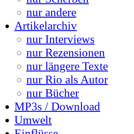
nur andere
Artikelarchiv
nur Interviews
nur Rezensionen
nur längere Texte
nur Rio als Autor
nur Bücher
MP3s / Download
Umwelt
Einflüsse