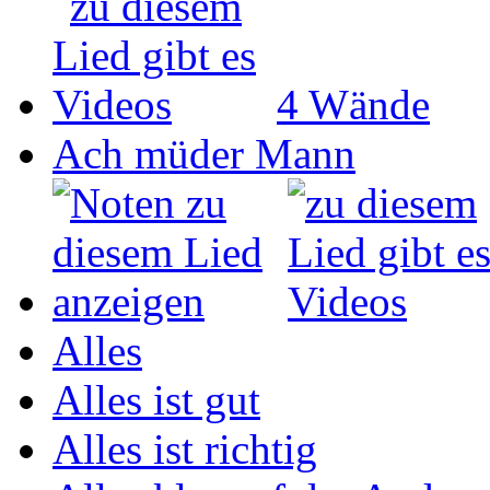
4 Wände
Ach müder Mann
Alles
Alles ist gut
Alles ist richtig