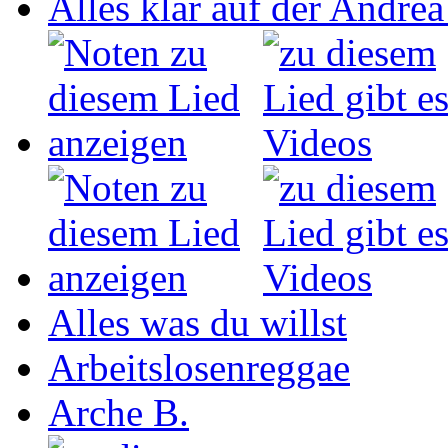
Alles klar auf der Andrea
Alles was du willst
Arbeitslosenreggae
Arche B.