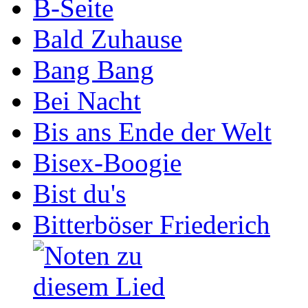
B-Seite
Bald Zuhause
Bang Bang
Bei Nacht
Bis ans Ende der Welt
Bisex-Boogie
Bist du's
Bitterböser Friederich