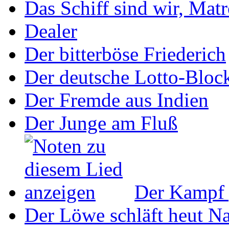
Das Schiff sind wir, Mat
Dealer
Der bitterböse Friederich
Der deutsche Lotto-Bloc
Der Fremde aus Indien
Der Junge am Fluß
Der Kampf 
Der Löwe schläft heut N