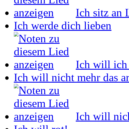
Ich sitz an
Ich werde dich lieben
Ich will ich
Ich will nicht mehr das 
Ich will ni