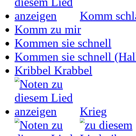
Komm schla
Komm zu mir
Kommen sie schnell
Kommen sie schnell (Hall
Kribbel Krabbel
Krieg