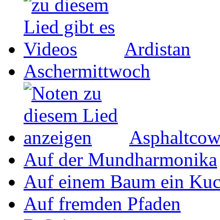
Ardistan
Aschermittwoch
Asphaltco
Auf der Mundharmonika
Auf einem Baum ein Ku
Auf fremden Pfaden