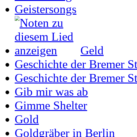
Geistersongs
Geld
Geschichte der Bremer St
Geschichte der Bremer St
Gib mir was ab
Gimme Shelter
Gold
Goldgräber in Berlin