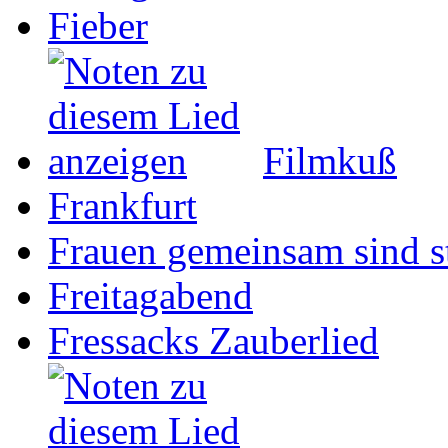
Fieber
Filmkuß
Frankfurt
Frauen gemeinsam sind s
Freitagabend
Fressacks Zauberlied