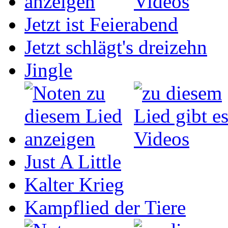
Jetzt ist Feierabend
Jetzt schlägt's dreizehn
Jingle
Just A Little
Kalter Krieg
Kampflied der Tiere