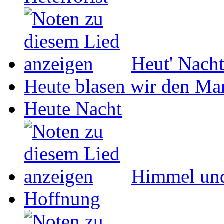
Heut' Nach
Heute blasen wir den Ma
Heute Nacht
Himmel un
Hoffnung