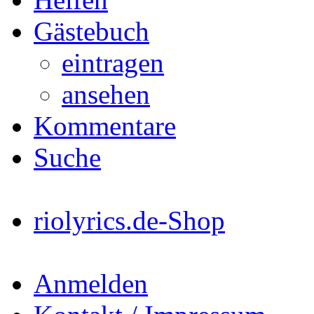
Gästebuch
eintragen
ansehen
Kommentare
Suche
riolyrics.de-Shop
Anmelden