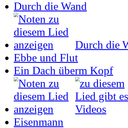
Durch die Wand
Durch die 
Ebbe und Flut
Ein Dach überm Kopf
Eisenmann