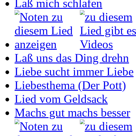
Laß mich schlafen
Laß uns das Ding drehn
Liebe sucht immer Liebe
Liebesthema (Der Pott)
Lied vom Geldsack
Machs gut machs besser