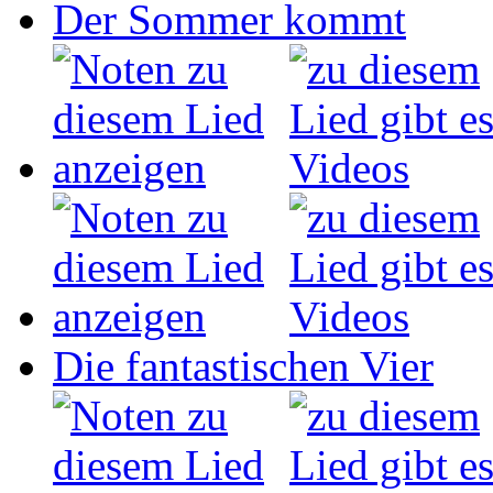
Der Sommer kommt
Die fantastischen Vier