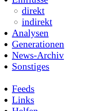
direkt
indirekt
Analysen
Generationen
News-Archiv
Sonstiges
Feeds
Links
Helfen