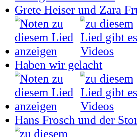
Grete Heiser und Zara Fru
Haben wir gelacht
Hans Frosch und der Sto