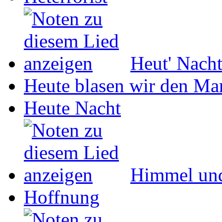
Heut' Nach
Heute blasen wir den Ma
Heute Nacht
Himmel un
Hoffnung