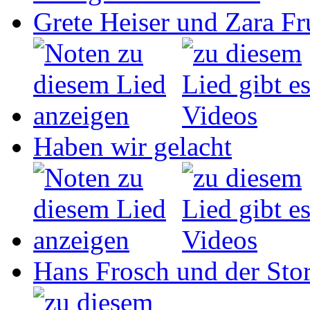
Grete Heiser und Zara Fru
Haben wir gelacht
Hans Frosch und der Sto