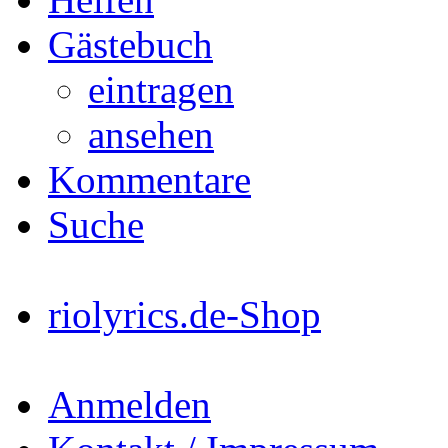
Gästebuch
eintragen
ansehen
Kommentare
Suche
riolyrics.de-Shop
Anmelden