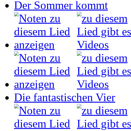
Der Sommer kommt
Die fantastischen Vier