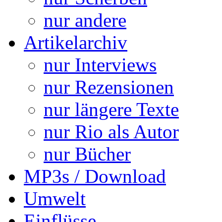
nur andere
Artikelarchiv
nur Interviews
nur Rezensionen
nur längere Texte
nur Rio als Autor
nur Bücher
MP3s / Download
Umwelt
Einflüsse