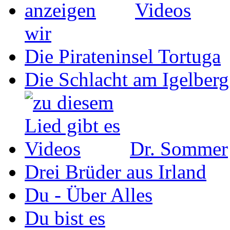
wir
Die Pirateninsel Tortuga
Die Schlacht am Igelberg
Dr. Sommer
Drei Brüder aus Irland
Du - Über Alles
Du bist es