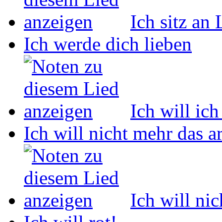
Ich sitz an
Ich werde dich lieben
Ich will ich
Ich will nicht mehr das 
Ich will ni