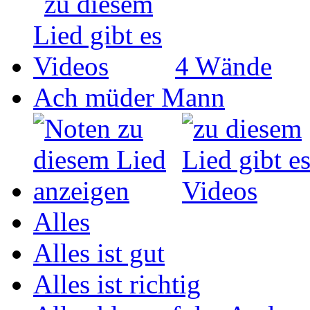
4 Wände
Ach müder Mann
Alles
Alles ist gut
Alles ist richtig