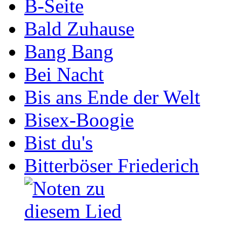
B-Seite
Bald Zuhause
Bang Bang
Bei Nacht
Bis ans Ende der Welt
Bisex-Boogie
Bist du's
Bitterböser Friederich