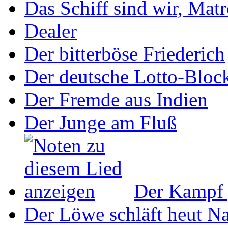
Das Schiff sind wir, Mat
Dealer
Der bitterböse Friederich
Der deutsche Lotto-Bloc
Der Fremde aus Indien
Der Junge am Fluß
Der Kampf 
Der Löwe schläft heut N