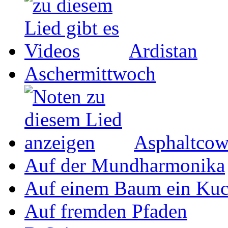
Ardistan
Aschermittwoch
Asphaltco
Auf der Mundharmonika
Auf einem Baum ein Ku
Auf fremden Pfaden