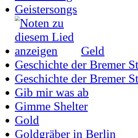
Geistersongs
Geld
Geschichte der Bremer St
Geschichte der Bremer St
Gib mir was ab
Gimme Shelter
Gold
Goldgräber in Berlin