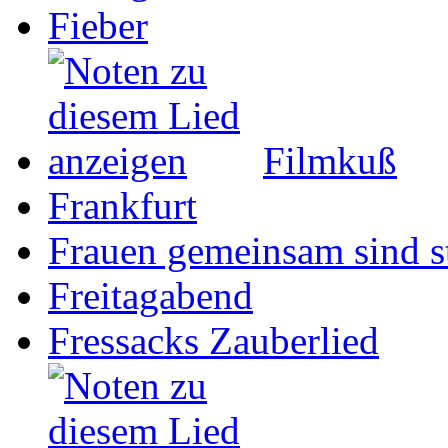
Fieber
Filmkuß
Frankfurt
Frauen gemeinsam sind s
Freitagabend
Fressacks Zauberlied