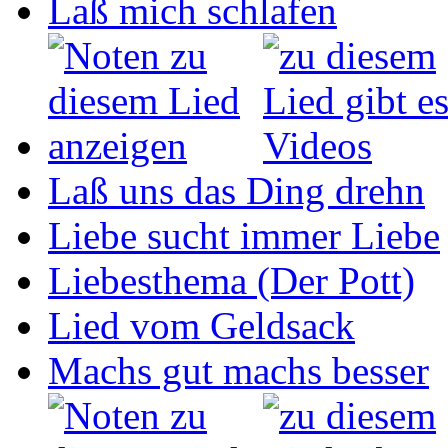
Laß mich schlafen
Laß uns das Ding drehn
Liebe sucht immer Liebe
Liebesthema (Der Pott)
Lied vom Geldsack
Machs gut machs besser