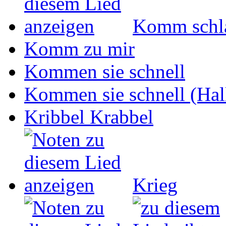
Komm schla
Komm zu mir
Kommen sie schnell
Kommen sie schnell (Hall
Kribbel Krabbel
Krieg