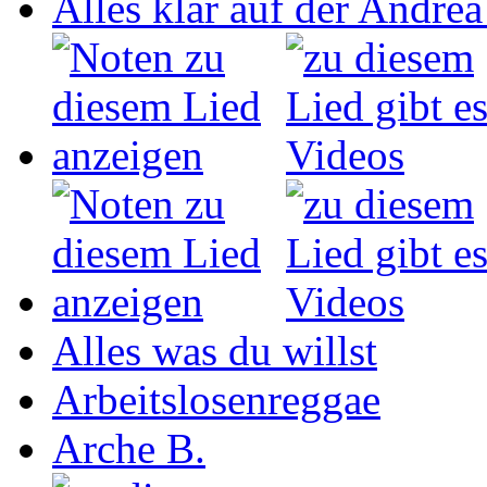
Alles klar auf der Andrea
Alles was du willst
Arbeitslosenreggae
Arche B.