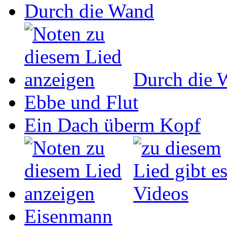
Durch die Wand
Durch die 
Ebbe und Flut
Ein Dach überm Kopf
Eisenmann