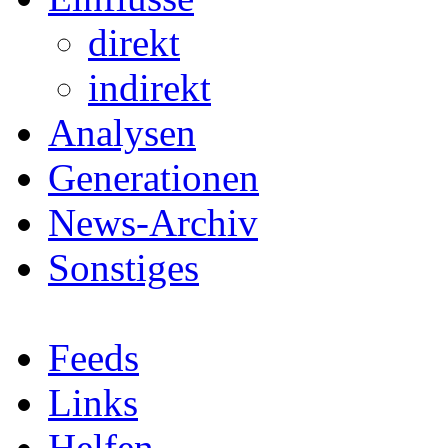
direkt
indirekt
Analysen
Generationen
News-Archiv
Sonstiges
Feeds
Links
Helfen