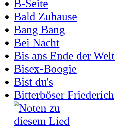
B-Seite
Bald Zuhause
Bang Bang
Bei Nacht
Bis ans Ende der Welt
Bisex-Boogie
Bist du's
Bitterböser Friederich