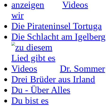
wir
Die Pirateninsel Tortuga
Die Schlacht am Igelberg
Dr. Sommer
Drei Brüder aus Irland
Du - Über Alles
Du bist es