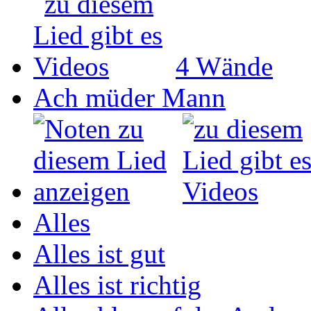
4 Wände
Ach müder Mann
Alles
Alles ist gut
Alles ist richtig