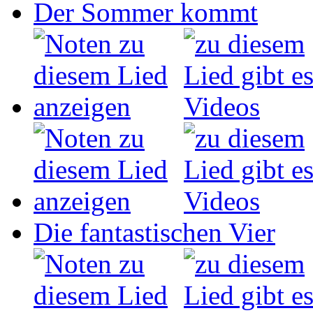
Der Sommer kommt
Die fantastischen Vier