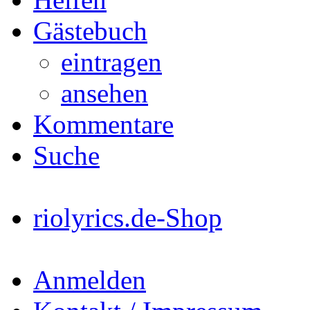
Gästebuch
eintragen
ansehen
Kommentare
Suche
riolyrics.de-Shop
Anmelden