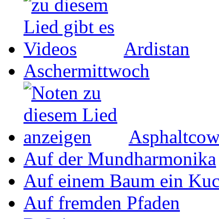
Ardistan
Aschermittwoch
Asphaltco
Auf der Mundharmonika
Auf einem Baum ein Ku
Auf fremden Pfaden