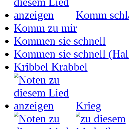
Komm schla
Komm zu mir
Kommen sie schnell
Kommen sie schnell (Hall
Kribbel Krabbel
Krieg