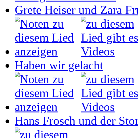
Grete Heiser und Zara Fru
Haben wir gelacht
Hans Frosch und der Sto