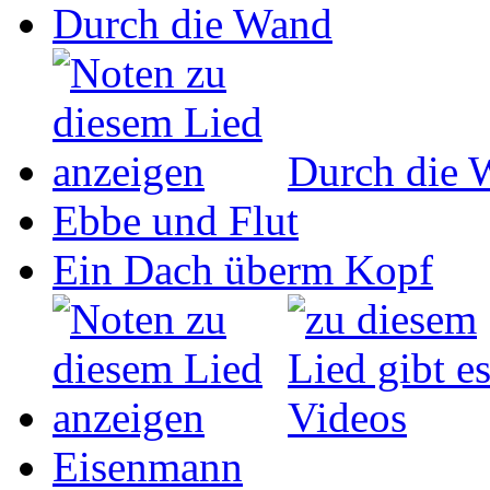
Durch die Wand
Durch die 
Ebbe und Flut
Ein Dach überm Kopf
Eisenmann