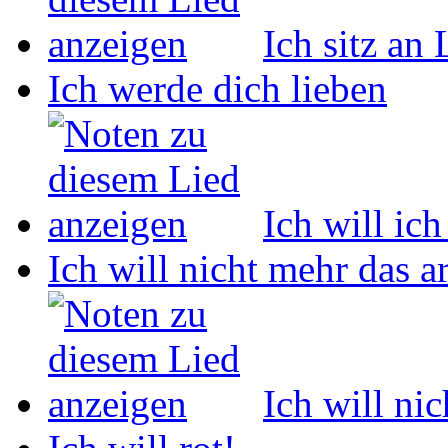
Ich sitz an
Ich werde dich lieben
Ich will ich
Ich will nicht mehr das 
Ich will ni