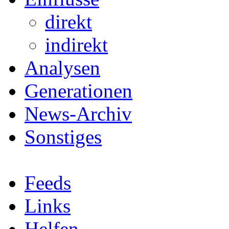
direkt
indirekt
Analysen
Generationen
News-Archiv
Sonstiges
Feeds
Links
Helfen