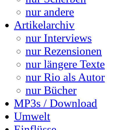
nur andere
Artikelarchiv
nur Interviews
nur Rezensionen
nur längere Texte
nur Rio als Autor
nur Bücher
MP3s / Download
Umwelt
Einflüsse