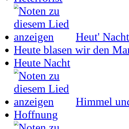
Heut' Nach
Heute blasen wir den Ma
Heute Nacht
Himmel un
Hoffnung