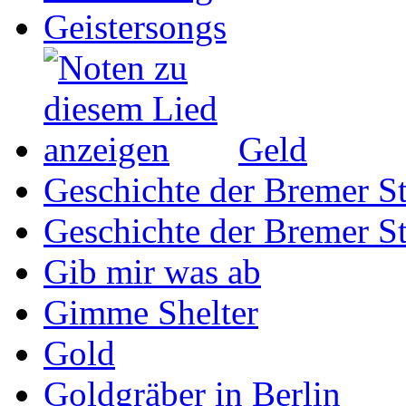
Geistersongs
Geld
Geschichte der Bremer St
Geschichte der Bremer St
Gib mir was ab
Gimme Shelter
Gold
Goldgräber in Berlin