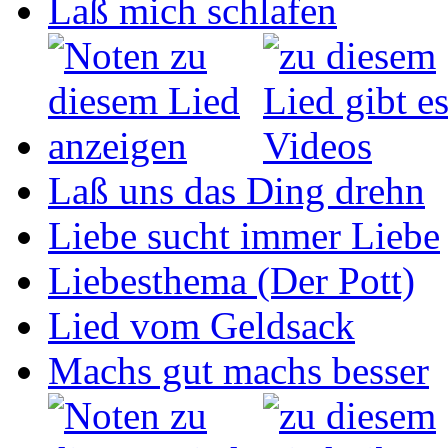
Laß mich schlafen
Laß uns das Ding drehn
Liebe sucht immer Liebe
Liebesthema (Der Pott)
Lied vom Geldsack
Machs gut machs besser