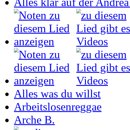
Alles klar auf der Andrea
Alles was du willst
Arbeitslosenreggae
Arche B.