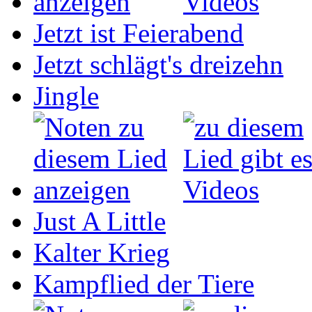
Jetzt ist Feierabend
Jetzt schlägt's dreizehn
Jingle
Just A Little
Kalter Krieg
Kampflied der Tiere