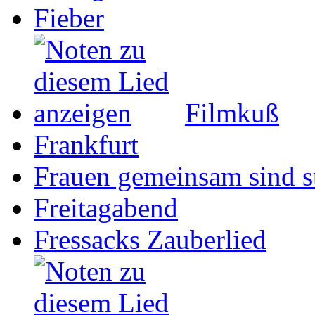
Fieber
Filmkuß
Frankfurt
Frauen gemeinsam sind s
Freitagabend
Fressacks Zauberlied