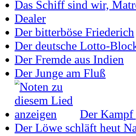
Das Schiff sind wir, Mat
Dealer
Der bitterböse Friederich
Der deutsche Lotto-Bloc
Der Fremde aus Indien
Der Junge am Fluß
Der Kampf 
Der Löwe schläft heut N