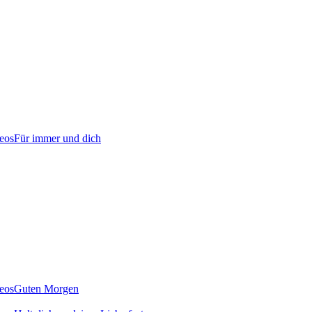
Für immer und dich
Guten Morgen