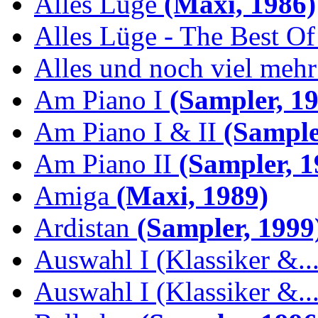
Alles Lüge
(Maxi, 1986)
Alles Lüge - The Best Of
Alles und noch viel mehr 
Am Piano I
(Sampler, 19
Am Piano I & II
(Sample
Am Piano II
(Sampler, 1
Amiga
(Maxi, 1989)
Ardistan
(Sampler, 1999
Auswahl I (Klassiker &..
Auswahl I (Klassiker &..