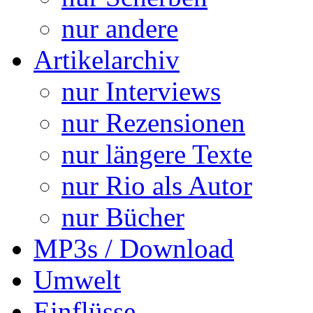
nur andere
Artikelarchiv
nur Interviews
nur Rezensionen
nur längere Texte
nur Rio als Autor
nur Bücher
MP3s / Download
Umwelt
Einflüsse