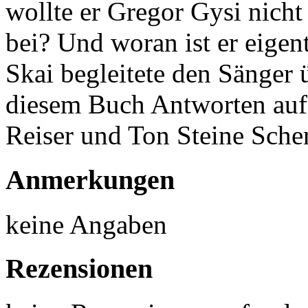
wollte er Gregor Gysi nicht
bei? Und woran ist er eige
Skai begleitete den Sänger ü
diesem Buch Antworten auf
Reiser und Ton Steine Sche
Anmerkungen
keine Angaben
Rezensionen