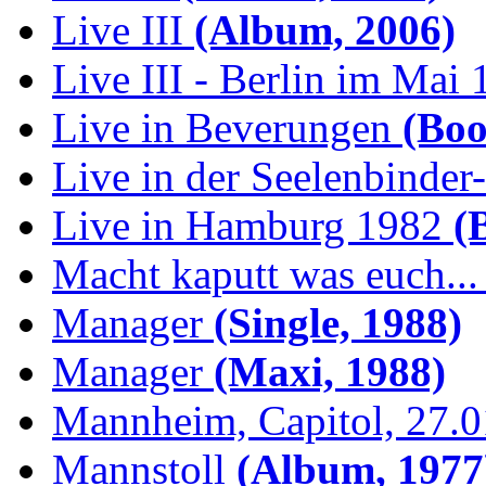
Live III
(Album, 2006)
Live III - Berlin im Mai
Live in Beverungen
(Boo
Live in der Seelenbinder
Live in Hamburg 1982
(B
Macht kaputt was euch...
Manager
(Single, 1988)
Manager
(Maxi, 1988)
Mannheim, Capitol, 27.
Mannstoll
(Album, 1977