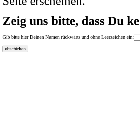
Seite erscheinen.
Zeig uns bitte, dass Du k
Gib bitte hier Deinen Namen rückwärts und ohne Leerzeichen ein: