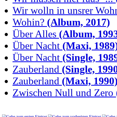
Wir wolln in unsrer Woh
Wohin?
(Album, 2017)
Über Alles
(Album, 1993
Über Nacht
(Maxi, 1989
Über Nacht
(Single, 198
Zauberland
(Single, 199
Zauberland
(Maxi, 1990
Zwischen Null und Zero