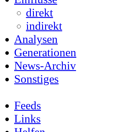
direkt
indirekt
Analysen
Generationen
News-Archiv
Sonstiges
Feeds
Links
Helfen