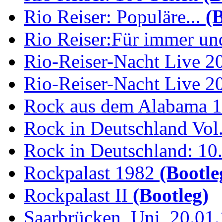
Rio Reiser: Populäre...
(B
Rio Reiser:Für immer und
Rio-Reiser-Nacht Live 2
Rio-Reiser-Nacht Live 2
Rock aus dem Alabama 
Rock in Deutschland Vol.
Rock in Deutschland: 10.
Rockpalast 1982
(Bootle
Rockpalast II
(Bootleg)
Saarbrücken, Uni, 20.01