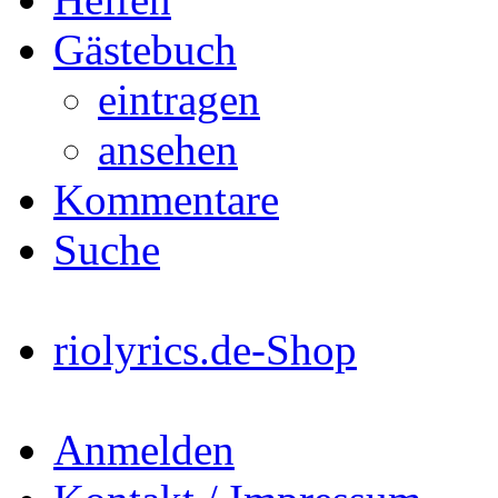
Gästebuch
eintragen
ansehen
Kommentare
Suche
riolyrics.de-Shop
Anmelden