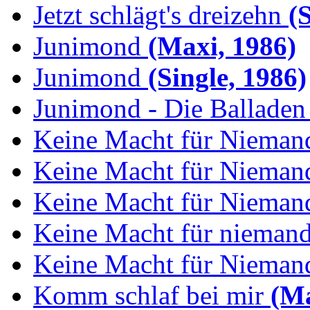
Jetzt schlägt's dreizehn
(S
Junimond
(Maxi, 1986)
Junimond
(Single, 1986)
Junimond - Die Balladen
Keine Macht für Nieman
Keine Macht für Niemand
Keine Macht für Niemand
Keine Macht für niemand:
Keine Macht für Niemand
Komm schlaf bei mir
(Ma