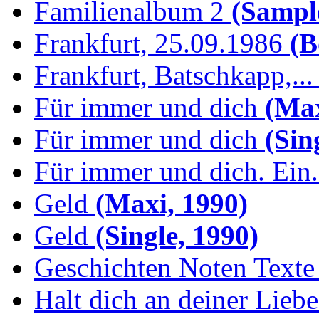
Familienalbum 2
(Sample
Frankfurt, 25.09.1986
(B
Frankfurt, Batschkapp,...
Für immer und dich
(Max
Für immer und dich
(Sing
Für immer und dich. Ein.
Geld
(Maxi, 1990)
Geld
(Single, 1990)
Geschichten Noten Texte 
Halt dich an deiner Liebe.