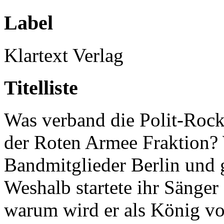
Label
Klartext Verlag
Titelliste
Was verband die Polit-Roc
der Roten Armee Fraktion?
Bandmitglieder Berlin und
Weshalb startete ihr Sänger
warum wird er als König v