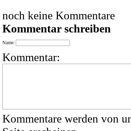
noch keine Kommentare
Kommentar schreiben
Name:
Kommentar:
Kommentare werden von uns 