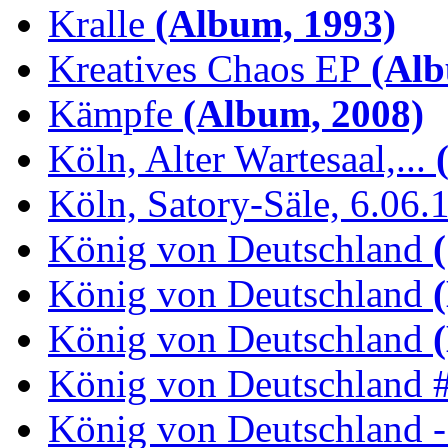
Kralle
(Album, 1993)
Kreatives Chaos EP
(Alb
Kämpfe
(Album, 2008)
Köln, Alter Wartesaal,...
(
Köln, Satory-Säle, 6.06.
König von Deutschland
(
König von Deutschland
(
König von Deutschland
(
König von Deutschland 
König von Deutschland -.