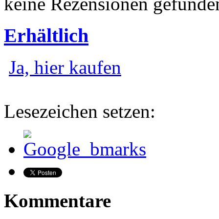
keine Rezensionen gefunde
Erhältlich
Ja, hier kaufen
Lesezeichen setzen:
Kommentare