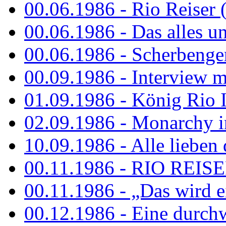
00.06.1986 - Rio Reiser 
00.06.1986 - Das alles u
00.06.1986 - Scherbenger
00.09.1986 - Interview mi
01.09.1986 - König Rio I
02.09.1986 - Monarchy 
10.09.1986 - Alle lieben
00.11.1986 - RIO REIS
00.11.1986 - „Das wird ei
00.12.1986 - Eine durch