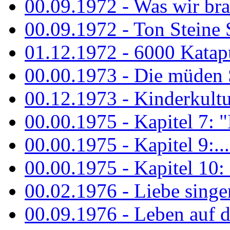
00.09.1972 - Was wir bra
00.09.1972 - Ton Steine
01.12.1972 - 6000 Katapu
00.00.1973 - Die müden S
00.12.1973 - Kinderkultu
00.00.1975 - Kapitel 7: "I
00.00.1975 - Kapitel 9:...
00.00.1975 - Kapitel 10: 
00.02.1976 - Liebe sing
00.09.1976 - Leben auf 