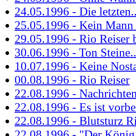
24.05.1996 - Die letzten..
25.05.1996 - Kein Mann 
29.05.1996 - Rio Reiser
30.06.1996 - Ton Steine..
10.07.1996 - Keine Nosta
00.08.1996 - Rio Reiser
22.08.1996 - Nachrichte
22.08.1996 - Es ist vorbe
22.08.1996 - Blutsturz R
22.08.1996 - "Der König