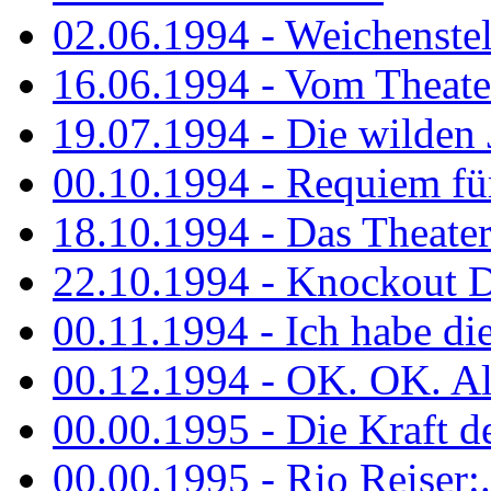
02.06.1994 - Weichenstell
16.06.1994 - Vom Theater
19.07.1994 - Die wilden 
00.10.1994 - Requiem fü
18.10.1994 - Das Theater
22.10.1994 - Knockout 
00.11.1994 - Ich habe die.
00.12.1994 - OK. OK. Alle
00.00.1995 - Die Kraft der
00.00.1995 - Rio Reiser:..