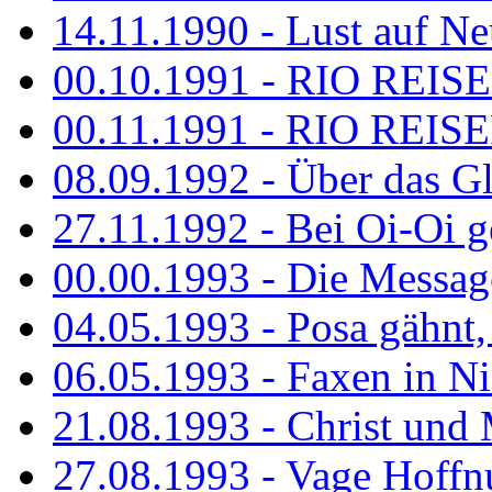
14.11.1990 - Lust auf Neu
00.10.1991 - RIO REISE
00.11.1991 - RIO REISE
08.09.1992 - Über das G
27.11.1992 - Bei Oi-Oi ge
00.00.1993 - Die Messag
04.05.1993 - Posa gähnt,
06.05.1993 - Faxen in N
21.08.1993 - Christ und 
27.08.1993 - Vage Hoffnu