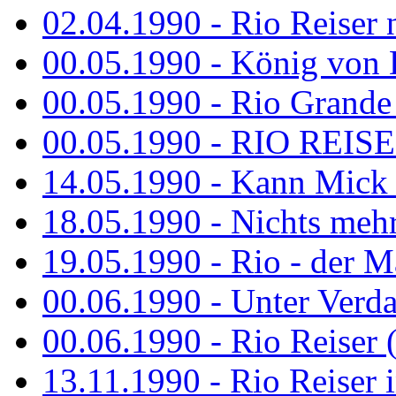
02.04.1990 - Rio Reiser 
00.05.1990 - König von D
00.05.1990 - Rio Grande
00.05.1990 - RIO REISE
14.05.1990 - Kann Mick 
18.05.1990 - Nichts mehr
19.05.1990 - Rio - der Ma
00.06.1990 - Unter Verda
00.06.1990 - Rio Reiser 
13.11.1990 - Rio Reiser 