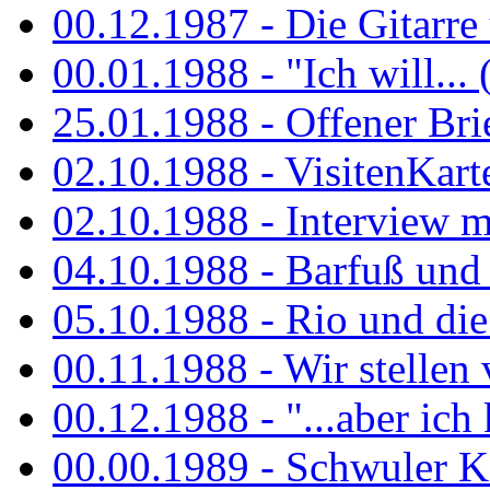
00.12.1987 - Die Gitarre
00.01.1988 - "Ich will... 
25.01.1988 - Offener Bri
02.10.1988 - VisitenKart
02.10.1988 - Interview mi
04.10.1988 - Barfuß und m
05.10.1988 - Rio und di
00.11.1988 - Wir stellen 
00.12.1988 - "...aber ich 
00.00.1989 - Schwuler Kö