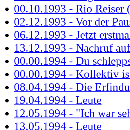
00.10.1993 - Rio Reiser 
02.12.1993 - Vor der Pau
06.12.1993 - Jetzt erstma
13.12.1993 - Nachruf au
00.00.1994 - Du schlepps
00.00.1994 - Kollektiv ist
08.04.1994 - Die Erfindun
19.04.1994 - Leute
12.05.1994 - "Ich war sehr
13.05.1994 - Leute