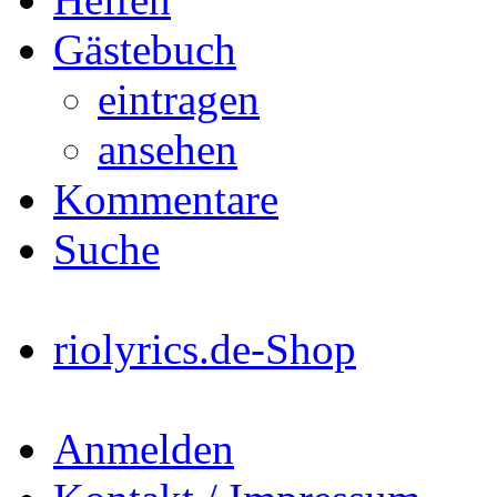
Gästebuch
eintragen
ansehen
Kommentare
Suche
riolyrics.de-Shop
Anmelden