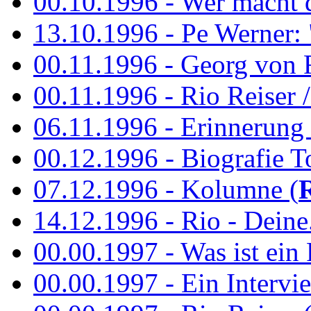
00.10.1996 - Wer macht 
13.10.1996 - Pe Werner: 
00.11.1996 - Georg von 
00.11.1996 - Rio Reiser / 
06.11.1996 - Erinnerung 
00.12.1996 - Biografie To
07.12.1996 - Kolumne (
14.12.1996 - Rio - Deine.
00.00.1997 - Was ist ein
00.00.1997 - Ein Intervie