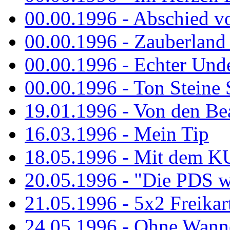
00.00.1996 - Abschied v
00.00.1996 - Zauberland 
00.00.1996 - Echter Und
00.00.1996 - Ton Steine 
19.01.1996 - Von den Bea
16.03.1996 - Mein Tip
18.05.1996 - Mit dem K
20.05.1996 - "Die PDS wa
21.05.1996 - 5x2 Freikar
24.05.1996 - Ohne Wann