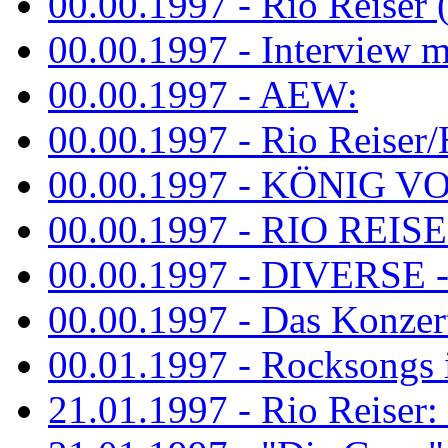
00.00.1997 - Rio Reiser 
00.00.1997 - Interview mit
00.00.1997 - AEW:
00.00.1997 - Rio Reiser/H
00.00.1997 - KÖNIG VON
00.00.1997 - RIO REISER
00.00.1997 - DIVERSE - 
00.00.1997 - Das Konzert 
00.01.1997 - Rocksong
21.01.1997 - Rio Reiser: L