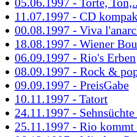
05.06.1997 - Torte, Ton,..
11.07.1997 - CD kompak
00.08.1997 - Viva l'anarc
18.08.1997 - Wiener Boul
06.09.1997 - Rio's Erben
08.09.1997 - Rock & po
09.09.1997 - PreisGabe
10.11.1997 - Tatort
24.11.1997 - Sehnsüchte w
25.11.1997 - Rio kommt 