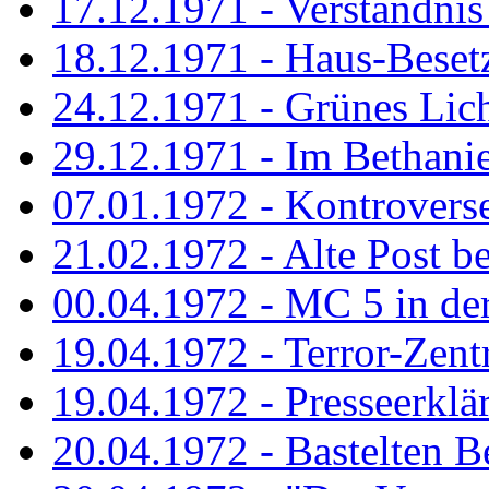
17.12.1971 - Verständnis 
18.12.1971 - Haus-Beset
24.12.1971 - Grünes Licht
29.12.1971 - Im Bethanien
07.01.1972 - Kontrovers
21.02.1972 - Alte Post be
00.04.1972 - MC 5 in de
19.04.1972 - Terror-Zent
19.04.1972 - Presseerklä
20.04.1972 - Bastelten Be