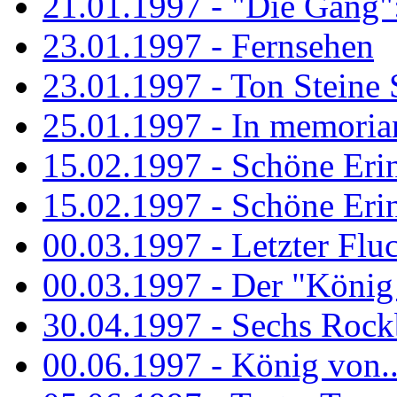
21.01.1997 - "Die Gang": 
23.01.1997 - Fernsehen
23.01.1997 - Ton Steine 
25.01.1997 - In memorian
15.02.1997 - Schöne Eri
15.02.1997 - Schöne Eri
00.03.1997 - Letzter Flu
00.03.1997 - Der "König
30.04.1997 - Sechs Rockb
00.06.1997 - König von..