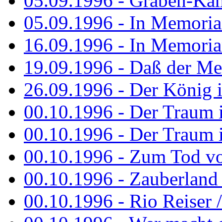
05.09.1996 - Graben-Kä
05.09.1996 - In Memori
16.09.1996 - In Memori
19.09.1996 - Daß der M
26.09.1996 - Der König is
00.10.1996 - Der Traum i
00.10.1996 - Der Traum i
00.10.1996 - Zum Tod vo
00.10.1996 - Zauberland is
00.10.1996 - Rio Reiser 