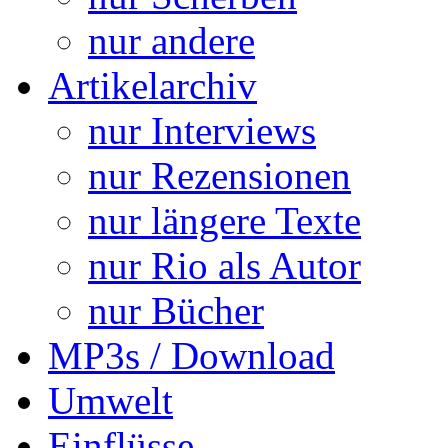
nur andere
Artikelarchiv
nur Interviews
nur Rezensionen
nur längere Texte
nur Rio als Autor
nur Bücher
MP3s / Download
Umwelt
Einflüsse