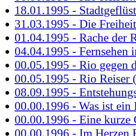
18.01.1995 - Stadtgeflüst
31.03.1995 - Die Freiheit.
01.04.1995 - Rache der 
04.04.1995 - Fernsehen 
00.05.1995 - Rio gegen d
00.05.1995 - Rio Reiser 
08.09.1995 - Entstehungsg
00.00.1996 - Was ist ein
00.00.1996 - Eine kurze
00.00.1996 - Im Herzen E