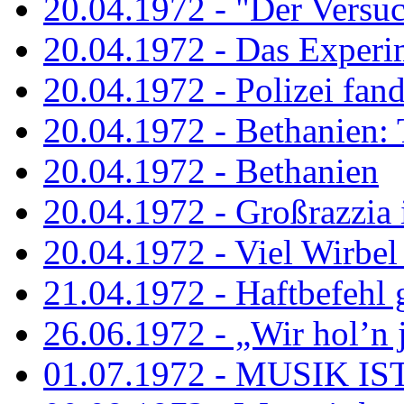
20.04.1972 - "Der Versuch
20.04.1972 - Das Experi
20.04.1972 - Polizei fand 
20.04.1972 - Bethanien: 
20.04.1972 - Bethanien
20.04.1972 - Großrazzia
20.04.1972 - Viel Wirbel
21.04.1972 - Haftbefehl 
26.06.1972 - „Wir hol’n je
01.07.1972 - MUSIK I