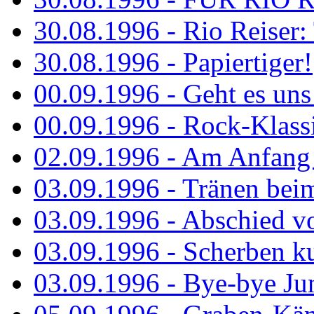
30.08.1996 - Rio Reiser: 
30.08.1996 - Papiertiger!
00.09.1996 - Geht es uns 
00.09.1996 - Rock-Klassi
02.09.1996 - Am Anfang 
03.09.1996 - Tränen bei
03.09.1996 - Abschied vo
03.09.1996 - Scherben ku
03.09.1996 - Bye-bye Ju