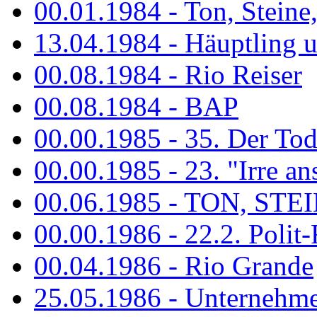
00.01.1984 - Ton, Steine
13.04.1984 - Häuptling 
00.08.1984 - Rio Reiser
00.08.1984 - BAP
00.00.1985 - 35. Der Tod 
00.00.1985 - 23. "Irre ans
00.06.1985 - TON, STEIN
00.00.1986 - 22.2. Polit-
00.04.1986 - Rio Grande
25.05.1986 - Unternehmer