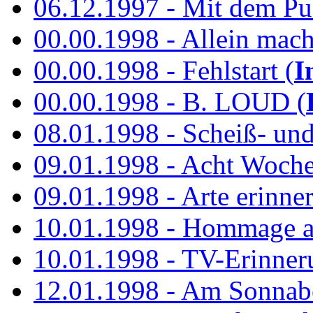
06.12.1997 - Mit dem P
00.00.1998 - Allein mach
00.00.1998 - Fehlstart (
I
00.00.1998 - B. LOUD (
08.01.1998 - Scheiß- un
09.01.1998 - Acht Woch
09.01.1998 - Arte erinner
10.01.1998 - Hommage an
10.01.1998 - TV-Erinner
12.01.1998 - Am Sonnab