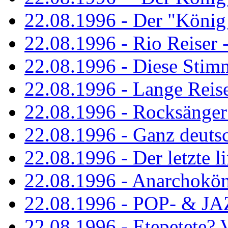
22.08.1996 - Der "König
22.08.1996 - Rio Reiser -
22.08.1996 - Diese Stim
22.08.1996 - Lange Reis
22.08.1996 - Rocksänger
22.08.1996 - Ganz deuts
22.08.1996 - Der letzte l
22.08.1996 - Anarchokö
22.08.1996 - POP- & 
22.08.1996 - Etepetete?