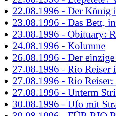
22.08.1996 - Der König is
23.08.1996 - Das Bett, in
23.08.1996 - Obituary: R
24.08.1996 - Kolumne
26.08.1996 - Der einzig
27.08.1996 - Rio Reiser 
27.08.1996 - Rio Reiser: 
27.08.1996 - Unterm Str
30.08.1996 - Ufo mit Str
30.08.1996 - FÜR RIO 