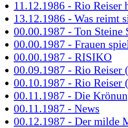
11.12.1986 - Rio Reiser 
13.12.1986 - Was reimt si
00.00.1987 - Ton Steine 
00.00.1987 - Frauen spiel
00.00.1987 - RISIKO
00.09.1987 - Rio Reiser 
00.10.1987 - Rio Reiser 
00.11.1987 - Die Krönun
00.11.1987 - News
00.12.1987 - Der milde M