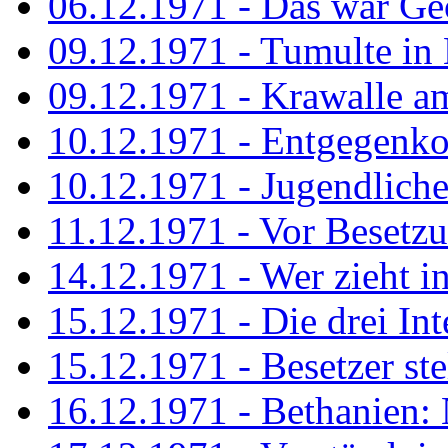
06.12.1971 - Das war Ge
09.12.1971 - Tumulte in
09.12.1971 - Krawalle a
10.12.1971 - Entgegenk
10.12.1971 - Jugendliche
11.12.1971 - Vor Besetz
14.12.1971 - Wer zieht i
15.12.1971 - Die drei Int
15.12.1971 - Besetzer st
16.12.1971 - Bethanien: 