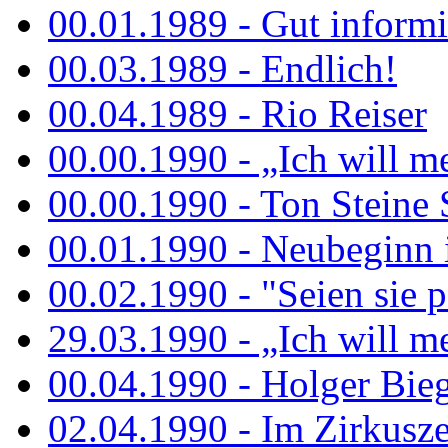
00.01.1989 - Gut informi
00.03.1989 - Endlich!
00.04.1989 - Rio Reiser
00.00.1990 - „Ich will me
00.00.1990 - Ton Steine 
00.01.1990 - Neubeginn 
00.02.1990 - "Seien sie p
29.03.1990 - „Ich will me
00.04.1990 - Holger Biege
02.04.1990 - Im Zirkuszel