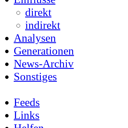
direkt
indirekt
Analysen
Generationen
News-Archiv
Sonstiges
Feeds
Links
Helfen