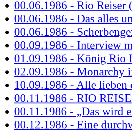
00.06.1986 - Rio Reiser 
00.06.1986 - Das alles u
00.06.1986 - Scherbenger
00.09.1986 - Interview mi
01.09.1986 - König Rio I
02.09.1986 - Monarchy 
10.09.1986 - Alle lieben
00.11.1986 - RIO REIS
00.11.1986 - „Das wird ei
00.12.1986 - Eine durch