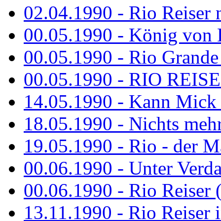
02.04.1990 - Rio Reiser 
00.05.1990 - König von D
00.05.1990 - Rio Grande
00.05.1990 - RIO REISE
14.05.1990 - Kann Mick 
18.05.1990 - Nichts mehr
19.05.1990 - Rio - der Ma
00.06.1990 - Unter Verda
00.06.1990 - Rio Reiser 
13.11.1990 - Rio Reiser 