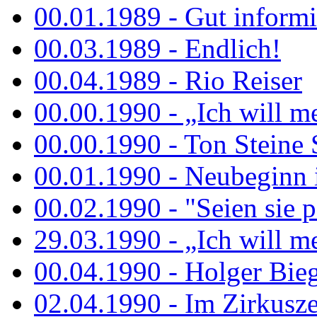
00.01.1989 - Gut informi
00.03.1989 - Endlich!
00.04.1989 - Rio Reiser
00.00.1990 - „Ich will me
00.00.1990 - Ton Steine 
00.01.1990 - Neubeginn 
00.02.1990 - "Seien sie p
29.03.1990 - „Ich will me
00.04.1990 - Holger Biege
02.04.1990 - Im Zirkuszel