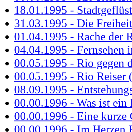
18.01.1995 - Stadtgeflüst
31.03.1995 - Die Freiheit.
01.04.1995 - Rache der 
04.04.1995 - Fernsehen 
00.05.1995 - Rio gegen d
00.05.1995 - Rio Reiser 
08.09.1995 - Entstehungsg
00.00.1996 - Was ist ein
00.00.1996 - Eine kurze
00.00.1996 - Im Herzen E