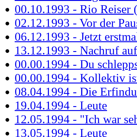
00.10.1993 - Rio Reiser 
02.12.1993 - Vor der Pau
06.12.1993 - Jetzt erstma
13.12.1993 - Nachruf au
00.00.1994 - Du schlepps
00.00.1994 - Kollektiv ist
08.04.1994 - Die Erfindun
19.04.1994 - Leute
12.05.1994 - "Ich war sehr
13.05.1994 - Leute