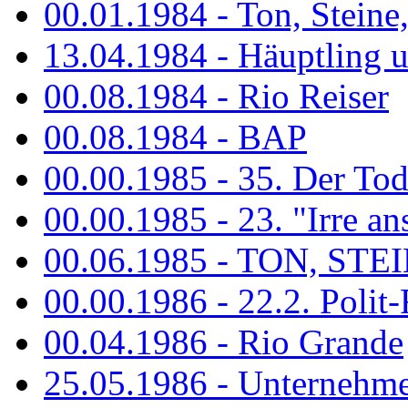
00.01.1984 - Ton, Steine
13.04.1984 - Häuptling 
00.08.1984 - Rio Reiser
00.08.1984 - BAP
00.00.1985 - 35. Der Tod 
00.00.1985 - 23. "Irre ans
00.06.1985 - TON, STEIN
00.00.1986 - 22.2. Polit-
00.04.1986 - Rio Grande
25.05.1986 - Unternehmer