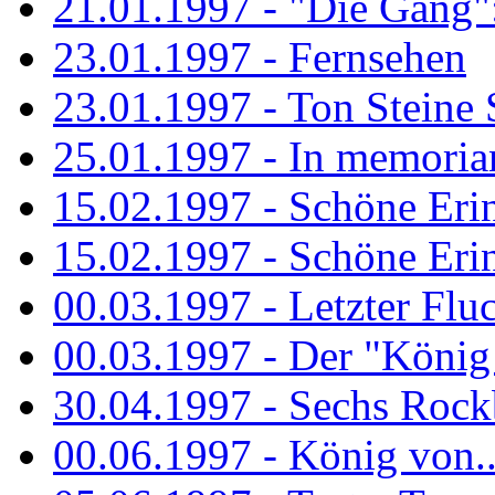
21.01.1997 - "Die Gang": 
23.01.1997 - Fernsehen
23.01.1997 - Ton Steine 
25.01.1997 - In memorian
15.02.1997 - Schöne Eri
15.02.1997 - Schöne Eri
00.03.1997 - Letzter Flu
00.03.1997 - Der "König
30.04.1997 - Sechs Rockb
00.06.1997 - König von..