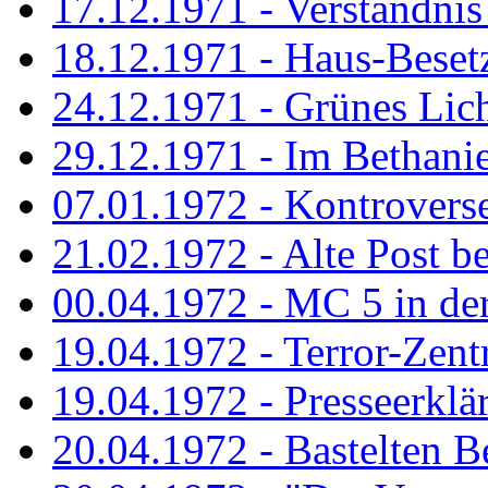
17.12.1971 - Verständnis 
18.12.1971 - Haus-Beset
24.12.1971 - Grünes Licht
29.12.1971 - Im Bethanien
07.01.1972 - Kontrovers
21.02.1972 - Alte Post be
00.04.1972 - MC 5 in de
19.04.1972 - Terror-Zent
19.04.1972 - Presseerklä
20.04.1972 - Bastelten Be