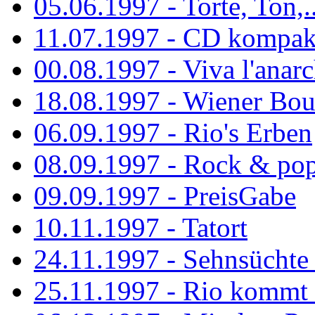
05.06.1997 - Torte, Ton,..
11.07.1997 - CD kompak
00.08.1997 - Viva l'anarc
18.08.1997 - Wiener Boul
06.09.1997 - Rio's Erben
08.09.1997 - Rock & po
09.09.1997 - PreisGabe
10.11.1997 - Tatort
24.11.1997 - Sehnsüchte w
25.11.1997 - Rio kommt 