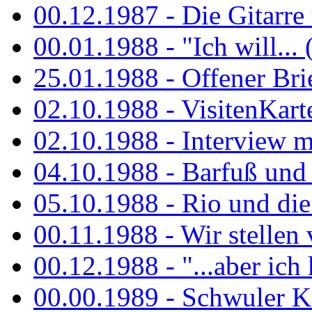
00.12.1987 - Die Gitarre
00.01.1988 - "Ich will... 
25.01.1988 - Offener Bri
02.10.1988 - VisitenKart
02.10.1988 - Interview mi
04.10.1988 - Barfuß und m
05.10.1988 - Rio und di
00.11.1988 - Wir stellen 
00.12.1988 - "...aber ich 
00.00.1989 - Schwuler Kö