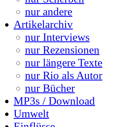
nur andere
Artikelarchiv
nur Interviews
nur Rezensionen
nur längere Texte
nur Rio als Autor
nur Bücher
MP3s / Download
Umwelt
Einflüsse