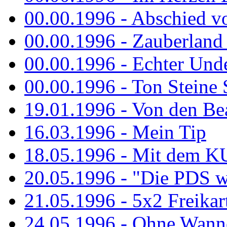
00.00.1996 - Abschied v
00.00.1996 - Zauberland 
00.00.1996 - Echter Und
00.00.1996 - Ton Steine 
19.01.1996 - Von den Bea
16.03.1996 - Mein Tip
18.05.1996 - Mit dem K
20.05.1996 - "Die PDS wa
21.05.1996 - 5x2 Freikar
24.05.1996 - Ohne Wann