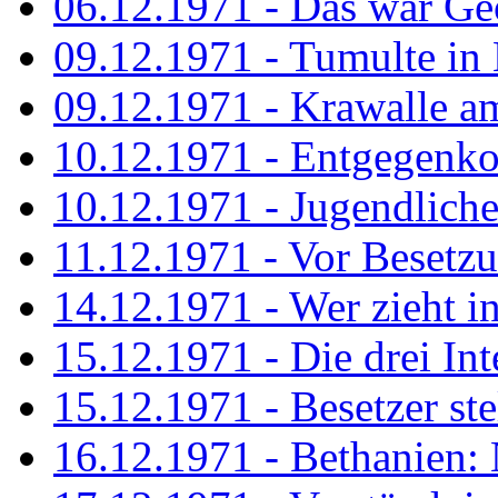
06.12.1971 - Das war Ge
09.12.1971 - Tumulte in
09.12.1971 - Krawalle a
10.12.1971 - Entgegenk
10.12.1971 - Jugendliche
11.12.1971 - Vor Besetz
14.12.1971 - Wer zieht i
15.12.1971 - Die drei Int
15.12.1971 - Besetzer st
16.12.1971 - Bethanien: 