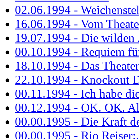
02.06.1994 - Weichenstell
16.06.1994 - Vom Theater
19.07.1994 - Die wilden 
00.10.1994 - Requiem fü
18.10.1994 - Das Theater
22.10.1994 - Knockout 
00.11.1994 - Ich habe die.
00.12.1994 - OK. OK. Alle
00.00.1995 - Die Kraft der
00.00.1995 - Rio Reiser:..