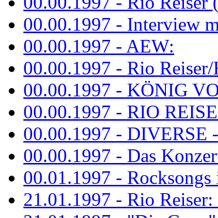
00.00.1997 - Rio Reiser 
00.00.1997 - Interview mit
00.00.1997 - AEW:
00.00.1997 - Rio Reiser/H
00.00.1997 - KÖNIG VON
00.00.1997 - RIO REISER
00.00.1997 - DIVERSE - 
00.00.1997 - Das Konzert 
00.01.1997 - Rocksong
21.01.1997 - Rio Reiser: L