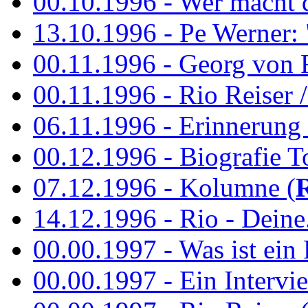
00.10.1996 - Wer macht 
13.10.1996 - Pe Werner: 
00.11.1996 - Georg von 
00.11.1996 - Rio Reiser / 
06.11.1996 - Erinnerung 
00.12.1996 - Biografie To
07.12.1996 - Kolumne (
14.12.1996 - Rio - Deine.
00.00.1997 - Was ist ein
00.00.1997 - Ein Intervie