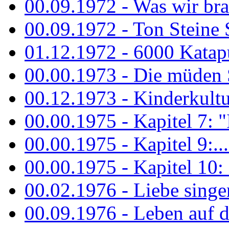
00.09.1972 - Was wir bra
00.09.1972 - Ton Steine
01.12.1972 - 6000 Katapu
00.00.1973 - Die müden S
00.12.1973 - Kinderkultu
00.00.1975 - Kapitel 7: "I
00.00.1975 - Kapitel 9:...
00.00.1975 - Kapitel 10: 
00.02.1976 - Liebe sing
00.09.1976 - Leben auf 