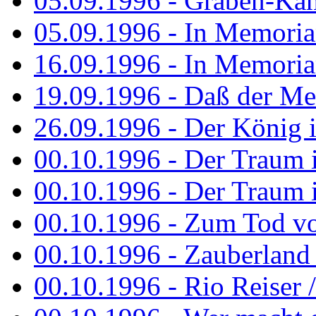
05.09.1996 - Graben-Kä
05.09.1996 - In Memori
16.09.1996 - In Memori
19.09.1996 - Daß der M
26.09.1996 - Der König is
00.10.1996 - Der Traum i
00.10.1996 - Der Traum i
00.10.1996 - Zum Tod vo
00.10.1996 - Zauberland is
00.10.1996 - Rio Reiser 