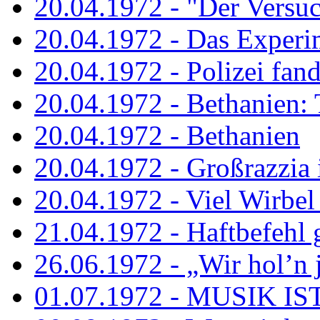
20.04.1972 - "Der Versuch
20.04.1972 - Das Experi
20.04.1972 - Polizei fand 
20.04.1972 - Bethanien: 
20.04.1972 - Bethanien
20.04.1972 - Großrazzia
20.04.1972 - Viel Wirbel
21.04.1972 - Haftbefehl 
26.06.1972 - „Wir hol’n je
01.07.1972 - MUSIK I