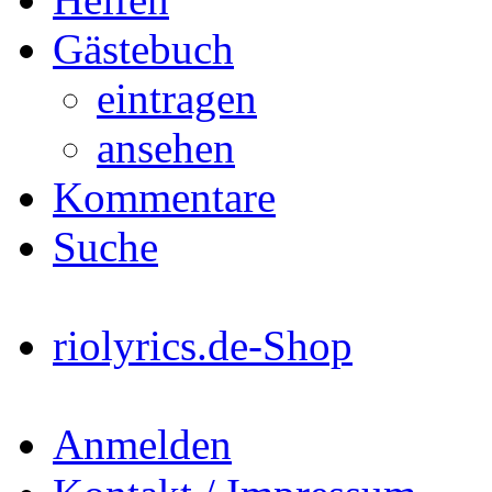
Gästebuch
eintragen
ansehen
Kommentare
Suche
riolyrics.de-Shop
Anmelden