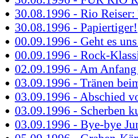
30.08.1996 - Rio Reiser: 
30.08.1996 - Papiertiger!
00.09.1996 - Geht es uns 
00.09.1996 - Rock-Klassi
02.09.1996 - Am Anfang 
03.09.1996 - Tränen bei
03.09.1996 - Abschied vo
03.09.1996 - Scherben ku
03.09.1996 - Bye-bye Ju