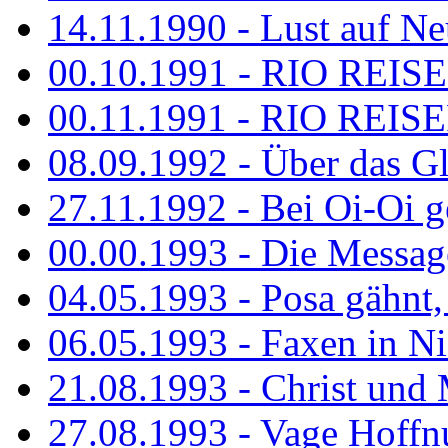
14.11.1990 - Lust auf Neu
00.10.1991 - RIO REISE
00.11.1991 - RIO REISE
08.09.1992 - Über das G
27.11.1992 - Bei Oi-Oi ge
00.00.1993 - Die Messag
04.05.1993 - Posa gähnt,
06.05.1993 - Faxen in N
21.08.1993 - Christ und 
27.08.1993 - Vage Hoffnu