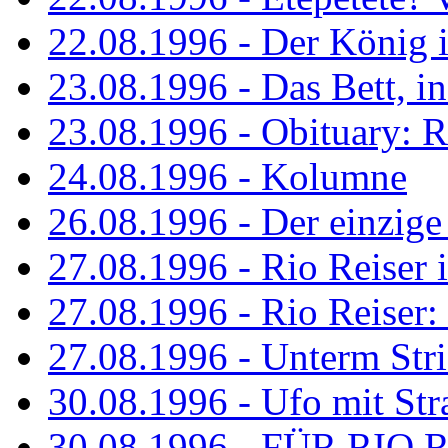
22.08.1996 - Der König is
23.08.1996 - Das Bett, in
23.08.1996 - Obituary: R
24.08.1996 - Kolumne
26.08.1996 - Der einzig
27.08.1996 - Rio Reiser 
27.08.1996 - Rio Reiser: 
27.08.1996 - Unterm Str
30.08.1996 - Ufo mit Str
30.08.1996 - FÜR RIO 