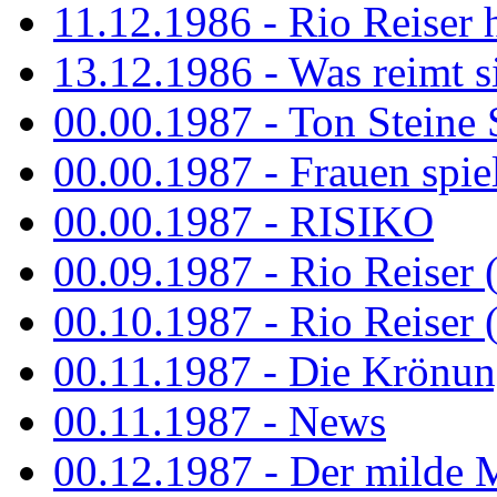
11.12.1986 - Rio Reiser 
13.12.1986 - Was reimt si
00.00.1987 - Ton Steine 
00.00.1987 - Frauen spiel
00.00.1987 - RISIKO
00.09.1987 - Rio Reiser 
00.10.1987 - Rio Reiser 
00.11.1987 - Die Krönun
00.11.1987 - News
00.12.1987 - Der milde M