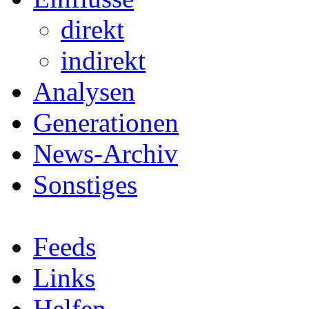
direkt
indirekt
Analysen
Generationen
News-Archiv
Sonstiges
Feeds
Links
Helfen