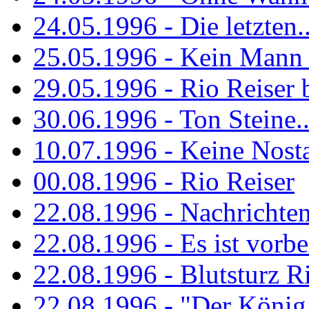
24.05.1996 - Die letzten..
25.05.1996 - Kein Mann 
29.05.1996 - Rio Reiser
30.06.1996 - Ton Steine..
10.07.1996 - Keine Nosta
00.08.1996 - Rio Reiser
22.08.1996 - Nachrichte
22.08.1996 - Es ist vorbe
22.08.1996 - Blutsturz R
22.08.1996 - "Der König