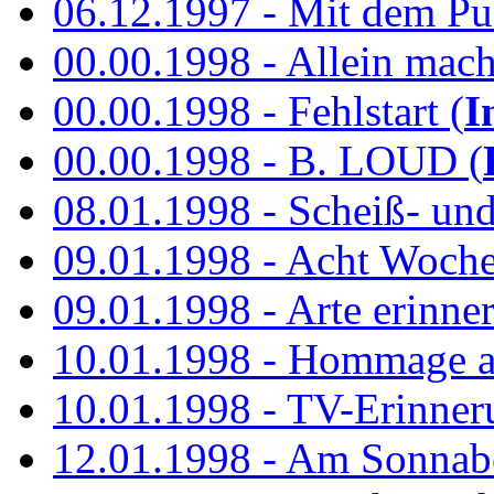
06.12.1997 - Mit dem P
00.00.1998 - Allein mach
00.00.1998 - Fehlstart (
I
00.00.1998 - B. LOUD (
08.01.1998 - Scheiß- un
09.01.1998 - Acht Woch
09.01.1998 - Arte erinner
10.01.1998 - Hommage an
10.01.1998 - TV-Erinner
12.01.1998 - Am Sonnab