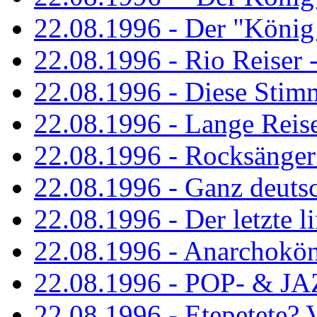
22.08.1996 - Der "König
22.08.1996 - Rio Reiser -
22.08.1996 - Diese Stim
22.08.1996 - Lange Reis
22.08.1996 - Rocksänger
22.08.1996 - Ganz deuts
22.08.1996 - Der letzte l
22.08.1996 - Anarchokö
22.08.1996 - POP- & 
22.08.1996 - Etepetete?