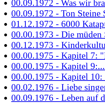
00.09.1972 - Was wir bra
00.09.1972 - Ton Steine
01.12.1972 - 6000 Katapu
00.00.1973 - Die müden S
00.12.1973 - Kinderkultu
00.00.1975 - Kapitel 7: "I
00.00.1975 - Kapitel 9:...
00.00.1975 - Kapitel 10: 
00.02.1976 - Liebe sing
00.09.1976 - Leben auf 