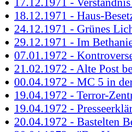
17.12.1971 - Verständnis 
18.12.1971 - Haus-Beset
24.12.1971 - Grünes Licht
29.12.1971 - Im Bethanien
07.01.1972 - Kontrovers
21.02.1972 - Alte Post be
00.04.1972 - MC 5 in de
19.04.1972 - Terror-Zent
19.04.1972 - Presseerklä
20.04.1972 - Bastelten Be