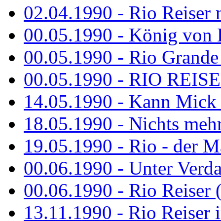
02.04.1990 - Rio Reiser 
00.05.1990 - König von D
00.05.1990 - Rio Grande
00.05.1990 - RIO REISE
14.05.1990 - Kann Mick 
18.05.1990 - Nichts mehr
19.05.1990 - Rio - der Ma
00.06.1990 - Unter Verda
00.06.1990 - Rio Reiser 
13.11.1990 - Rio Reiser 