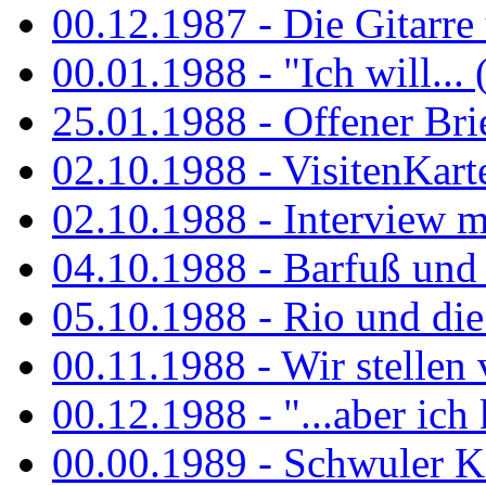
00.12.1987 - Die Gitarre
00.01.1988 - "Ich will... 
25.01.1988 - Offener Bri
02.10.1988 - VisitenKart
02.10.1988 - Interview mi
04.10.1988 - Barfuß und m
05.10.1988 - Rio und di
00.11.1988 - Wir stellen 
00.12.1988 - "...aber ich 
00.00.1989 - Schwuler Kö