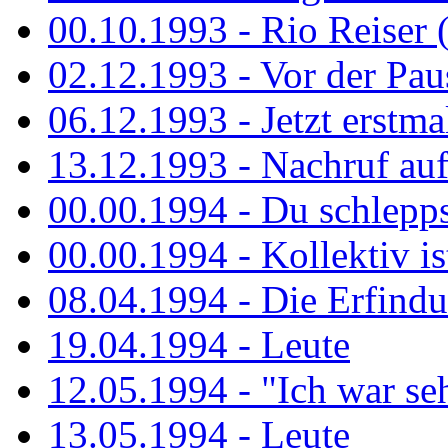
00.10.1993 - Rio Reiser 
02.12.1993 - Vor der Pau
06.12.1993 - Jetzt erstma
13.12.1993 - Nachruf au
00.00.1994 - Du schlepps
00.00.1994 - Kollektiv ist
08.04.1994 - Die Erfindun
19.04.1994 - Leute
12.05.1994 - "Ich war sehr
13.05.1994 - Leute