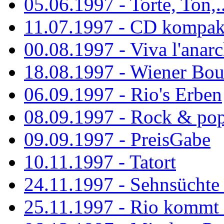
05.06.1997 - Torte, Ton,..
11.07.1997 - CD kompak
00.08.1997 - Viva l'anarc
18.08.1997 - Wiener Boul
06.09.1997 - Rio's Erben
08.09.1997 - Rock & po
09.09.1997 - PreisGabe
10.11.1997 - Tatort
24.11.1997 - Sehnsüchte w
25.11.1997 - Rio kommt 