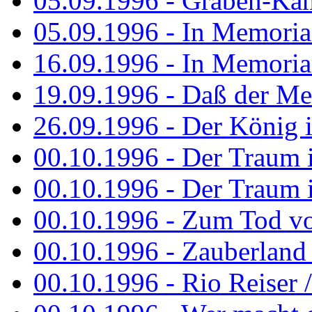
05.09.1996 - Graben-Kä
05.09.1996 - In Memori
16.09.1996 - In Memori
19.09.1996 - Daß der M
26.09.1996 - Der König is
00.10.1996 - Der Traum i
00.10.1996 - Der Traum i
00.10.1996 - Zum Tod vo
00.10.1996 - Zauberland is
00.10.1996 - Rio Reiser 