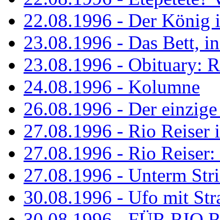
22.08.1996 - Der König is
23.08.1996 - Das Bett, in
23.08.1996 - Obituary: R
24.08.1996 - Kolumne
26.08.1996 - Der einzig
27.08.1996 - Rio Reiser 
27.08.1996 - Rio Reiser: 
27.08.1996 - Unterm Str
30.08.1996 - Ufo mit Str
30.08.1996 - FÜR RIO 