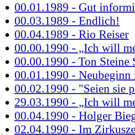
00.01.1989 - Gut informi
00.03.1989 - Endlich!
00.04.1989 - Rio Reiser
00.00.1990 - „Ich will me
00.00.1990 - Ton Steine 
00.01.1990 - Neubeginn 
00.02.1990 - "Seien sie p
29.03.1990 - „Ich will me
00.04.1990 - Holger Biege
02.04.1990 - Im Zirkuszel