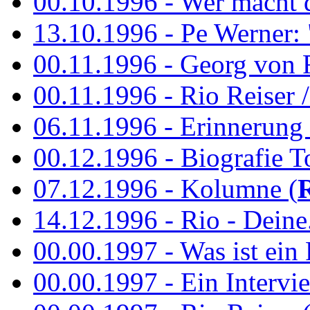
00.10.1996 - Wer macht 
13.10.1996 - Pe Werner: 
00.11.1996 - Georg von 
00.11.1996 - Rio Reiser / 
06.11.1996 - Erinnerung 
00.12.1996 - Biografie To
07.12.1996 - Kolumne (
14.12.1996 - Rio - Deine.
00.00.1997 - Was ist ein
00.00.1997 - Ein Intervie