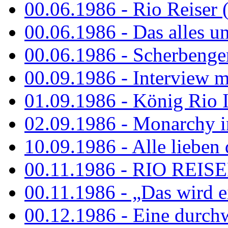
00.06.1986 - Rio Reiser 
00.06.1986 - Das alles u
00.06.1986 - Scherbenger
00.09.1986 - Interview mi
01.09.1986 - König Rio I
02.09.1986 - Monarchy 
10.09.1986 - Alle lieben
00.11.1986 - RIO REIS
00.11.1986 - „Das wird ei
00.12.1986 - Eine durch