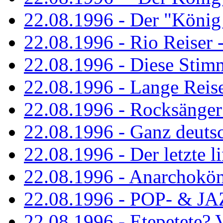
22.08.1996 - Der "König
22.08.1996 - Rio Reiser -
22.08.1996 - Diese Stim
22.08.1996 - Lange Reis
22.08.1996 - Rocksänger
22.08.1996 - Ganz deuts
22.08.1996 - Der letzte l
22.08.1996 - Anarchokö
22.08.1996 - POP- & 
22.08.1996 - Etepetete?