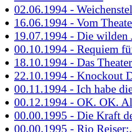
02.06.1994 - Weichenstell
16.06.1994 - Vom Theater
19.07.1994 - Die wilden 
00.10.1994 - Requiem fü
18.10.1994 - Das Theater
22.10.1994 - Knockout 
00.11.1994 - Ich habe die.
00.12.1994 - OK. OK. Alle
00.00.1995 - Die Kraft der
00.00.1995 - Rio Reiser:..