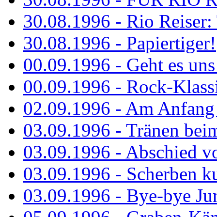
30.08.1996 - Rio Reiser: 
30.08.1996 - Papiertiger!
00.09.1996 - Geht es uns 
00.09.1996 - Rock-Klassi
02.09.1996 - Am Anfang 
03.09.1996 - Tränen bei
03.09.1996 - Abschied vo
03.09.1996 - Scherben ku
03.09.1996 - Bye-bye Ju