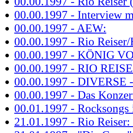
00.00.1997 - Rio Reiser 
00.00.1997 - Interview mit
00.00.1997 - AEW:
00.00.1997 - Rio Reiser/H
00.00.1997 - KÖNIG VON
00.00.1997 - RIO REISER
00.00.1997 - DIVERSE - 
00.00.1997 - Das Konzert 
00.01.1997 - Rocksong
21.01.1997 - Rio Reiser: L