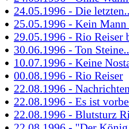
24.05.1996 - Die letzten..
25.05.1996 - Kein Mann 
29.05.1996 - Rio Reiser
30.06.1996 - Ton Steine..
10.07.1996 - Keine Nosta
00.08.1996 - Rio Reiser
22.08.1996 - Nachrichte
22.08.1996 - Es ist vorbe
22.08.1996 - Blutsturz R
22.08.1996 - "Der König