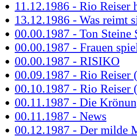
11.12.1986 - Rio Reiser 
13.12.1986 - Was reimt si
00.00.1987 - Ton Steine 
00.00.1987 - Frauen spiel
00.00.1987 - RISIKO
00.09.1987 - Rio Reiser 
00.10.1987 - Rio Reiser 
00.11.1987 - Die Krönun
00.11.1987 - News
00.12.1987 - Der milde M