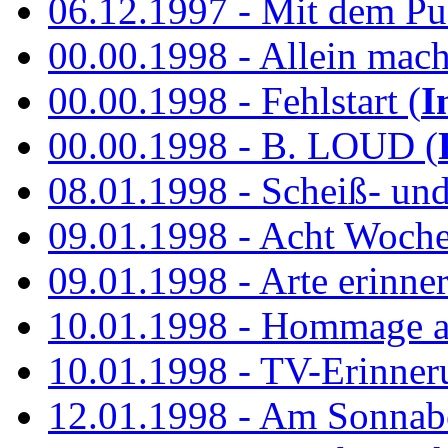
06.12.1997 - Mit dem P
00.00.1998 - Allein mach
00.00.1998 - Fehlstart (
I
00.00.1998 - B. LOUD (
08.01.1998 - Scheiß- un
09.01.1998 - Acht Woch
09.01.1998 - Arte erinner
10.01.1998 - Hommage an
10.01.1998 - TV-Erinner
12.01.1998 - Am Sonnab