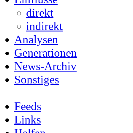
direkt
indirekt
Analysen
Generationen
News-Archiv
Sonstiges
Feeds
Links
Helfen