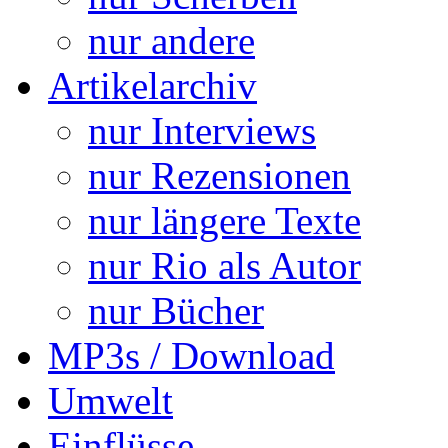
nur andere
Artikelarchiv
nur Interviews
nur Rezensionen
nur längere Texte
nur Rio als Autor
nur Bücher
MP3s / Download
Umwelt
Einflüsse