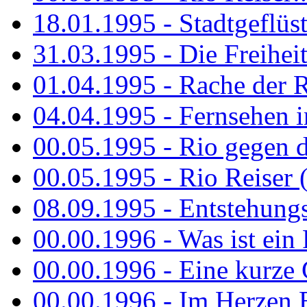
18.01.1995 - Stadtgeflüst
31.03.1995 - Die Freiheit.
01.04.1995 - Rache der 
04.04.1995 - Fernsehen 
00.05.1995 - Rio gegen d
00.05.1995 - Rio Reiser 
08.09.1995 - Entstehungsg
00.00.1996 - Was ist ein
00.00.1996 - Eine kurze
00.00.1996 - Im Herzen E