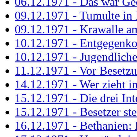
06.12.1971 - Das war Ge
09.12.1971 - Tumulte in
09.12.1971 - Krawalle a
10.12.1971 - Entgegenk
10.12.1971 - Jugendliche
11.12.1971 - Vor Besetz
14.12.1971 - Wer zieht i
15.12.1971 - Die drei Int
15.12.1971 - Besetzer st
16.12.1971 - Bethanien: 