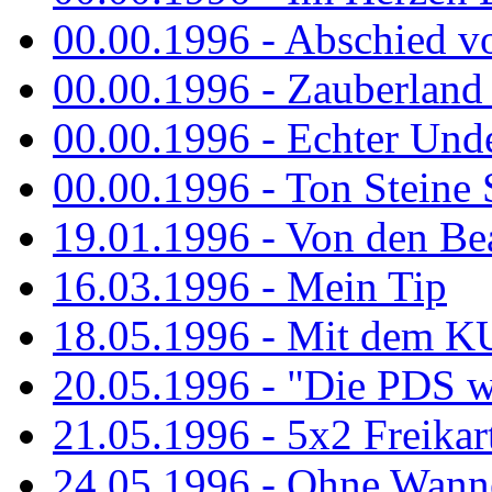
00.00.1996 - Abschied v
00.00.1996 - Zauberland 
00.00.1996 - Echter Und
00.00.1996 - Ton Steine 
19.01.1996 - Von den Bea
16.03.1996 - Mein Tip
18.05.1996 - Mit dem K
20.05.1996 - "Die PDS wa
21.05.1996 - 5x2 Freikar
24.05.1996 - Ohne Wann