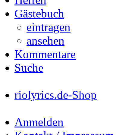
Gästebuch
eintragen
ansehen
Kommentare
Suche
riolyrics.de-Shop
Anmelden