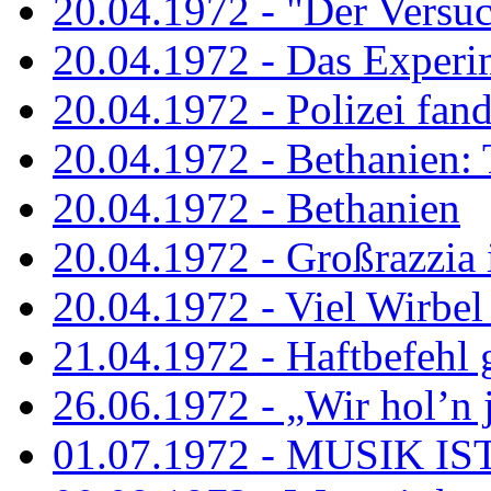
20.04.1972 - "Der Versuch
20.04.1972 - Das Experi
20.04.1972 - Polizei fand 
20.04.1972 - Bethanien: 
20.04.1972 - Bethanien
20.04.1972 - Großrazzia
20.04.1972 - Viel Wirbel
21.04.1972 - Haftbefehl 
26.06.1972 - „Wir hol’n je
01.07.1972 - MUSIK I