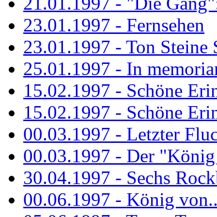
21.01.1997 - "Die Gang": 
23.01.1997 - Fernsehen
23.01.1997 - Ton Steine 
25.01.1997 - In memorian
15.02.1997 - Schöne Eri
15.02.1997 - Schöne Eri
00.03.1997 - Letzter Flu
00.03.1997 - Der "König
30.04.1997 - Sechs Rockb
00.06.1997 - König von..