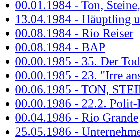
00.01.1984 - Ton, Steine
13.04.1984 - Häuptling 
00.08.1984 - Rio Reiser
00.08.1984 - BAP
00.00.1985 - 35. Der Tod 
00.00.1985 - 23. "Irre ans
00.06.1985 - TON, STEIN
00.00.1986 - 22.2. Polit-
00.04.1986 - Rio Grande
25.05.1986 - Unternehmer