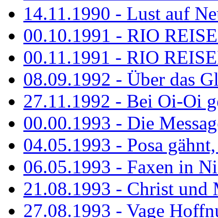
14.11.1990 - Lust auf Neu
00.10.1991 - RIO REISE
00.11.1991 - RIO REISE
08.09.1992 - Über das G
27.11.1992 - Bei Oi-Oi ge
00.00.1993 - Die Messag
04.05.1993 - Posa gähnt,
06.05.1993 - Faxen in N
21.08.1993 - Christ und 
27.08.1993 - Vage Hoffnu