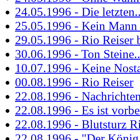
24.05.1996 - Die letzten..
25.05.1996 - Kein Mann 
29.05.1996 - Rio Reiser
30.06.1996 - Ton Steine..
10.07.1996 - Keine Nosta
00.08.1996 - Rio Reiser
22.08.1996 - Nachrichte
22.08.1996 - Es ist vorbe
22.08.1996 - Blutsturz R
22.08.1996 - "Der König