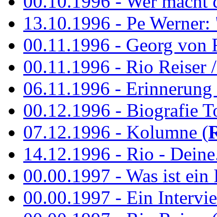
00.10.1996 - Wer macht 
13.10.1996 - Pe Werner: 
00.11.1996 - Georg von 
00.11.1996 - Rio Reiser / 
06.11.1996 - Erinnerung 
00.12.1996 - Biografie To
07.12.1996 - Kolumne (
14.12.1996 - Rio - Deine.
00.00.1997 - Was ist ein
00.00.1997 - Ein Intervie