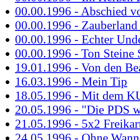
00.00.1996 - Abschied v
00.00.1996 - Zauberland 
00.00.1996 - Echter Und
00.00.1996 - Ton Steine 
19.01.1996 - Von den Bea
16.03.1996 - Mein Tip
18.05.1996 - Mit dem K
20.05.1996 - "Die PDS wa
21.05.1996 - 5x2 Freikar
24.05.1996 - Ohne Wann