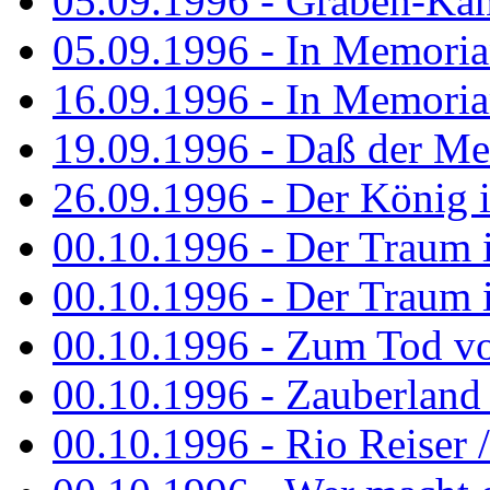
05.09.1996 - Graben-Kä
05.09.1996 - In Memori
16.09.1996 - In Memori
19.09.1996 - Daß der M
26.09.1996 - Der König is
00.10.1996 - Der Traum i
00.10.1996 - Der Traum i
00.10.1996 - Zum Tod vo
00.10.1996 - Zauberland is
00.10.1996 - Rio Reiser 