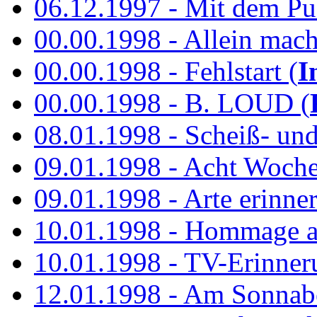
06.12.1997 - Mit dem P
00.00.1998 - Allein mach
00.00.1998 - Fehlstart (
I
00.00.1998 - B. LOUD (
08.01.1998 - Scheiß- un
09.01.1998 - Acht Woch
09.01.1998 - Arte erinner
10.01.1998 - Hommage an
10.01.1998 - TV-Erinner
12.01.1998 - Am Sonnab