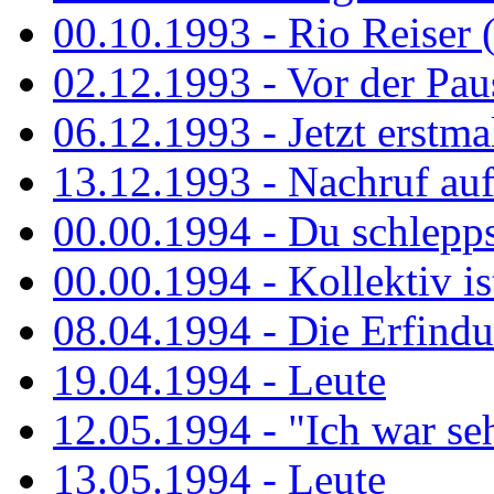
00.10.1993 - Rio Reiser 
02.12.1993 - Vor der Pau
06.12.1993 - Jetzt erstma
13.12.1993 - Nachruf au
00.00.1994 - Du schlepps
00.00.1994 - Kollektiv ist
08.04.1994 - Die Erfindun
19.04.1994 - Leute
12.05.1994 - "Ich war sehr
13.05.1994 - Leute