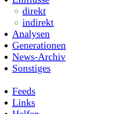
direkt
indirekt
Analysen
Generationen
News-Archiv
Sonstiges
Feeds
Links
Helfen