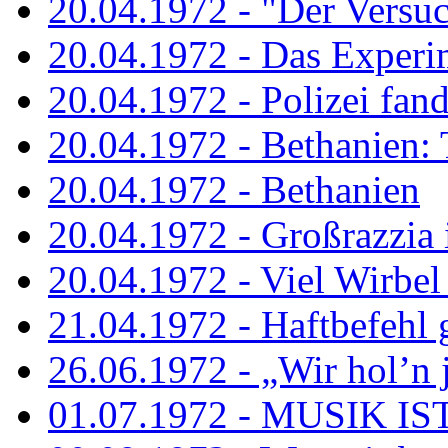
20.04.1972 - "Der Versuch
20.04.1972 - Das Experi
20.04.1972 - Polizei fand 
20.04.1972 - Bethanien: 
20.04.1972 - Bethanien
20.04.1972 - Großrazzia
20.04.1972 - Viel Wirbel
21.04.1972 - Haftbefehl 
26.06.1972 - „Wir hol’n je
01.07.1972 - MUSIK I