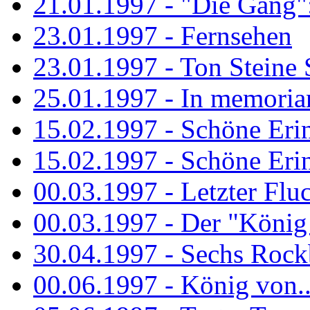
21.01.1997 - "Die Gang": 
23.01.1997 - Fernsehen
23.01.1997 - Ton Steine 
25.01.1997 - In memorian
15.02.1997 - Schöne Eri
15.02.1997 - Schöne Eri
00.03.1997 - Letzter Flu
00.03.1997 - Der "König
30.04.1997 - Sechs Rockb
00.06.1997 - König von..