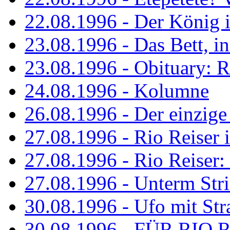
22.08.1996 - Der König is
23.08.1996 - Das Bett, in
23.08.1996 - Obituary: R
24.08.1996 - Kolumne
26.08.1996 - Der einzig
27.08.1996 - Rio Reiser 
27.08.1996 - Rio Reiser: 
27.08.1996 - Unterm Str
30.08.1996 - Ufo mit Str
30.08.1996 - FÜR RIO 