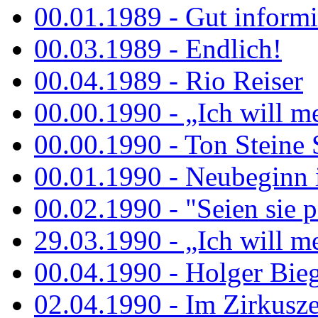
00.01.1989 - Gut informi
00.03.1989 - Endlich!
00.04.1989 - Rio Reiser
00.00.1990 - „Ich will me
00.00.1990 - Ton Steine 
00.01.1990 - Neubeginn 
00.02.1990 - "Seien sie p
29.03.1990 - „Ich will me
00.04.1990 - Holger Biege
02.04.1990 - Im Zirkuszel