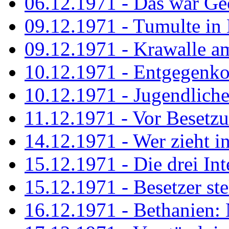
06.12.1971 - Das war Ge
09.12.1971 - Tumulte in
09.12.1971 - Krawalle a
10.12.1971 - Entgegenk
10.12.1971 - Jugendliche
11.12.1971 - Vor Besetz
14.12.1971 - Wer zieht i
15.12.1971 - Die drei Int
15.12.1971 - Besetzer st
16.12.1971 - Bethanien: 