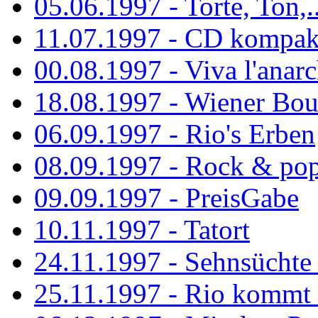
05.06.1997 - Torte, Ton,..
11.07.1997 - CD kompak
00.08.1997 - Viva l'anarc
18.08.1997 - Wiener Boul
06.09.1997 - Rio's Erben
08.09.1997 - Rock & po
09.09.1997 - PreisGabe
10.11.1997 - Tatort
24.11.1997 - Sehnsüchte w
25.11.1997 - Rio kommt 