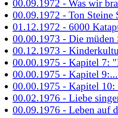
00.09.1972 - Was wir bra
00.09.1972 - Ton Steine
01.12.1972 - 6000 Katapu
00.00.1973 - Die müden S
00.12.1973 - Kinderkultu
00.00.1975 - Kapitel 7: "I
00.00.1975 - Kapitel 9:...
00.00.1975 - Kapitel 10: 
00.02.1976 - Liebe sing
00.09.1976 - Leben auf 