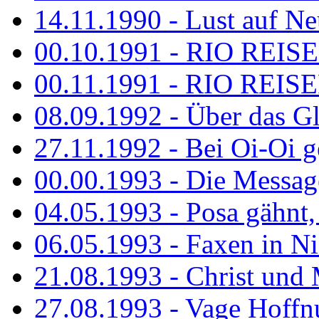
14.11.1990 - Lust auf Neu
00.10.1991 - RIO REISE
00.11.1991 - RIO REISE
08.09.1992 - Über das G
27.11.1992 - Bei Oi-Oi ge
00.00.1993 - Die Messag
04.05.1993 - Posa gähnt,
06.05.1993 - Faxen in N
21.08.1993 - Christ und 
27.08.1993 - Vage Hoffnu