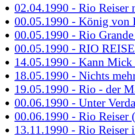
02.04.1990 - Rio Reiser 
00.05.1990 - König von D
00.05.1990 - Rio Grande
00.05.1990 - RIO REISE
14.05.1990 - Kann Mick 
18.05.1990 - Nichts mehr
19.05.1990 - Rio - der Ma
00.06.1990 - Unter Verda
00.06.1990 - Rio Reiser 
13.11.1990 - Rio Reiser 