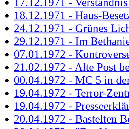
17.12.1971 - Verständnis 
18.12.1971 - Haus-Beset
24.12.1971 - Grünes Licht
29.12.1971 - Im Bethanien
07.01.1972 - Kontrovers
21.02.1972 - Alte Post be
00.04.1972 - MC 5 in de
19.04.1972 - Terror-Zent
19.04.1972 - Presseerklä
20.04.1972 - Bastelten Be