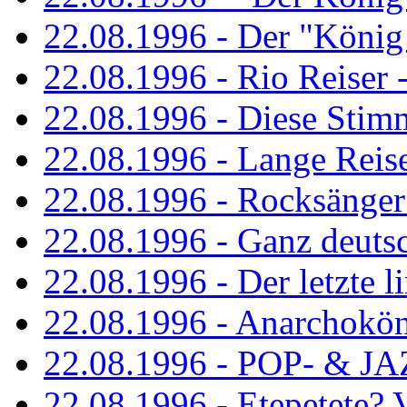
22.08.1996 - Der "König
22.08.1996 - Rio Reiser -
22.08.1996 - Diese Stim
22.08.1996 - Lange Reis
22.08.1996 - Rocksänger
22.08.1996 - Ganz deuts
22.08.1996 - Der letzte l
22.08.1996 - Anarchokö
22.08.1996 - POP- & 
22.08.1996 - Etepetete?