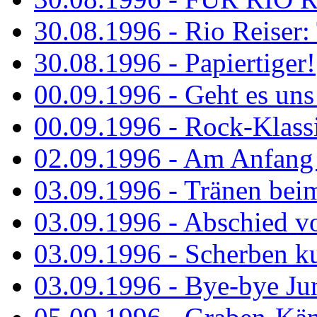
30.08.1996 - Rio Reiser: 
30.08.1996 - Papiertiger!
00.09.1996 - Geht es uns 
00.09.1996 - Rock-Klassi
02.09.1996 - Am Anfang 
03.09.1996 - Tränen bei
03.09.1996 - Abschied vo
03.09.1996 - Scherben ku
03.09.1996 - Bye-bye Ju