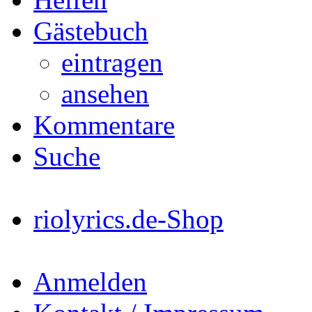
Gästebuch
eintragen
ansehen
Kommentare
Suche
riolyrics.de-Shop
Anmelden