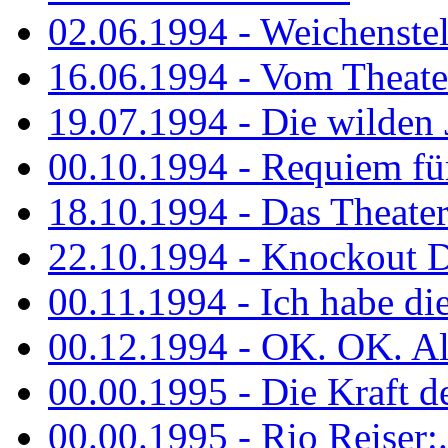
02.06.1994 - Weichenstell
16.06.1994 - Vom Theater
19.07.1994 - Die wilden 
00.10.1994 - Requiem fü
18.10.1994 - Das Theater
22.10.1994 - Knockout 
00.11.1994 - Ich habe die.
00.12.1994 - OK. OK. Alle
00.00.1995 - Die Kraft der
00.00.1995 - Rio Reiser:..