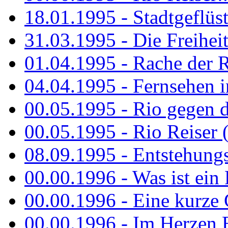
18.01.1995 - Stadtgeflüst
31.03.1995 - Die Freiheit.
01.04.1995 - Rache der 
04.04.1995 - Fernsehen 
00.05.1995 - Rio gegen d
00.05.1995 - Rio Reiser 
08.09.1995 - Entstehungsg
00.00.1996 - Was ist ein
00.00.1996 - Eine kurze
00.00.1996 - Im Herzen E