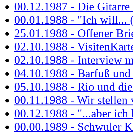
00.12.1987 - Die Gitarre
00.01.1988 - "Ich will... 
25.01.1988 - Offener Bri
02.10.1988 - VisitenKart
02.10.1988 - Interview mi
04.10.1988 - Barfuß und m
05.10.1988 - Rio und di
00.11.1988 - Wir stellen 
00.12.1988 - "...aber ich 
00.00.1989 - Schwuler Kö