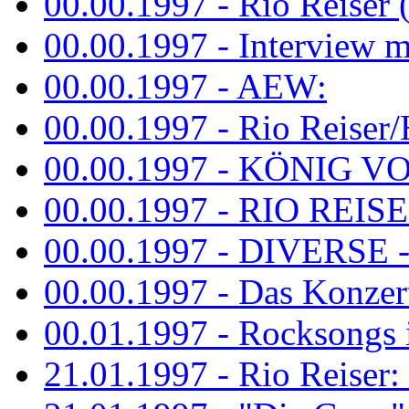
00.00.1997 - Rio Reiser 
00.00.1997 - Interview mit
00.00.1997 - AEW:
00.00.1997 - Rio Reiser/H
00.00.1997 - KÖNIG VON
00.00.1997 - RIO REISER
00.00.1997 - DIVERSE - 
00.00.1997 - Das Konzert 
00.01.1997 - Rocksong
21.01.1997 - Rio Reiser: L