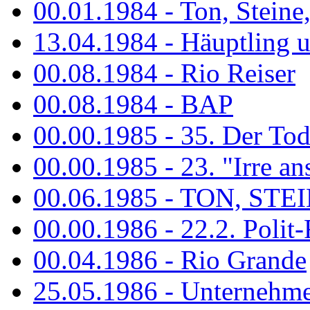
00.01.1984 - Ton, Steine
13.04.1984 - Häuptling 
00.08.1984 - Rio Reiser
00.08.1984 - BAP
00.00.1985 - 35. Der Tod 
00.00.1985 - 23. "Irre ans
00.06.1985 - TON, STEIN
00.00.1986 - 22.2. Polit-
00.04.1986 - Rio Grande
25.05.1986 - Unternehmer