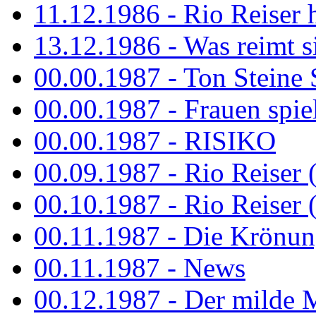
11.12.1986 - Rio Reiser 
13.12.1986 - Was reimt si
00.00.1987 - Ton Steine 
00.00.1987 - Frauen spiel
00.00.1987 - RISIKO
00.09.1987 - Rio Reiser 
00.10.1987 - Rio Reiser 
00.11.1987 - Die Krönun
00.11.1987 - News
00.12.1987 - Der milde M