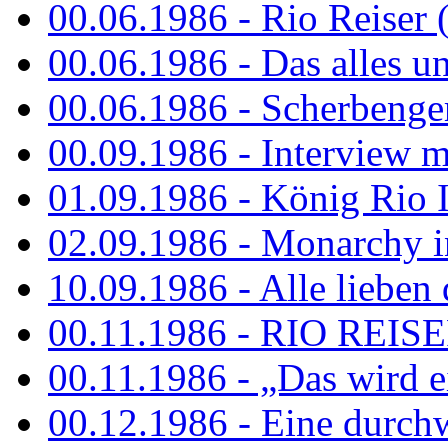
00.06.1986 - Rio Reiser 
00.06.1986 - Das alles u
00.06.1986 - Scherbenger
00.09.1986 - Interview mi
01.09.1986 - König Rio I
02.09.1986 - Monarchy 
10.09.1986 - Alle lieben
00.11.1986 - RIO REIS
00.11.1986 - „Das wird ei
00.12.1986 - Eine durch