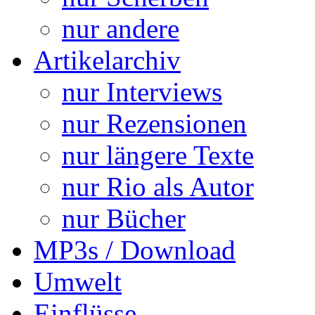
nur andere
Artikelarchiv
nur Interviews
nur Rezensionen
nur längere Texte
nur Rio als Autor
nur Bücher
MP3s / Download
Umwelt
Einflüsse