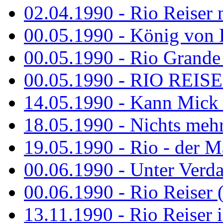
02.04.1990 - Rio Reiser 
00.05.1990 - König von D
00.05.1990 - Rio Grande
00.05.1990 - RIO REISE
14.05.1990 - Kann Mick 
18.05.1990 - Nichts mehr
19.05.1990 - Rio - der Ma
00.06.1990 - Unter Verda
00.06.1990 - Rio Reiser 
13.11.1990 - Rio Reiser 