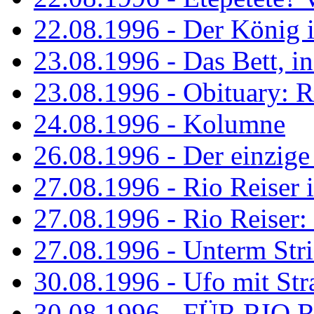
22.08.1996 - Der König is
23.08.1996 - Das Bett, in
23.08.1996 - Obituary: R
24.08.1996 - Kolumne
26.08.1996 - Der einzig
27.08.1996 - Rio Reiser 
27.08.1996 - Rio Reiser: 
27.08.1996 - Unterm Str
30.08.1996 - Ufo mit Str
30.08.1996 - FÜR RIO 