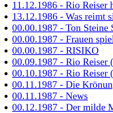
11.12.1986 - Rio Reiser 
13.12.1986 - Was reimt si
00.00.1987 - Ton Steine 
00.00.1987 - Frauen spiel
00.00.1987 - RISIKO
00.09.1987 - Rio Reiser 
00.10.1987 - Rio Reiser 
00.11.1987 - Die Krönun
00.11.1987 - News
00.12.1987 - Der milde M