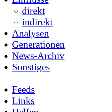
direkt
indirekt
Analysen
Generationen
News-Archiv
Sonstiges
Feeds
Links
Helfen