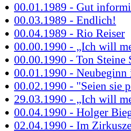
00.01.1989 - Gut informi
00.03.1989 - Endlich!
00.04.1989 - Rio Reiser
00.00.1990 - „Ich will me
00.00.1990 - Ton Steine 
00.01.1990 - Neubeginn 
00.02.1990 - "Seien sie p
29.03.1990 - „Ich will me
00.04.1990 - Holger Biege
02.04.1990 - Im Zirkuszel