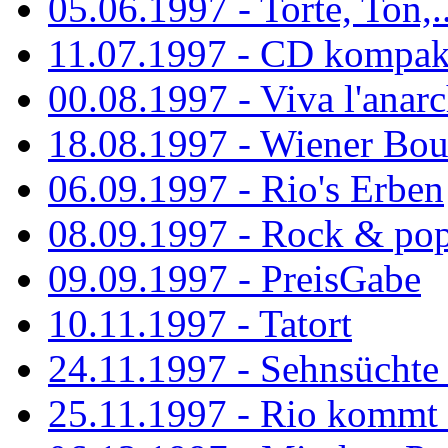
05.06.1997 - Torte, Ton,..
11.07.1997 - CD kompak
00.08.1997 - Viva l'anarc
18.08.1997 - Wiener Boul
06.09.1997 - Rio's Erben
08.09.1997 - Rock & po
09.09.1997 - PreisGabe
10.11.1997 - Tatort
24.11.1997 - Sehnsüchte w
25.11.1997 - Rio kommt 