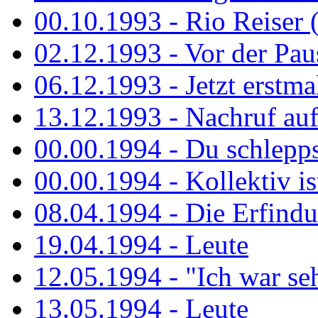
00.10.1993 - Rio Reiser 
02.12.1993 - Vor der Pau
06.12.1993 - Jetzt erstma
13.12.1993 - Nachruf au
00.00.1994 - Du schlepps
00.00.1994 - Kollektiv ist
08.04.1994 - Die Erfindun
19.04.1994 - Leute
12.05.1994 - "Ich war sehr
13.05.1994 - Leute