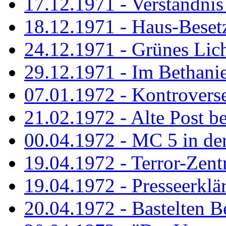
17.12.1971 - Verständnis 
18.12.1971 - Haus-Beset
24.12.1971 - Grünes Licht
29.12.1971 - Im Bethanien
07.01.1972 - Kontrovers
21.02.1972 - Alte Post be
00.04.1972 - MC 5 in de
19.04.1972 - Terror-Zent
19.04.1972 - Presseerklä
20.04.1972 - Bastelten Be