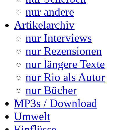
nur andere
Artikelarchiv
nur Interviews
nur Rezensionen
nur längere Texte
nur Rio als Autor
nur Bücher
MP3s / Download
Umwelt
Einflüsse