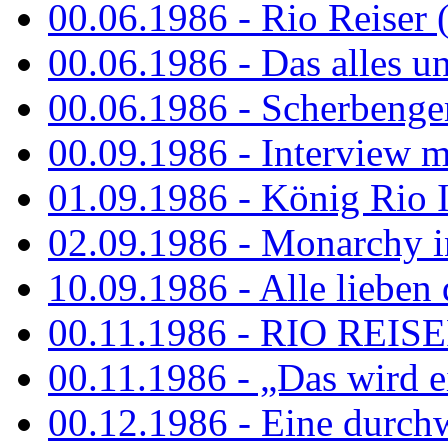
00.06.1986 - Rio Reiser 
00.06.1986 - Das alles u
00.06.1986 - Scherbenger
00.09.1986 - Interview mi
01.09.1986 - König Rio I
02.09.1986 - Monarchy 
10.09.1986 - Alle lieben
00.11.1986 - RIO REIS
00.11.1986 - „Das wird ei
00.12.1986 - Eine durch