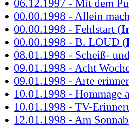
06.12.1997 - Mit dem P
00.00.1998 - Allein mach
00.00.1998 - Fehlstart (
I
00.00.1998 - B. LOUD (
08.01.1998 - Scheiß- un
09.01.1998 - Acht Woch
09.01.1998 - Arte erinner
10.01.1998 - Hommage an
10.01.1998 - TV-Erinner
12.01.1998 - Am Sonnab