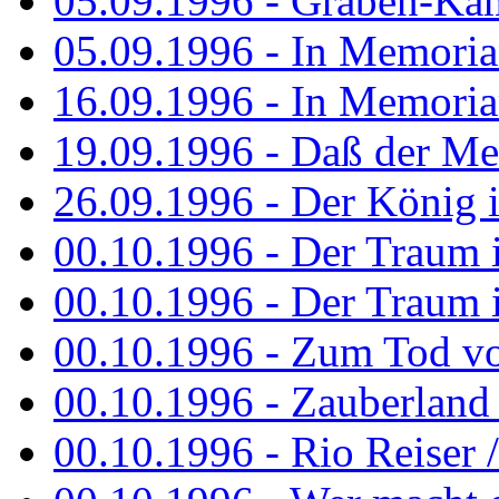
05.09.1996 - Graben-Kä
05.09.1996 - In Memori
16.09.1996 - In Memori
19.09.1996 - Daß der M
26.09.1996 - Der König is
00.10.1996 - Der Traum i
00.10.1996 - Der Traum i
00.10.1996 - Zum Tod vo
00.10.1996 - Zauberland is
00.10.1996 - Rio Reiser 