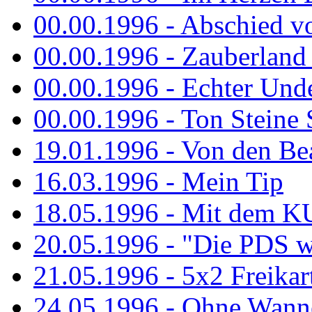
00.00.1996 - Abschied v
00.00.1996 - Zauberland 
00.00.1996 - Echter Und
00.00.1996 - Ton Steine 
19.01.1996 - Von den Bea
16.03.1996 - Mein Tip
18.05.1996 - Mit dem K
20.05.1996 - "Die PDS wa
21.05.1996 - 5x2 Freikar
24.05.1996 - Ohne Wann