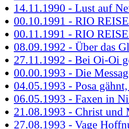
14.11.1990 - Lust auf Neu
00.10.1991 - RIO REISE
00.11.1991 - RIO REISE
08.09.1992 - Über das G
27.11.1992 - Bei Oi-Oi ge
00.00.1993 - Die Messag
04.05.1993 - Posa gähnt,
06.05.1993 - Faxen in N
21.08.1993 - Christ und 
27.08.1993 - Vage Hoffnu