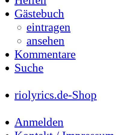
Gästebuch
eintragen
ansehen
Kommentare
Suche
riolyrics.de-Shop
Anmelden