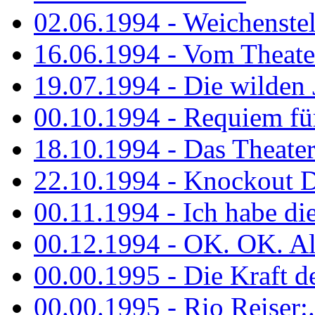
02.06.1994 - Weichenstell
16.06.1994 - Vom Theater
19.07.1994 - Die wilden 
00.10.1994 - Requiem fü
18.10.1994 - Das Theater
22.10.1994 - Knockout 
00.11.1994 - Ich habe die.
00.12.1994 - OK. OK. Alle
00.00.1995 - Die Kraft der
00.00.1995 - Rio Reiser:..