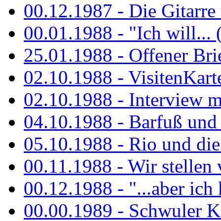
00.12.1987 - Die Gitarre
00.01.1988 - "Ich will... 
25.01.1988 - Offener Bri
02.10.1988 - VisitenKart
02.10.1988 - Interview mi
04.10.1988 - Barfuß und m
05.10.1988 - Rio und di
00.11.1988 - Wir stellen 
00.12.1988 - "...aber ich 
00.00.1989 - Schwuler Kö