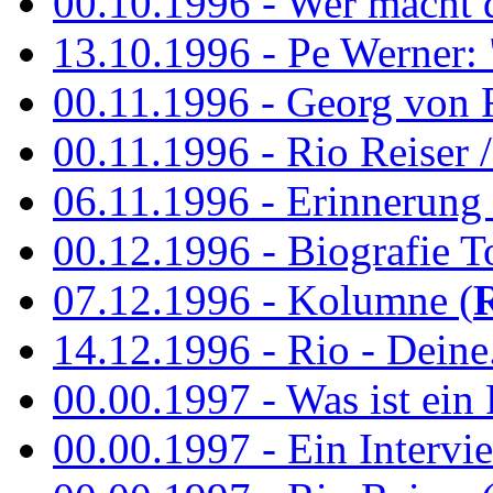
00.10.1996 - Wer macht 
13.10.1996 - Pe Werner: 
00.11.1996 - Georg von 
00.11.1996 - Rio Reiser / 
06.11.1996 - Erinnerung 
00.12.1996 - Biografie To
07.12.1996 - Kolumne (
14.12.1996 - Rio - Deine.
00.00.1997 - Was ist ein
00.00.1997 - Ein Intervie