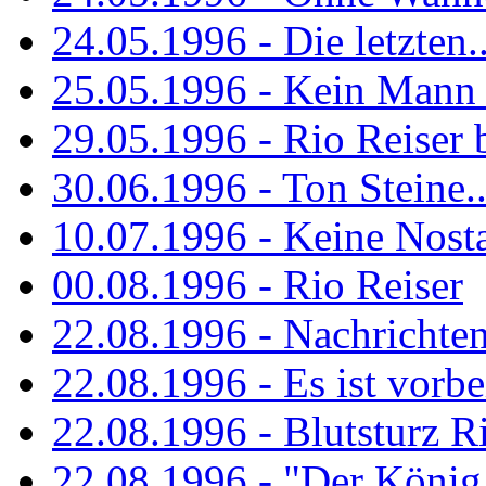
24.05.1996 - Die letzten..
25.05.1996 - Kein Mann 
29.05.1996 - Rio Reiser
30.06.1996 - Ton Steine..
10.07.1996 - Keine Nosta
00.08.1996 - Rio Reiser
22.08.1996 - Nachrichte
22.08.1996 - Es ist vorbe
22.08.1996 - Blutsturz R
22.08.1996 - "Der König