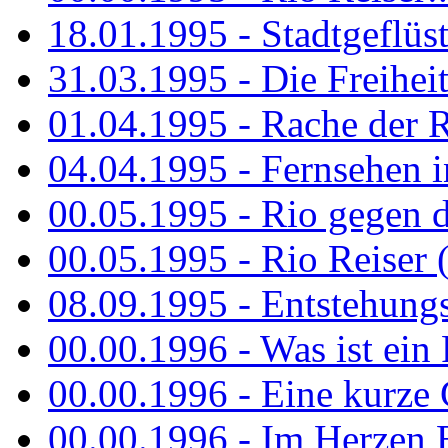
18.01.1995 - Stadtgeflüst
31.03.1995 - Die Freiheit.
01.04.1995 - Rache der 
04.04.1995 - Fernsehen 
00.05.1995 - Rio gegen d
00.05.1995 - Rio Reiser 
08.09.1995 - Entstehungsg
00.00.1996 - Was ist ein
00.00.1996 - Eine kurze
00.00.1996 - Im Herzen E