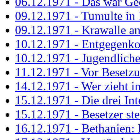
06.12.1971 - Das war Ge
09.12.1971 - Tumulte in
09.12.1971 - Krawalle a
10.12.1971 - Entgegenk
10.12.1971 - Jugendliche
11.12.1971 - Vor Besetz
14.12.1971 - Wer zieht i
15.12.1971 - Die drei Int
15.12.1971 - Besetzer st
16.12.1971 - Bethanien: 