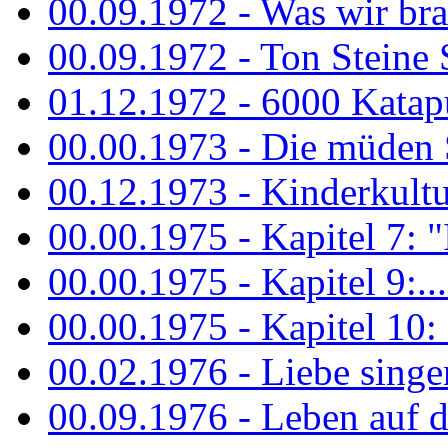
00.09.1972 - Was wir bra
00.09.1972 - Ton Steine
01.12.1972 - 6000 Katapu
00.00.1973 - Die müden S
00.12.1973 - Kinderkultu
00.00.1975 - Kapitel 7: "I
00.00.1975 - Kapitel 9:...
00.00.1975 - Kapitel 10: 
00.02.1976 - Liebe sing
00.09.1976 - Leben auf 