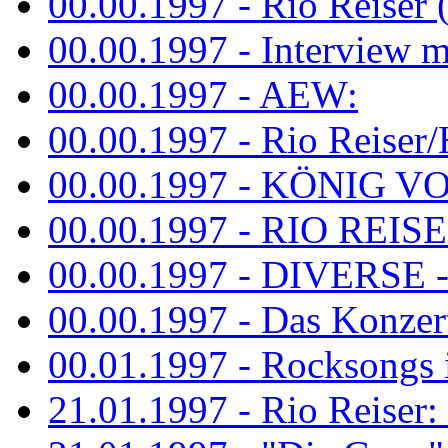
00.00.1997 - Rio Reiser 
00.00.1997 - Interview mit
00.00.1997 - AEW:
00.00.1997 - Rio Reiser/H
00.00.1997 - KÖNIG VON
00.00.1997 - RIO REISER
00.00.1997 - DIVERSE - 
00.00.1997 - Das Konzert 
00.01.1997 - Rocksong
21.01.1997 - Rio Reiser: L