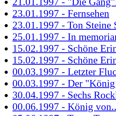
21.01.1997 - "Die Gang": 
23.01.1997 - Fernsehen
23.01.1997 - Ton Steine 
25.01.1997 - In memorian
15.02.1997 - Schöne Eri
15.02.1997 - Schöne Eri
00.03.1997 - Letzter Flu
00.03.1997 - Der "König
30.04.1997 - Sechs Rockb
00.06.1997 - König von..