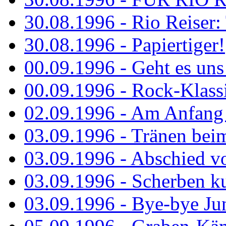
30.08.1996 - Rio Reiser: 
30.08.1996 - Papiertiger!
00.09.1996 - Geht es uns 
00.09.1996 - Rock-Klassi
02.09.1996 - Am Anfang 
03.09.1996 - Tränen bei
03.09.1996 - Abschied vo
03.09.1996 - Scherben ku
03.09.1996 - Bye-bye Ju