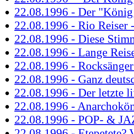
22.08.1996 - Der "König
22.08.1996 - Rio Reiser -
22.08.1996 - Diese Stim
22.08.1996 - Lange Reis
22.08.1996 - Rocksänger
22.08.1996 - Ganz deuts
22.08.1996 - Der letzte l
22.08.1996 - Anarchokö
22.08.1996 - POP- & 
22.08.1996 - Etepetete?