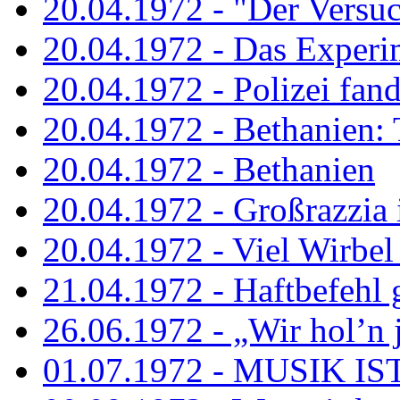
20.04.1972 - "Der Versuch
20.04.1972 - Das Experi
20.04.1972 - Polizei fand 
20.04.1972 - Bethanien: 
20.04.1972 - Bethanien
20.04.1972 - Großrazzia
20.04.1972 - Viel Wirbel
21.04.1972 - Haftbefehl 
26.06.1972 - „Wir hol’n je
01.07.1972 - MUSIK I