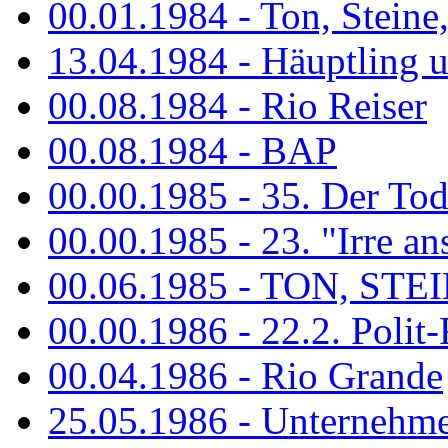
00.01.1984 - Ton, Steine
13.04.1984 - Häuptling 
00.08.1984 - Rio Reiser
00.08.1984 - BAP
00.00.1985 - 35. Der Tod 
00.00.1985 - 23. "Irre ans
00.06.1985 - TON, STEIN
00.00.1986 - 22.2. Polit-
00.04.1986 - Rio Grande
25.05.1986 - Unternehmer