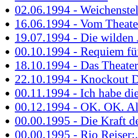
02.06.1994 - Weichenstell
16.06.1994 - Vom Theater
19.07.1994 - Die wilden 
00.10.1994 - Requiem fü
18.10.1994 - Das Theater
22.10.1994 - Knockout 
00.11.1994 - Ich habe die.
00.12.1994 - OK. OK. Alle
00.00.1995 - Die Kraft der
00.00.1995 - Rio Reiser:..