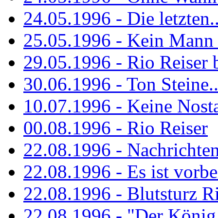
24.05.1996 - Die letzten..
25.05.1996 - Kein Mann 
29.05.1996 - Rio Reiser
30.06.1996 - Ton Steine..
10.07.1996 - Keine Nosta
00.08.1996 - Rio Reiser
22.08.1996 - Nachrichte
22.08.1996 - Es ist vorbe
22.08.1996 - Blutsturz R
22.08.1996 - "Der König