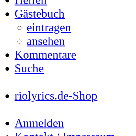
Gästebuch
eintragen
ansehen
Kommentare
Suche
riolyrics.de-Shop
Anmelden