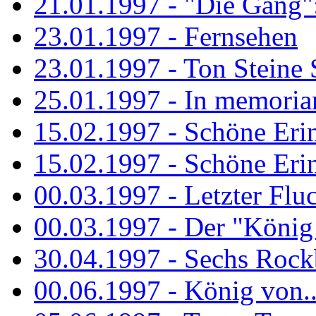
21.01.1997 - "Die Gang": 
23.01.1997 - Fernsehen
23.01.1997 - Ton Steine 
25.01.1997 - In memorian
15.02.1997 - Schöne Eri
15.02.1997 - Schöne Eri
00.03.1997 - Letzter Flu
00.03.1997 - Der "König
30.04.1997 - Sechs Rockb
00.06.1997 - König von..