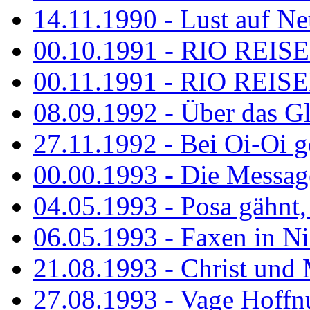
14.11.1990 - Lust auf Neu
00.10.1991 - RIO REISE
00.11.1991 - RIO REISE
08.09.1992 - Über das G
27.11.1992 - Bei Oi-Oi ge
00.00.1993 - Die Messag
04.05.1993 - Posa gähnt,
06.05.1993 - Faxen in N
21.08.1993 - Christ und 
27.08.1993 - Vage Hoffnu