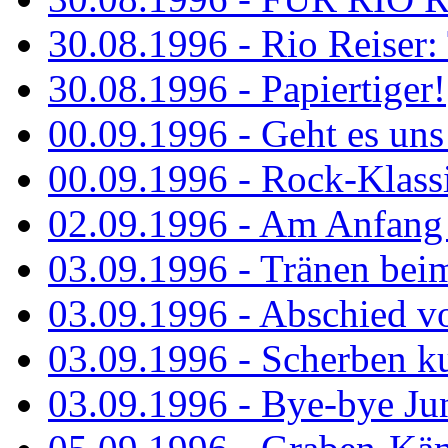
30.08.1996 - Rio Reiser: 
30.08.1996 - Papiertiger!
00.09.1996 - Geht es uns 
00.09.1996 - Rock-Klassi
02.09.1996 - Am Anfang 
03.09.1996 - Tränen bei
03.09.1996 - Abschied vo
03.09.1996 - Scherben ku
03.09.1996 - Bye-bye Ju