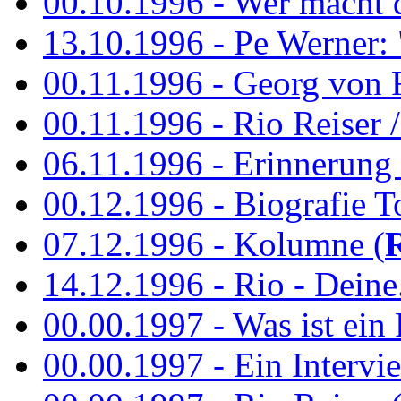
00.10.1996 - Wer macht 
13.10.1996 - Pe Werner: 
00.11.1996 - Georg von 
00.11.1996 - Rio Reiser / 
06.11.1996 - Erinnerung 
00.12.1996 - Biografie To
07.12.1996 - Kolumne (
14.12.1996 - Rio - Deine.
00.00.1997 - Was ist ein
00.00.1997 - Ein Intervie