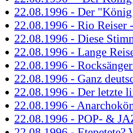
22.08.1996 - Der "König
22.08.1996 - Rio Reiser -
22.08.1996 - Diese Stim
22.08.1996 - Lange Reis
22.08.1996 - Rocksänger
22.08.1996 - Ganz deuts
22.08.1996 - Der letzte l
22.08.1996 - Anarchokö
22.08.1996 - POP- & 
22.08.1996 - Etepetete?