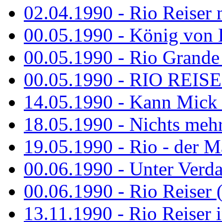
02.04.1990 - Rio Reiser 
00.05.1990 - König von D
00.05.1990 - Rio Grande
00.05.1990 - RIO REISE
14.05.1990 - Kann Mick 
18.05.1990 - Nichts mehr
19.05.1990 - Rio - der Ma
00.06.1990 - Unter Verda
00.06.1990 - Rio Reiser 
13.11.1990 - Rio Reiser 