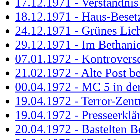
17.12.1971 - Verständnis 
18.12.1971 - Haus-Beset
24.12.1971 - Grünes Licht
29.12.1971 - Im Bethanien
07.01.1972 - Kontrovers
21.02.1972 - Alte Post be
00.04.1972 - MC 5 in de
19.04.1972 - Terror-Zent
19.04.1972 - Presseerklä
20.04.1972 - Bastelten Be