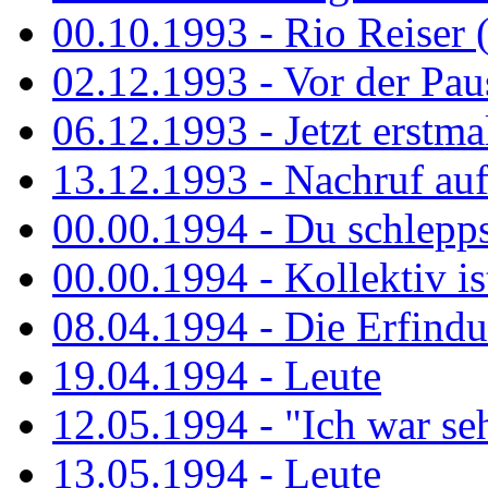
00.10.1993 - Rio Reiser 
02.12.1993 - Vor der Pau
06.12.1993 - Jetzt erstma
13.12.1993 - Nachruf au
00.00.1994 - Du schlepps
00.00.1994 - Kollektiv ist
08.04.1994 - Die Erfindun
19.04.1994 - Leute
12.05.1994 - "Ich war sehr
13.05.1994 - Leute