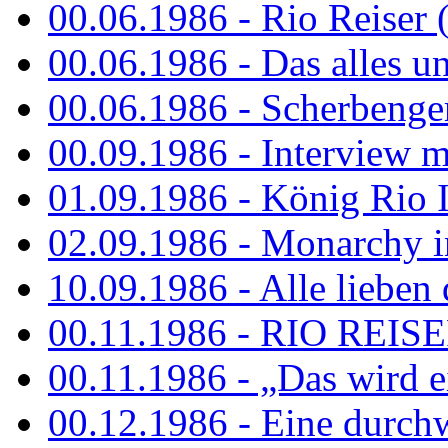
00.06.1986 - Rio Reiser 
00.06.1986 - Das alles u
00.06.1986 - Scherbenger
00.09.1986 - Interview mi
01.09.1986 - König Rio I
02.09.1986 - Monarchy 
10.09.1986 - Alle lieben
00.11.1986 - RIO REIS
00.11.1986 - „Das wird ei
00.12.1986 - Eine durch