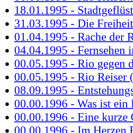
18.01.1995 - Stadtgeflüst
31.03.1995 - Die Freiheit.
01.04.1995 - Rache der 
04.04.1995 - Fernsehen 
00.05.1995 - Rio gegen d
00.05.1995 - Rio Reiser 
08.09.1995 - Entstehungsg
00.00.1996 - Was ist ein
00.00.1996 - Eine kurze
00.00.1996 - Im Herzen E