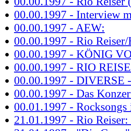
00.00.1997 - Rio Reiser 
00.00.1997 - Interview mit
00.00.1997 - AEW:
00.00.1997 - Rio Reiser/H
00.00.1997 - KÖNIG VON
00.00.1997 - RIO REISER
00.00.1997 - DIVERSE - 
00.00.1997 - Das Konzert 
00.01.1997 - Rocksong
21.01.1997 - Rio Reiser: L