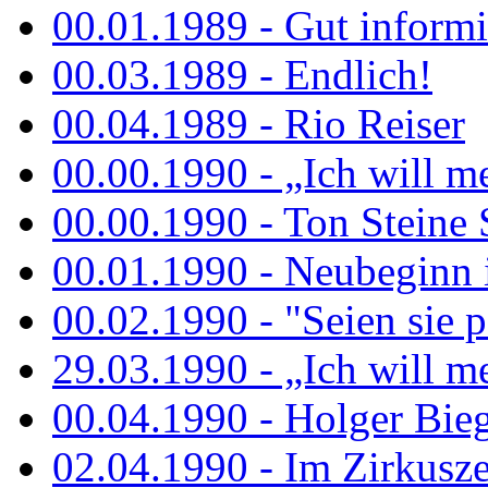
00.01.1989 - Gut informi
00.03.1989 - Endlich!
00.04.1989 - Rio Reiser
00.00.1990 - „Ich will me
00.00.1990 - Ton Steine 
00.01.1990 - Neubeginn 
00.02.1990 - "Seien sie p
29.03.1990 - „Ich will me
00.04.1990 - Holger Biege
02.04.1990 - Im Zirkuszel