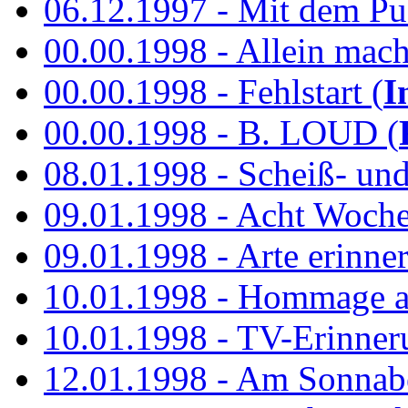
06.12.1997 - Mit dem P
00.00.1998 - Allein mach
00.00.1998 - Fehlstart (
I
00.00.1998 - B. LOUD (
08.01.1998 - Scheiß- un
09.01.1998 - Acht Woch
09.01.1998 - Arte erinner
10.01.1998 - Hommage an
10.01.1998 - TV-Erinner
12.01.1998 - Am Sonnab