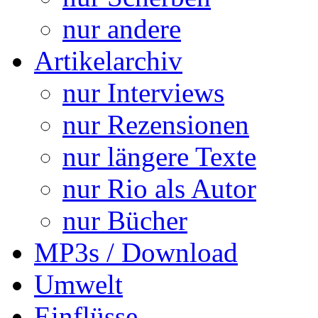
nur andere
Artikelarchiv
nur Interviews
nur Rezensionen
nur längere Texte
nur Rio als Autor
nur Bücher
MP3s / Download
Umwelt
Einflüsse