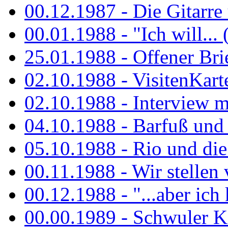
00.12.1987 - Die Gitarre
00.01.1988 - "Ich will... 
25.01.1988 - Offener Bri
02.10.1988 - VisitenKart
02.10.1988 - Interview mi
04.10.1988 - Barfuß und m
05.10.1988 - Rio und di
00.11.1988 - Wir stellen 
00.12.1988 - "...aber ich 
00.00.1989 - Schwuler Kö