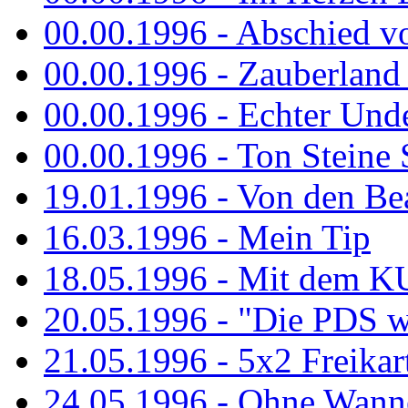
00.00.1996 - Abschied v
00.00.1996 - Zauberland 
00.00.1996 - Echter Und
00.00.1996 - Ton Steine 
19.01.1996 - Von den Bea
16.03.1996 - Mein Tip
18.05.1996 - Mit dem K
20.05.1996 - "Die PDS wa
21.05.1996 - 5x2 Freikar
24.05.1996 - Ohne Wann