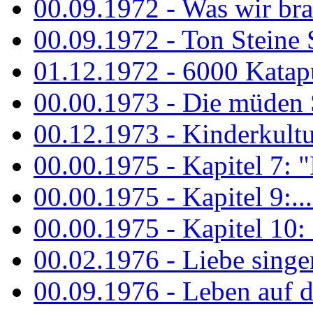
00.09.1972 - Was wir bra
00.09.1972 - Ton Steine
01.12.1972 - 6000 Katapu
00.00.1973 - Die müden S
00.12.1973 - Kinderkultu
00.00.1975 - Kapitel 7: "I
00.00.1975 - Kapitel 9:...
00.00.1975 - Kapitel 10: 
00.02.1976 - Liebe sing
00.09.1976 - Leben auf 