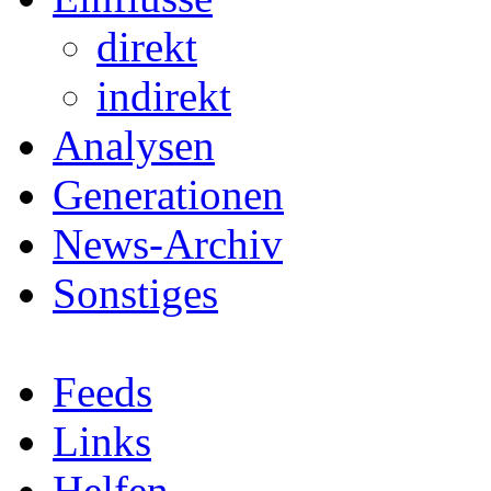
direkt
indirekt
Analysen
Generationen
News-Archiv
Sonstiges
Feeds
Links
Helfen