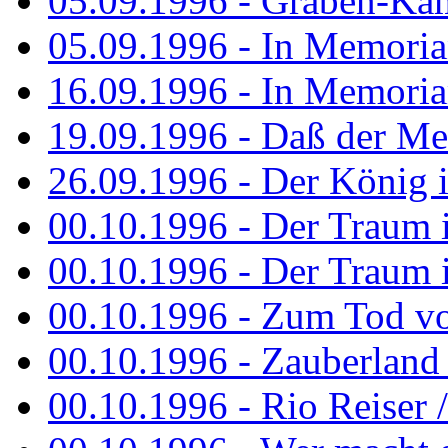
05.09.1996 - Graben-Kä
05.09.1996 - In Memori
16.09.1996 - In Memori
19.09.1996 - Daß der M
26.09.1996 - Der König is
00.10.1996 - Der Traum i
00.10.1996 - Der Traum i
00.10.1996 - Zum Tod vo
00.10.1996 - Zauberland is
00.10.1996 - Rio Reiser 