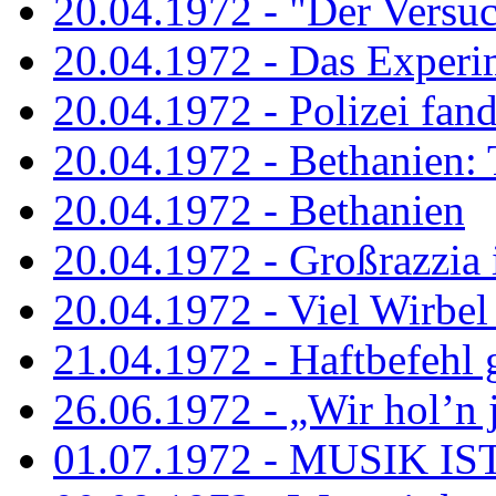
20.04.1972 - "Der Versuch
20.04.1972 - Das Experi
20.04.1972 - Polizei fand 
20.04.1972 - Bethanien: 
20.04.1972 - Bethanien
20.04.1972 - Großrazzia
20.04.1972 - Viel Wirbel
21.04.1972 - Haftbefehl 
26.06.1972 - „Wir hol’n je
01.07.1972 - MUSIK I