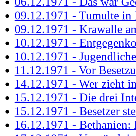
06.12.1971 - Das war Ge
09.12.1971 - Tumulte in
09.12.1971 - Krawalle a
10.12.1971 - Entgegenk
10.12.1971 - Jugendliche
11.12.1971 - Vor Besetz
14.12.1971 - Wer zieht i
15.12.1971 - Die drei Int
15.12.1971 - Besetzer st
16.12.1971 - Bethanien: 