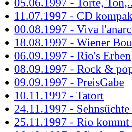
05.06.1997 - Torte, Ton,..
11.07.1997 - CD kompak
00.08.1997 - Viva l'anarc
18.08.1997 - Wiener Boul
06.09.1997 - Rio's Erben
08.09.1997 - Rock & po
09.09.1997 - PreisGabe
10.11.1997 - Tatort
24.11.1997 - Sehnsüchte w
25.11.1997 - Rio kommt 