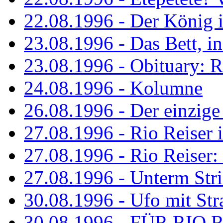
22.08.1996 - Der König is
23.08.1996 - Das Bett, in
23.08.1996 - Obituary: R
24.08.1996 - Kolumne
26.08.1996 - Der einzig
27.08.1996 - Rio Reiser 
27.08.1996 - Rio Reiser: 
27.08.1996 - Unterm Str
30.08.1996 - Ufo mit Str
30.08.1996 - FÜR RIO 