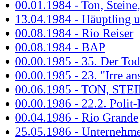
00.01.1984 - Ton, Steine
13.04.1984 - Häuptling 
00.08.1984 - Rio Reiser
00.08.1984 - BAP
00.00.1985 - 35. Der Tod 
00.00.1985 - 23. "Irre ans
00.06.1985 - TON, STEIN
00.00.1986 - 22.2. Polit-
00.04.1986 - Rio Grande
25.05.1986 - Unternehmer