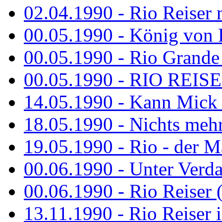
02.04.1990 - Rio Reiser 
00.05.1990 - König von D
00.05.1990 - Rio Grande
00.05.1990 - RIO REISE
14.05.1990 - Kann Mick 
18.05.1990 - Nichts mehr
19.05.1990 - Rio - der Ma
00.06.1990 - Unter Verda
00.06.1990 - Rio Reiser 
13.11.1990 - Rio Reiser 