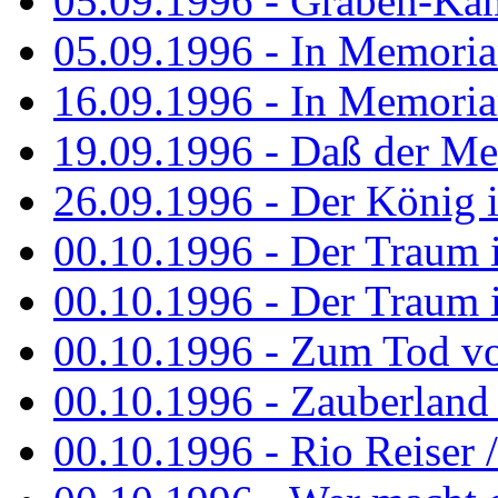
05.09.1996 - Graben-Kä
05.09.1996 - In Memori
16.09.1996 - In Memori
19.09.1996 - Daß der M
26.09.1996 - Der König is
00.10.1996 - Der Traum i
00.10.1996 - Der Traum i
00.10.1996 - Zum Tod vo
00.10.1996 - Zauberland is
00.10.1996 - Rio Reiser 