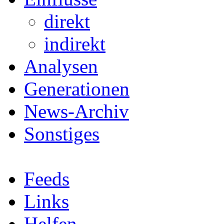
direkt
indirekt
Analysen
Generationen
News-Archiv
Sonstiges
Feeds
Links
Helfen