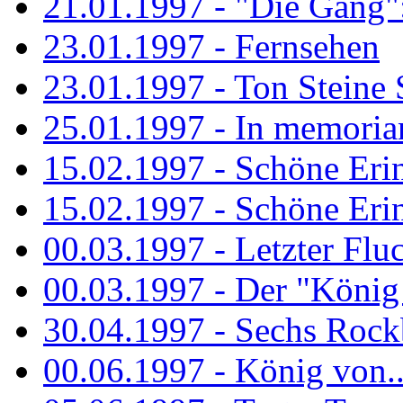
21.01.1997 - "Die Gang": 
23.01.1997 - Fernsehen
23.01.1997 - Ton Steine 
25.01.1997 - In memorian
15.02.1997 - Schöne Eri
15.02.1997 - Schöne Eri
00.03.1997 - Letzter Flu
00.03.1997 - Der "König
30.04.1997 - Sechs Rockb
00.06.1997 - König von..