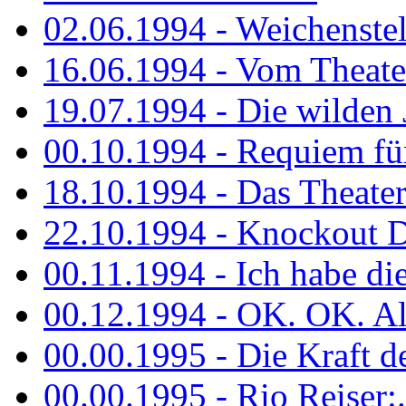
02.06.1994 - Weichenstell
16.06.1994 - Vom Theater
19.07.1994 - Die wilden 
00.10.1994 - Requiem fü
18.10.1994 - Das Theater
22.10.1994 - Knockout 
00.11.1994 - Ich habe die.
00.12.1994 - OK. OK. Alle
00.00.1995 - Die Kraft der
00.00.1995 - Rio Reiser:..