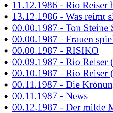
11.12.1986 - Rio Reiser 
13.12.1986 - Was reimt si
00.00.1987 - Ton Steine 
00.00.1987 - Frauen spiel
00.00.1987 - RISIKO
00.09.1987 - Rio Reiser 
00.10.1987 - Rio Reiser 
00.11.1987 - Die Krönun
00.11.1987 - News
00.12.1987 - Der milde M