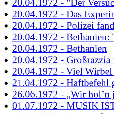
20.04.1972 - "Der Versuch
20.04.1972 - Das Experi
20.04.1972 - Polizei fand 
20.04.1972 - Bethanien: 
20.04.1972 - Bethanien
20.04.1972 - Großrazzia
20.04.1972 - Viel Wirbel
21.04.1972 - Haftbefehl 
26.06.1972 - „Wir hol’n je
01.07.1972 - MUSIK I