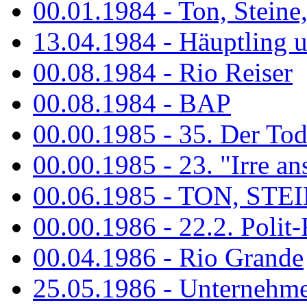
00.01.1984 - Ton, Steine
13.04.1984 - Häuptling 
00.08.1984 - Rio Reiser
00.08.1984 - BAP
00.00.1985 - 35. Der Tod 
00.00.1985 - 23. "Irre ans
00.06.1985 - TON, STEIN
00.00.1986 - 22.2. Polit-
00.04.1986 - Rio Grande
25.05.1986 - Unternehmer