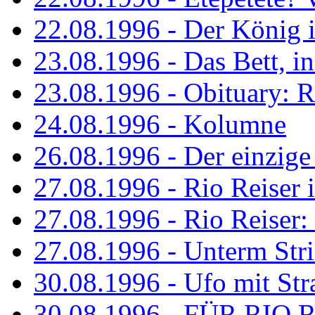
22.08.1996 - Der König is
23.08.1996 - Das Bett, in
23.08.1996 - Obituary: R
24.08.1996 - Kolumne
26.08.1996 - Der einzig
27.08.1996 - Rio Reiser 
27.08.1996 - Rio Reiser: 
27.08.1996 - Unterm Str
30.08.1996 - Ufo mit Str
30.08.1996 - FÜR RIO 