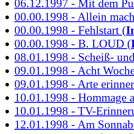
06.12.1997 - Mit dem P
00.00.1998 - Allein mach
00.00.1998 - Fehlstart (
I
00.00.1998 - B. LOUD (
08.01.1998 - Scheiß- un
09.01.1998 - Acht Woch
09.01.1998 - Arte erinner
10.01.1998 - Hommage an
10.01.1998 - TV-Erinner
12.01.1998 - Am Sonnab