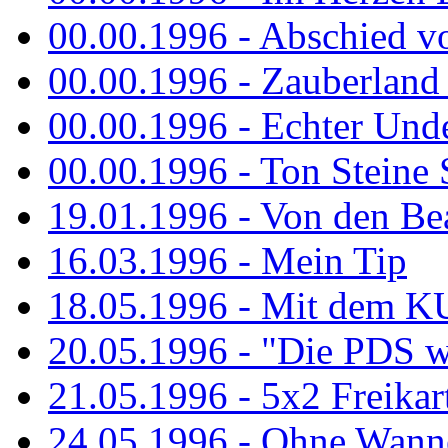
00.00.1996 - Abschied v
00.00.1996 - Zauberland 
00.00.1996 - Echter Und
00.00.1996 - Ton Steine 
19.01.1996 - Von den Bea
16.03.1996 - Mein Tip
18.05.1996 - Mit dem K
20.05.1996 - "Die PDS wa
21.05.1996 - 5x2 Freikar
24.05.1996 - Ohne Wann