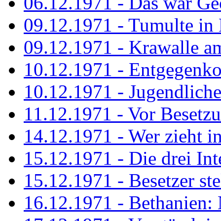
06.12.1971 - Das war Ge
09.12.1971 - Tumulte in
09.12.1971 - Krawalle a
10.12.1971 - Entgegenk
10.12.1971 - Jugendliche
11.12.1971 - Vor Besetz
14.12.1971 - Wer zieht i
15.12.1971 - Die drei Int
15.12.1971 - Besetzer st
16.12.1971 - Bethanien: 