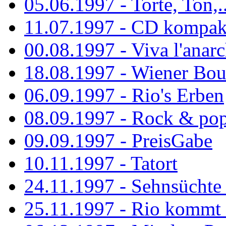
05.06.1997 - Torte, Ton,..
11.07.1997 - CD kompak
00.08.1997 - Viva l'anarc
18.08.1997 - Wiener Boul
06.09.1997 - Rio's Erben
08.09.1997 - Rock & po
09.09.1997 - PreisGabe
10.11.1997 - Tatort
24.11.1997 - Sehnsüchte w
25.11.1997 - Rio kommt 