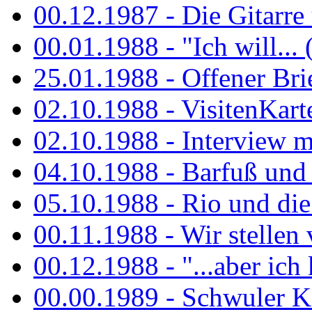
00.12.1987 - Die Gitarre
00.01.1988 - "Ich will... 
25.01.1988 - Offener Bri
02.10.1988 - VisitenKart
02.10.1988 - Interview mi
04.10.1988 - Barfuß und m
05.10.1988 - Rio und di
00.11.1988 - Wir stellen 
00.12.1988 - "...aber ich 
00.00.1989 - Schwuler Kö