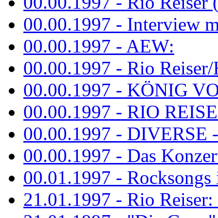
00.00.1997 - Rio Reiser 
00.00.1997 - Interview mit
00.00.1997 - AEW:
00.00.1997 - Rio Reiser/H
00.00.1997 - KÖNIG VON
00.00.1997 - RIO REISER
00.00.1997 - DIVERSE - 
00.00.1997 - Das Konzert 
00.01.1997 - Rocksong
21.01.1997 - Rio Reiser: L