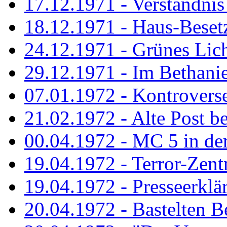
17.12.1971 - Verständnis 
18.12.1971 - Haus-Beset
24.12.1971 - Grünes Licht
29.12.1971 - Im Bethanien
07.01.1972 - Kontrovers
21.02.1972 - Alte Post be
00.04.1972 - MC 5 in de
19.04.1972 - Terror-Zent
19.04.1972 - Presseerklä
20.04.1972 - Bastelten Be