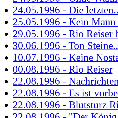
24.05.1996 - Die letzten..
25.05.1996 - Kein Mann 
29.05.1996 - Rio Reiser
30.06.1996 - Ton Steine..
10.07.1996 - Keine Nosta
00.08.1996 - Rio Reiser
22.08.1996 - Nachrichte
22.08.1996 - Es ist vorbe
22.08.1996 - Blutsturz R
22.08.1996 - "Der König