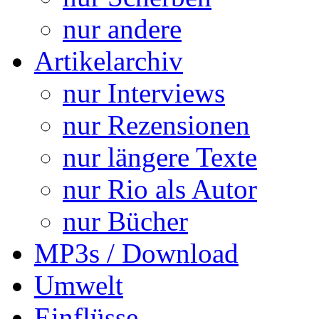
nur andere
Artikelarchiv
nur Interviews
nur Rezensionen
nur längere Texte
nur Rio als Autor
nur Bücher
MP3s / Download
Umwelt
Einflüsse