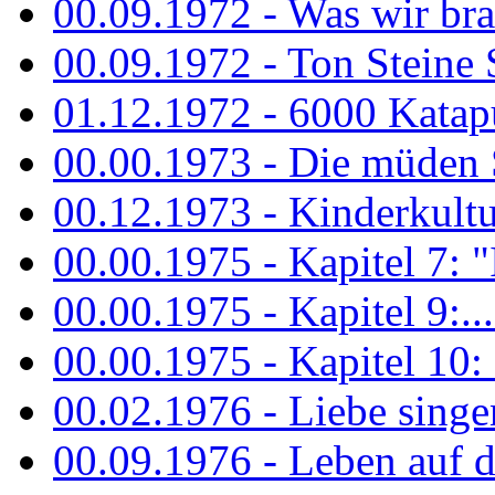
00.09.1972 - Was wir bra
00.09.1972 - Ton Steine
01.12.1972 - 6000 Katapu
00.00.1973 - Die müden S
00.12.1973 - Kinderkultu
00.00.1975 - Kapitel 7: "I
00.00.1975 - Kapitel 9:...
00.00.1975 - Kapitel 10: 
00.02.1976 - Liebe sing
00.09.1976 - Leben auf 