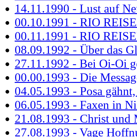
14.11.1990 - Lust auf Neu
00.10.1991 - RIO REISE
00.11.1991 - RIO REISE
08.09.1992 - Über das G
27.11.1992 - Bei Oi-Oi ge
00.00.1993 - Die Messag
04.05.1993 - Posa gähnt,
06.05.1993 - Faxen in N
21.08.1993 - Christ und 
27.08.1993 - Vage Hoffnu