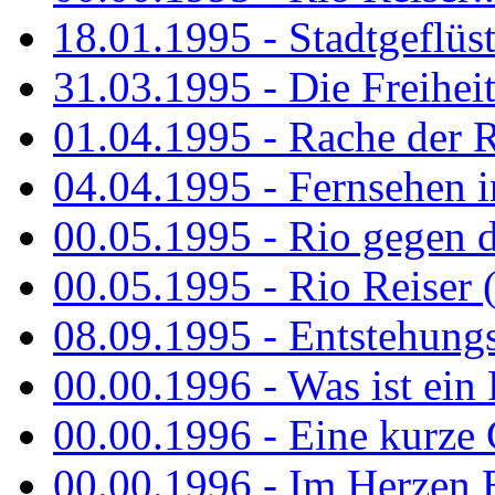
18.01.1995 - Stadtgeflüst
31.03.1995 - Die Freiheit.
01.04.1995 - Rache der 
04.04.1995 - Fernsehen 
00.05.1995 - Rio gegen d
00.05.1995 - Rio Reiser 
08.09.1995 - Entstehungsg
00.00.1996 - Was ist ein
00.00.1996 - Eine kurze
00.00.1996 - Im Herzen E