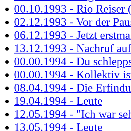
00.10.1993 - Rio Reiser 
02.12.1993 - Vor der Pau
06.12.1993 - Jetzt erstma
13.12.1993 - Nachruf au
00.00.1994 - Du schlepps
00.00.1994 - Kollektiv ist
08.04.1994 - Die Erfindun
19.04.1994 - Leute
12.05.1994 - "Ich war sehr
13.05.1994 - Leute