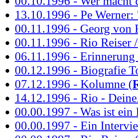
00.10.1996 - Wer macht 
13.10.1996 - Pe Werner: 
00.11.1996 - Georg von 
00.11.1996 - Rio Reiser / 
06.11.1996 - Erinnerung 
00.12.1996 - Biografie To
07.12.1996 - Kolumne (
14.12.1996 - Rio - Deine.
00.00.1997 - Was ist ein
00.00.1997 - Ein Intervie