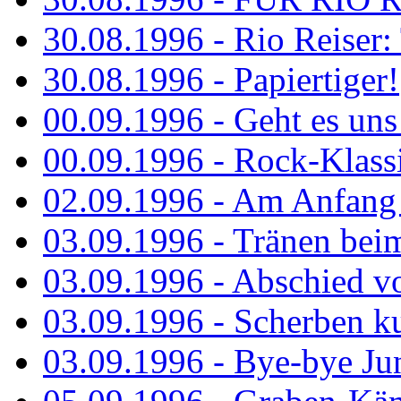
30.08.1996 - Rio Reiser: 
30.08.1996 - Papiertiger!
00.09.1996 - Geht es uns 
00.09.1996 - Rock-Klassi
02.09.1996 - Am Anfang 
03.09.1996 - Tränen bei
03.09.1996 - Abschied vo
03.09.1996 - Scherben ku
03.09.1996 - Bye-bye Ju