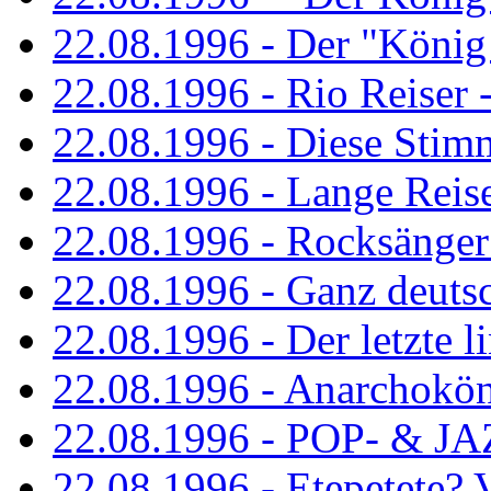
22.08.1996 - Der "König
22.08.1996 - Rio Reiser -
22.08.1996 - Diese Stim
22.08.1996 - Lange Reis
22.08.1996 - Rocksänger
22.08.1996 - Ganz deuts
22.08.1996 - Der letzte l
22.08.1996 - Anarchokö
22.08.1996 - POP- & 
22.08.1996 - Etepetete?