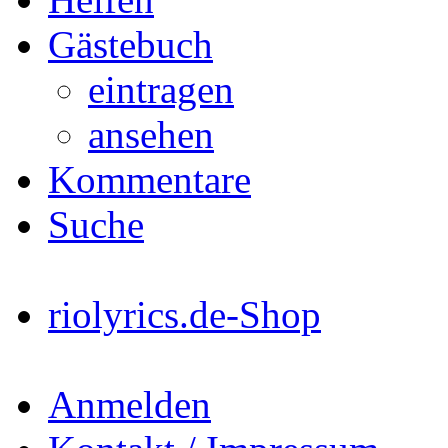
Gästebuch
eintragen
ansehen
Kommentare
Suche
riolyrics.de-Shop
Anmelden