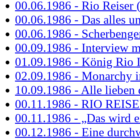
00.06.1986 - Rio Reiser 
00.06.1986 - Das alles u
00.06.1986 - Scherbenger
00.09.1986 - Interview mi
01.09.1986 - König Rio I
02.09.1986 - Monarchy 
10.09.1986 - Alle lieben
00.11.1986 - RIO REIS
00.11.1986 - „Das wird ei
00.12.1986 - Eine durch