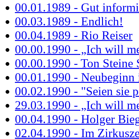
00.01.1989 - Gut informi
00.03.1989 - Endlich!
00.04.1989 - Rio Reiser
00.00.1990 - „Ich will me
00.00.1990 - Ton Steine 
00.01.1990 - Neubeginn 
00.02.1990 - "Seien sie p
29.03.1990 - „Ich will me
00.04.1990 - Holger Biege
02.04.1990 - Im Zirkuszel