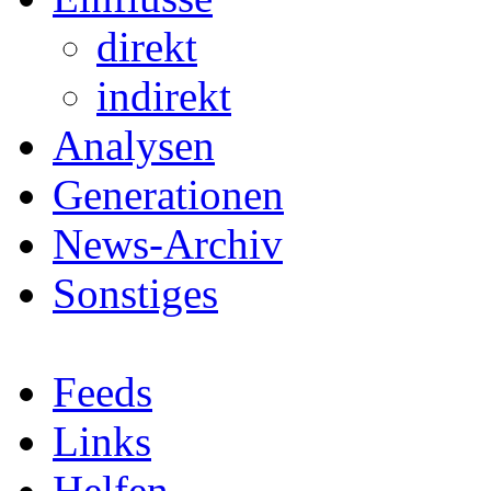
direkt
indirekt
Analysen
Generationen
News-Archiv
Sonstiges
Feeds
Links
Helfen