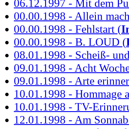
06.12.1997 - Mit dem P
00.00.1998 - Allein mach
00.00.1998 - Fehlstart (
I
00.00.1998 - B. LOUD (
08.01.1998 - Scheiß- un
09.01.1998 - Acht Woch
09.01.1998 - Arte erinner
10.01.1998 - Hommage an
10.01.1998 - TV-Erinner
12.01.1998 - Am Sonnab