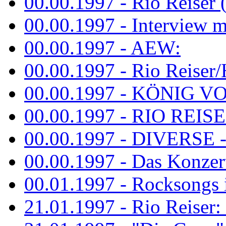
00.00.1997 - Rio Reiser 
00.00.1997 - Interview mit
00.00.1997 - AEW:
00.00.1997 - Rio Reiser/H
00.00.1997 - KÖNIG VON
00.00.1997 - RIO REISER
00.00.1997 - DIVERSE - 
00.00.1997 - Das Konzert 
00.01.1997 - Rocksong
21.01.1997 - Rio Reiser: L