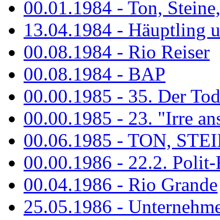
00.01.1984 - Ton, Steine
13.04.1984 - Häuptling 
00.08.1984 - Rio Reiser
00.08.1984 - BAP
00.00.1985 - 35. Der Tod 
00.00.1985 - 23. "Irre ans
00.06.1985 - TON, STEIN
00.00.1986 - 22.2. Polit-
00.04.1986 - Rio Grande
25.05.1986 - Unternehmer