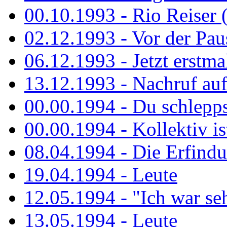
00.10.1993 - Rio Reiser 
02.12.1993 - Vor der Pau
06.12.1993 - Jetzt erstma
13.12.1993 - Nachruf au
00.00.1994 - Du schlepps
00.00.1994 - Kollektiv ist
08.04.1994 - Die Erfindun
19.04.1994 - Leute
12.05.1994 - "Ich war sehr
13.05.1994 - Leute