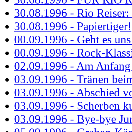
30.08.1996 - Rio Reiser: 
30.08.1996 - Papiertiger!
00.09.1996 - Geht es uns 
00.09.1996 - Rock-Klassi
02.09.1996 - Am Anfang 
03.09.1996 - Tränen bei
03.09.1996 - Abschied vo
03.09.1996 - Scherben ku
03.09.1996 - Bye-bye Ju