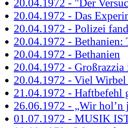
20.04.1972 - "Der Versuch
20.04.1972 - Das Experi
20.04.1972 - Polizei fand 
20.04.1972 - Bethanien: 
20.04.1972 - Bethanien
20.04.1972 - Großrazzia
20.04.1972 - Viel Wirbel
21.04.1972 - Haftbefehl 
26.06.1972 - „Wir hol’n je
01.07.1972 - MUSIK I