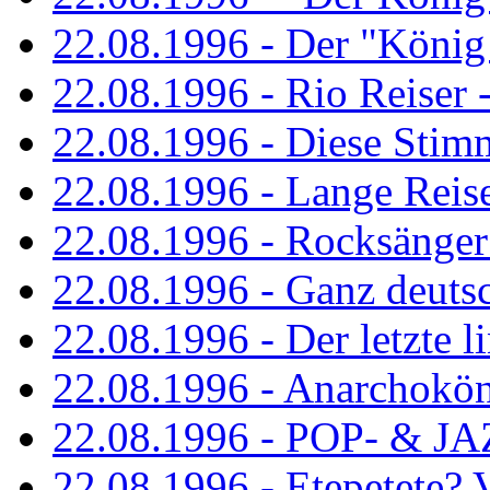
22.08.1996 - Der "König
22.08.1996 - Rio Reiser -
22.08.1996 - Diese Stim
22.08.1996 - Lange Reis
22.08.1996 - Rocksänger
22.08.1996 - Ganz deuts
22.08.1996 - Der letzte l
22.08.1996 - Anarchokö
22.08.1996 - POP- & 
22.08.1996 - Etepetete?