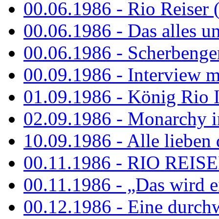
00.06.1986 - Rio Reiser 
00.06.1986 - Das alles u
00.06.1986 - Scherbenger
00.09.1986 - Interview mi
01.09.1986 - König Rio I
02.09.1986 - Monarchy 
10.09.1986 - Alle lieben
00.11.1986 - RIO REIS
00.11.1986 - „Das wird ei
00.12.1986 - Eine durch