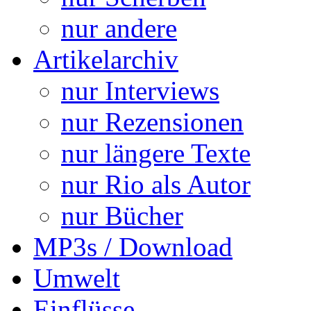
nur andere
Artikelarchiv
nur Interviews
nur Rezensionen
nur längere Texte
nur Rio als Autor
nur Bücher
MP3s / Download
Umwelt
Einflüsse