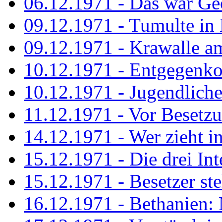
06.12.1971 - Das war Ge
09.12.1971 - Tumulte in
09.12.1971 - Krawalle a
10.12.1971 - Entgegenk
10.12.1971 - Jugendliche
11.12.1971 - Vor Besetz
14.12.1971 - Wer zieht i
15.12.1971 - Die drei Int
15.12.1971 - Besetzer st
16.12.1971 - Bethanien: 