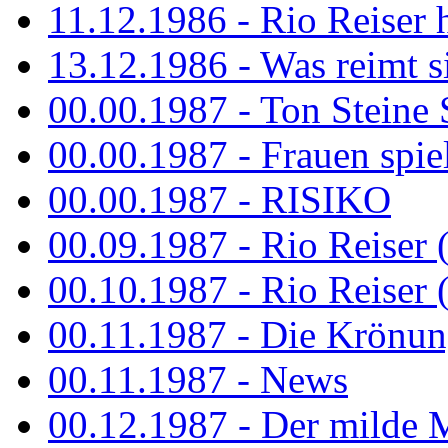
11.12.1986 - Rio Reiser 
13.12.1986 - Was reimt si
00.00.1987 - Ton Steine 
00.00.1987 - Frauen spiel
00.00.1987 - RISIKO
00.09.1987 - Rio Reiser 
00.10.1987 - Rio Reiser 
00.11.1987 - Die Krönun
00.11.1987 - News
00.12.1987 - Der milde M