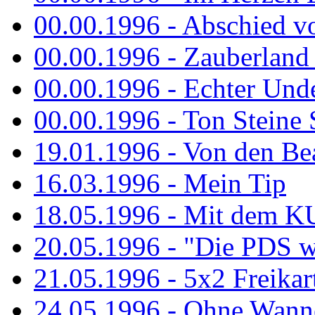
00.00.1996 - Abschied v
00.00.1996 - Zauberland 
00.00.1996 - Echter Und
00.00.1996 - Ton Steine 
19.01.1996 - Von den Bea
16.03.1996 - Mein Tip
18.05.1996 - Mit dem K
20.05.1996 - "Die PDS wa
21.05.1996 - 5x2 Freikar
24.05.1996 - Ohne Wann