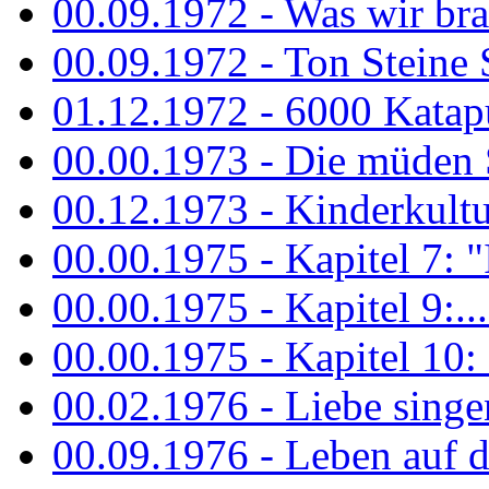
00.09.1972 - Was wir bra
00.09.1972 - Ton Steine
01.12.1972 - 6000 Katapu
00.00.1973 - Die müden S
00.12.1973 - Kinderkultu
00.00.1975 - Kapitel 7: "I
00.00.1975 - Kapitel 9:...
00.00.1975 - Kapitel 10: 
00.02.1976 - Liebe sing
00.09.1976 - Leben auf 