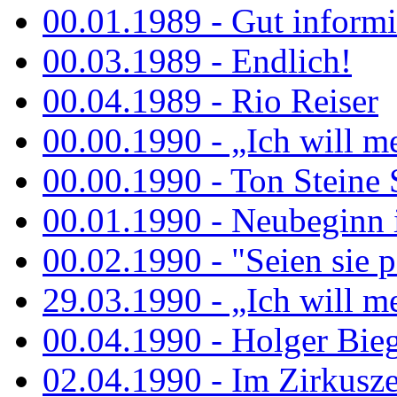
00.01.1989 - Gut informi
00.03.1989 - Endlich!
00.04.1989 - Rio Reiser
00.00.1990 - „Ich will me
00.00.1990 - Ton Steine 
00.01.1990 - Neubeginn 
00.02.1990 - "Seien sie p
29.03.1990 - „Ich will me
00.04.1990 - Holger Biege
02.04.1990 - Im Zirkuszel