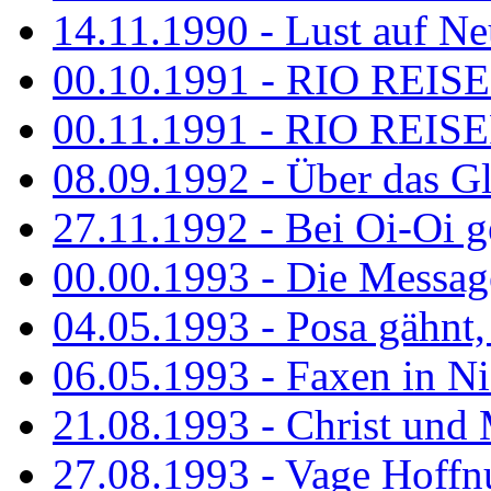
14.11.1990 - Lust auf Neu
00.10.1991 - RIO REISE
00.11.1991 - RIO REISE
08.09.1992 - Über das G
27.11.1992 - Bei Oi-Oi ge
00.00.1993 - Die Messag
04.05.1993 - Posa gähnt,
06.05.1993 - Faxen in N
21.08.1993 - Christ und 
27.08.1993 - Vage Hoffnu