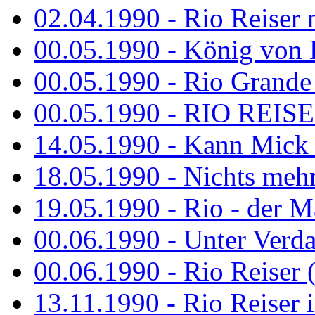
02.04.1990 - Rio Reiser 
00.05.1990 - König von D
00.05.1990 - Rio Grande
00.05.1990 - RIO REISE
14.05.1990 - Kann Mick 
18.05.1990 - Nichts mehr
19.05.1990 - Rio - der Ma
00.06.1990 - Unter Verda
00.06.1990 - Rio Reiser 
13.11.1990 - Rio Reiser 