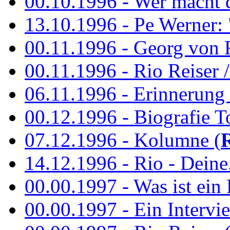
00.10.1996 - Wer macht 
13.10.1996 - Pe Werner: 
00.11.1996 - Georg von 
00.11.1996 - Rio Reiser / 
06.11.1996 - Erinnerung 
00.12.1996 - Biografie To
07.12.1996 - Kolumne (
14.12.1996 - Rio - Deine.
00.00.1997 - Was ist ein
00.00.1997 - Ein Intervie