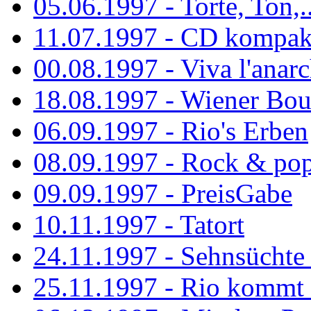
05.06.1997 - Torte, Ton,..
11.07.1997 - CD kompak
00.08.1997 - Viva l'anarc
18.08.1997 - Wiener Boul
06.09.1997 - Rio's Erben
08.09.1997 - Rock & po
09.09.1997 - PreisGabe
10.11.1997 - Tatort
24.11.1997 - Sehnsüchte w
25.11.1997 - Rio kommt 