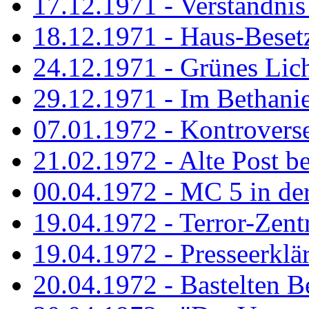
17.12.1971 - Verständnis 
18.12.1971 - Haus-Beset
24.12.1971 - Grünes Licht
29.12.1971 - Im Bethanien
07.01.1972 - Kontrovers
21.02.1972 - Alte Post be
00.04.1972 - MC 5 in de
19.04.1972 - Terror-Zent
19.04.1972 - Presseerklä
20.04.1972 - Bastelten Be