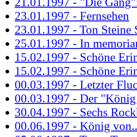
21.01.1997 - "Die Gang": 
23.01.1997 - Fernsehen
23.01.1997 - Ton Steine 
25.01.1997 - In memorian
15.02.1997 - Schöne Eri
15.02.1997 - Schöne Eri
00.03.1997 - Letzter Flu
00.03.1997 - Der "König
30.04.1997 - Sechs Rockb
00.06.1997 - König von..