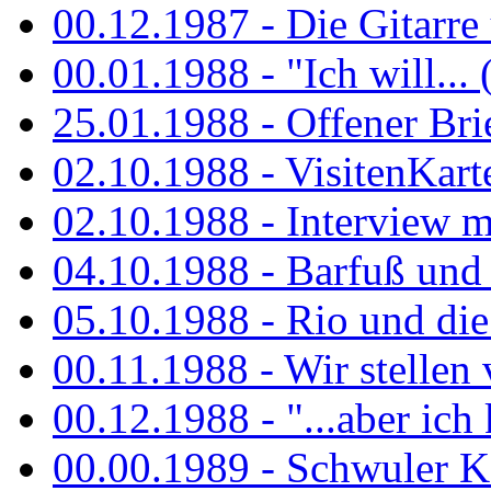
00.12.1987 - Die Gitarre
00.01.1988 - "Ich will... 
25.01.1988 - Offener Bri
02.10.1988 - VisitenKart
02.10.1988 - Interview mi
04.10.1988 - Barfuß und m
05.10.1988 - Rio und di
00.11.1988 - Wir stellen 
00.12.1988 - "...aber ich 
00.00.1989 - Schwuler Kö