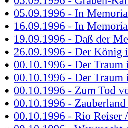
05.09.1996 - Graben-Kä
05.09.1996 - In Memori
16.09.1996 - In Memori
19.09.1996 - Daß der M
26.09.1996 - Der König is
00.10.1996 - Der Traum i
00.10.1996 - Der Traum i
00.10.1996 - Zum Tod vo
00.10.1996 - Zauberland is
00.10.1996 - Rio Reiser 