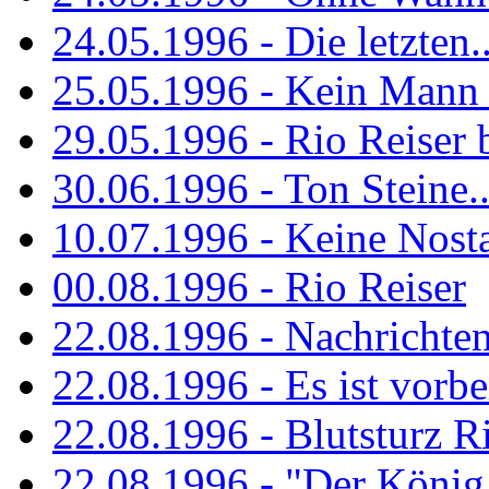
24.05.1996 - Die letzten..
25.05.1996 - Kein Mann 
29.05.1996 - Rio Reiser
30.06.1996 - Ton Steine..
10.07.1996 - Keine Nosta
00.08.1996 - Rio Reiser
22.08.1996 - Nachrichte
22.08.1996 - Es ist vorbe
22.08.1996 - Blutsturz R
22.08.1996 - "Der König