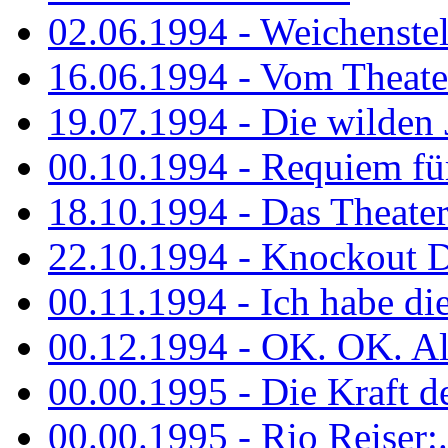
02.06.1994 - Weichenstell
16.06.1994 - Vom Theater
19.07.1994 - Die wilden 
00.10.1994 - Requiem fü
18.10.1994 - Das Theater
22.10.1994 - Knockout 
00.11.1994 - Ich habe die.
00.12.1994 - OK. OK. Alle
00.00.1995 - Die Kraft der
00.00.1995 - Rio Reiser:..