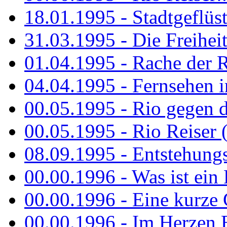
18.01.1995 - Stadtgeflüst
31.03.1995 - Die Freiheit.
01.04.1995 - Rache der 
04.04.1995 - Fernsehen 
00.05.1995 - Rio gegen d
00.05.1995 - Rio Reiser 
08.09.1995 - Entstehungsg
00.00.1996 - Was ist ein
00.00.1996 - Eine kurze
00.00.1996 - Im Herzen E