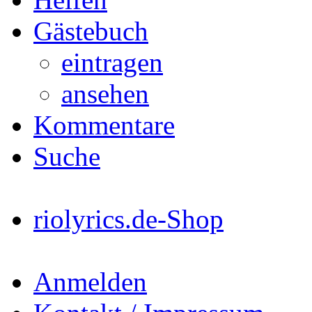
Gästebuch
eintragen
ansehen
Kommentare
Suche
riolyrics.de-Shop
Anmelden