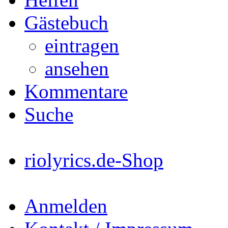
Gästebuch
eintragen
ansehen
Kommentare
Suche
riolyrics.de-Shop
Anmelden