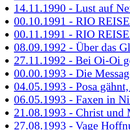
14.11.1990 - Lust auf Neu
00.10.1991 - RIO REISE
00.11.1991 - RIO REISE
08.09.1992 - Über das G
27.11.1992 - Bei Oi-Oi ge
00.00.1993 - Die Messag
04.05.1993 - Posa gähnt,
06.05.1993 - Faxen in N
21.08.1993 - Christ und 
27.08.1993 - Vage Hoffnu