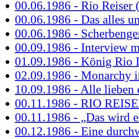
00.06.1986 - Rio Reiser 
00.06.1986 - Das alles u
00.06.1986 - Scherbenger
00.09.1986 - Interview mi
01.09.1986 - König Rio I
02.09.1986 - Monarchy 
10.09.1986 - Alle lieben
00.11.1986 - RIO REIS
00.11.1986 - „Das wird ei
00.12.1986 - Eine durch