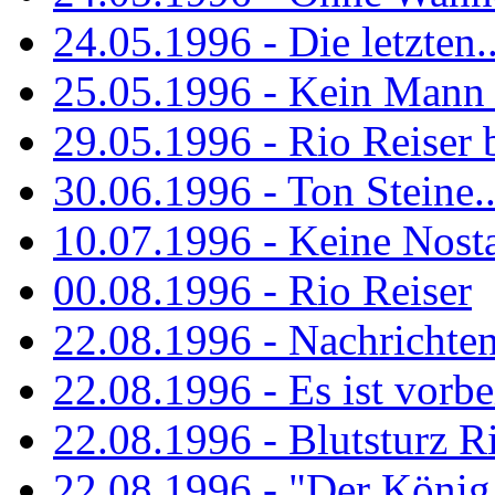
24.05.1996 - Die letzten..
25.05.1996 - Kein Mann 
29.05.1996 - Rio Reiser
30.06.1996 - Ton Steine..
10.07.1996 - Keine Nosta
00.08.1996 - Rio Reiser
22.08.1996 - Nachrichte
22.08.1996 - Es ist vorbe
22.08.1996 - Blutsturz R
22.08.1996 - "Der König