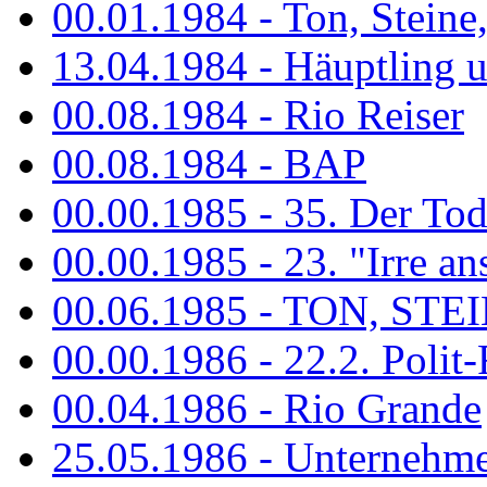
00.01.1984 - Ton, Steine
13.04.1984 - Häuptling 
00.08.1984 - Rio Reiser
00.08.1984 - BAP
00.00.1985 - 35. Der Tod 
00.00.1985 - 23. "Irre ans
00.06.1985 - TON, STEIN
00.00.1986 - 22.2. Polit-
00.04.1986 - Rio Grande
25.05.1986 - Unternehmer