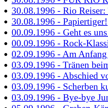
30.08.1996 - Rio Reiser: 
30.08.1996 - Papiertiger!
00.09.1996 - Geht es uns 
00.09.1996 - Rock-Klassi
02.09.1996 - Am Anfang 
03.09.1996 - Tränen bei
03.09.1996 - Abschied vo
03.09.1996 - Scherben ku
03.09.1996 - Bye-bye Ju