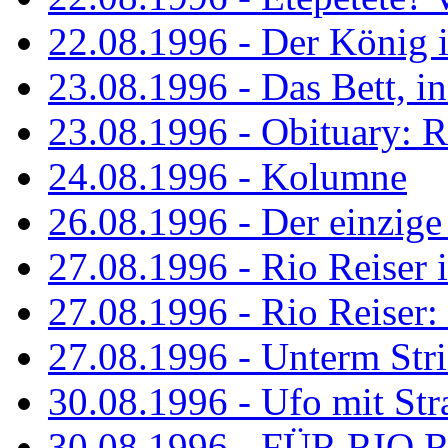
22.08.1996 - Der König is
23.08.1996 - Das Bett, in
23.08.1996 - Obituary: R
24.08.1996 - Kolumne
26.08.1996 - Der einzig
27.08.1996 - Rio Reiser 
27.08.1996 - Rio Reiser: 
27.08.1996 - Unterm Str
30.08.1996 - Ufo mit Str
30.08.1996 - FÜR RIO 