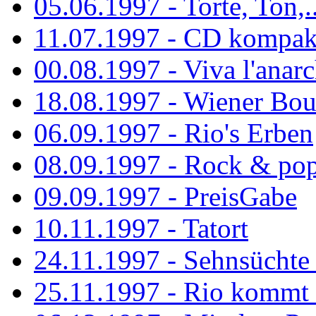
05.06.1997 - Torte, Ton,..
11.07.1997 - CD kompak
00.08.1997 - Viva l'anarc
18.08.1997 - Wiener Boul
06.09.1997 - Rio's Erben
08.09.1997 - Rock & po
09.09.1997 - PreisGabe
10.11.1997 - Tatort
24.11.1997 - Sehnsüchte w
25.11.1997 - Rio kommt 