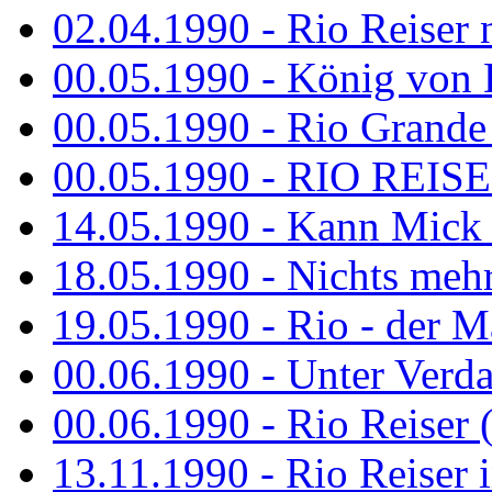
02.04.1990 - Rio Reiser 
00.05.1990 - König von D
00.05.1990 - Rio Grande
00.05.1990 - RIO REISE
14.05.1990 - Kann Mick 
18.05.1990 - Nichts mehr
19.05.1990 - Rio - der Ma
00.06.1990 - Unter Verda
00.06.1990 - Rio Reiser 
13.11.1990 - Rio Reiser 