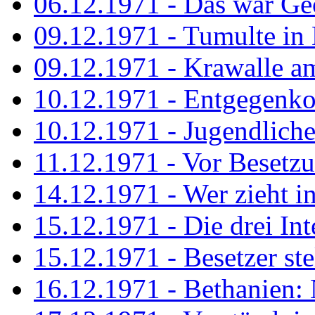
06.12.1971 - Das war Ge
09.12.1971 - Tumulte in
09.12.1971 - Krawalle a
10.12.1971 - Entgegenk
10.12.1971 - Jugendliche
11.12.1971 - Vor Besetz
14.12.1971 - Wer zieht i
15.12.1971 - Die drei Int
15.12.1971 - Besetzer st
16.12.1971 - Bethanien: 