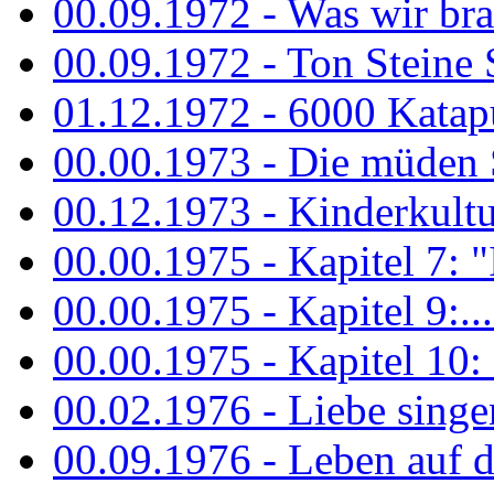
00.09.1972 - Was wir bra
00.09.1972 - Ton Steine
01.12.1972 - 6000 Katapu
00.00.1973 - Die müden S
00.12.1973 - Kinderkultu
00.00.1975 - Kapitel 7: "I
00.00.1975 - Kapitel 9:...
00.00.1975 - Kapitel 10: 
00.02.1976 - Liebe sing
00.09.1976 - Leben auf 