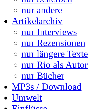
nur andere
Artikelarchiv
nur Interviews
nur Rezensionen
nur längere Texte
nur Rio als Autor
nur Bücher
MP3s / Download
Umwelt
Einflüsse