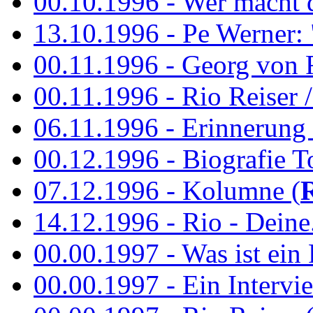
00.10.1996 - Wer macht 
13.10.1996 - Pe Werner: 
00.11.1996 - Georg von 
00.11.1996 - Rio Reiser / 
06.11.1996 - Erinnerung 
00.12.1996 - Biografie To
07.12.1996 - Kolumne (
14.12.1996 - Rio - Deine.
00.00.1997 - Was ist ein
00.00.1997 - Ein Intervie