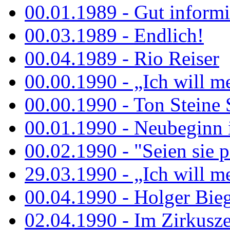
00.01.1989 - Gut informi
00.03.1989 - Endlich!
00.04.1989 - Rio Reiser
00.00.1990 - „Ich will me
00.00.1990 - Ton Steine 
00.01.1990 - Neubeginn 
00.02.1990 - "Seien sie p
29.03.1990 - „Ich will me
00.04.1990 - Holger Biege
02.04.1990 - Im Zirkuszel