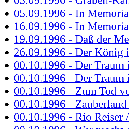
05.09.1996 - Graben-Kä
05.09.1996 - In Memori
16.09.1996 - In Memori
19.09.1996 - Daß der M
26.09.1996 - Der König is
00.10.1996 - Der Traum i
00.10.1996 - Der Traum i
00.10.1996 - Zum Tod vo
00.10.1996 - Zauberland is
00.10.1996 - Rio Reiser 