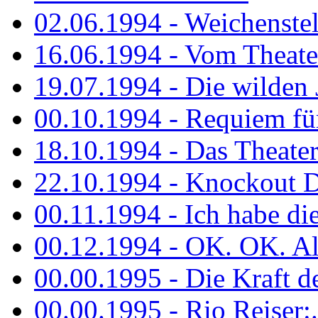
02.06.1994 - Weichenstell
16.06.1994 - Vom Theater
19.07.1994 - Die wilden 
00.10.1994 - Requiem fü
18.10.1994 - Das Theater
22.10.1994 - Knockout 
00.11.1994 - Ich habe die.
00.12.1994 - OK. OK. Alle
00.00.1995 - Die Kraft der
00.00.1995 - Rio Reiser:..