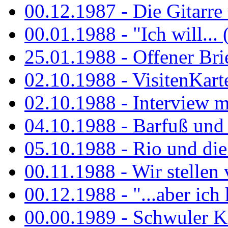
00.12.1987 - Die Gitarre
00.01.1988 - "Ich will... 
25.01.1988 - Offener Bri
02.10.1988 - VisitenKart
02.10.1988 - Interview mi
04.10.1988 - Barfuß und m
05.10.1988 - Rio und di
00.11.1988 - Wir stellen 
00.12.1988 - "...aber ich 
00.00.1989 - Schwuler Kö