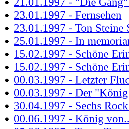
21.01.1997 - "Die Gang": 
23.01.1997 - Fernsehen
23.01.1997 - Ton Steine 
25.01.1997 - In memorian
15.02.1997 - Schöne Eri
15.02.1997 - Schöne Eri
00.03.1997 - Letzter Flu
00.03.1997 - Der "König
30.04.1997 - Sechs Rockb
00.06.1997 - König von..