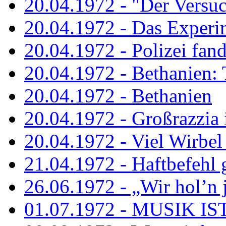
20.04.1972 - "Der Versuch
20.04.1972 - Das Experi
20.04.1972 - Polizei fand 
20.04.1972 - Bethanien: 
20.04.1972 - Bethanien
20.04.1972 - Großrazzia
20.04.1972 - Viel Wirbel
21.04.1972 - Haftbefehl 
26.06.1972 - „Wir hol’n je
01.07.1972 - MUSIK I