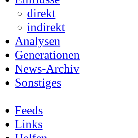
direkt
indirekt
Analysen
Generationen
News-Archiv
Sonstiges
Feeds
Links
Helfen