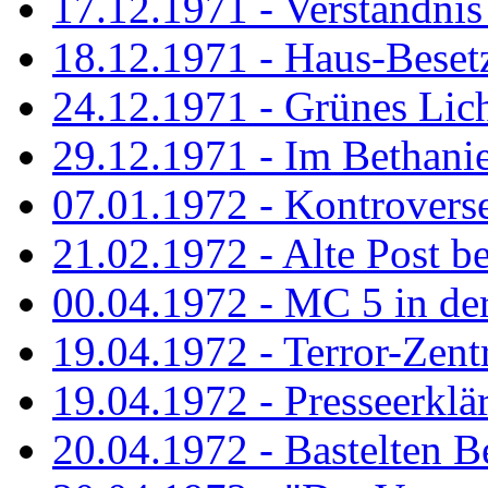
17.12.1971 - Verständnis 
18.12.1971 - Haus-Beset
24.12.1971 - Grünes Licht
29.12.1971 - Im Bethanien
07.01.1972 - Kontrovers
21.02.1972 - Alte Post be
00.04.1972 - MC 5 in de
19.04.1972 - Terror-Zent
19.04.1972 - Presseerklä
20.04.1972 - Bastelten Be