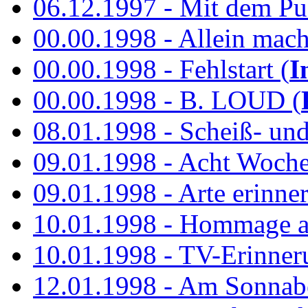
06.12.1997 - Mit dem P
00.00.1998 - Allein mach
00.00.1998 - Fehlstart (
I
00.00.1998 - B. LOUD (
08.01.1998 - Scheiß- un
09.01.1998 - Acht Woch
09.01.1998 - Arte erinner
10.01.1998 - Hommage an
10.01.1998 - TV-Erinner
12.01.1998 - Am Sonnab