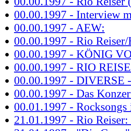
00.00.1997 - Rio Reiser 
00.00.1997 - Interview mit
00.00.1997 - AEW:
00.00.1997 - Rio Reiser/H
00.00.1997 - KÖNIG VON
00.00.1997 - RIO REISER
00.00.1997 - DIVERSE - 
00.00.1997 - Das Konzert 
00.01.1997 - Rocksong
21.01.1997 - Rio Reiser: L