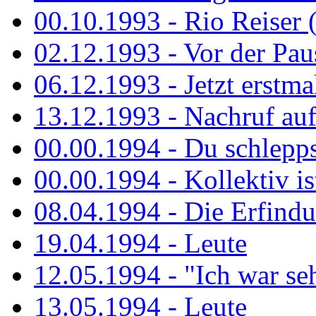
00.10.1993 - Rio Reiser 
02.12.1993 - Vor der Pau
06.12.1993 - Jetzt erstma
13.12.1993 - Nachruf au
00.00.1994 - Du schlepps
00.00.1994 - Kollektiv ist
08.04.1994 - Die Erfindun
19.04.1994 - Leute
12.05.1994 - "Ich war sehr
13.05.1994 - Leute