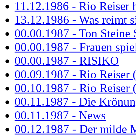
11.12.1986 - Rio Reiser 
13.12.1986 - Was reimt si
00.00.1987 - Ton Steine 
00.00.1987 - Frauen spiel
00.00.1987 - RISIKO
00.09.1987 - Rio Reiser 
00.10.1987 - Rio Reiser 
00.11.1987 - Die Krönun
00.11.1987 - News
00.12.1987 - Der milde M