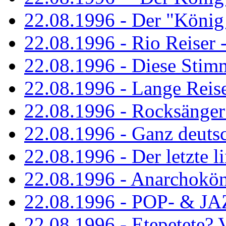
22.08.1996 - Der "König
22.08.1996 - Rio Reiser -
22.08.1996 - Diese Stim
22.08.1996 - Lange Reis
22.08.1996 - Rocksänger
22.08.1996 - Ganz deuts
22.08.1996 - Der letzte l
22.08.1996 - Anarchokö
22.08.1996 - POP- & 
22.08.1996 - Etepetete?