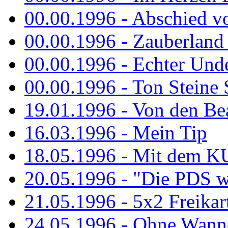
00.00.1996 - Abschied v
00.00.1996 - Zauberland 
00.00.1996 - Echter Und
00.00.1996 - Ton Steine 
19.01.1996 - Von den Bea
16.03.1996 - Mein Tip
18.05.1996 - Mit dem K
20.05.1996 - "Die PDS wa
21.05.1996 - 5x2 Freikar
24.05.1996 - Ohne Wann