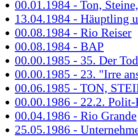
00.01.1984 - Ton, Steine
13.04.1984 - Häuptling 
00.08.1984 - Rio Reiser
00.08.1984 - BAP
00.00.1985 - 35. Der Tod 
00.00.1985 - 23. "Irre ans
00.06.1985 - TON, STEIN
00.00.1986 - 22.2. Polit-
00.04.1986 - Rio Grande
25.05.1986 - Unternehmer