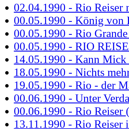
02.04.1990 - Rio Reiser 
00.05.1990 - König von D
00.05.1990 - Rio Grande
00.05.1990 - RIO REISE
14.05.1990 - Kann Mick 
18.05.1990 - Nichts mehr
19.05.1990 - Rio - der Ma
00.06.1990 - Unter Verda
00.06.1990 - Rio Reiser 
13.11.1990 - Rio Reiser 