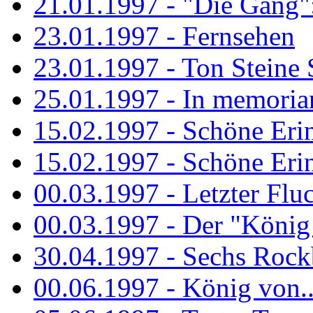
21.01.1997 - "Die Gang": 
23.01.1997 - Fernsehen
23.01.1997 - Ton Steine 
25.01.1997 - In memorian
15.02.1997 - Schöne Eri
15.02.1997 - Schöne Eri
00.03.1997 - Letzter Flu
00.03.1997 - Der "König
30.04.1997 - Sechs Rockb
00.06.1997 - König von..