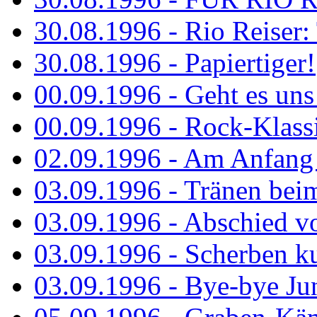
30.08.1996 - Rio Reiser: 
30.08.1996 - Papiertiger!
00.09.1996 - Geht es uns 
00.09.1996 - Rock-Klassi
02.09.1996 - Am Anfang 
03.09.1996 - Tränen bei
03.09.1996 - Abschied vo
03.09.1996 - Scherben ku
03.09.1996 - Bye-bye Ju