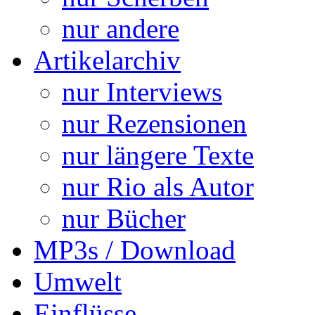
nur andere
Artikelarchiv
nur Interviews
nur Rezensionen
nur längere Texte
nur Rio als Autor
nur Bücher
MP3s / Download
Umwelt
Einflüsse