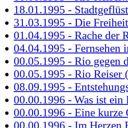
18.01.1995 - Stadtgeflüst
31.03.1995 - Die Freiheit.
01.04.1995 - Rache der 
04.04.1995 - Fernsehen 
00.05.1995 - Rio gegen d
00.05.1995 - Rio Reiser 
08.09.1995 - Entstehungsg
00.00.1996 - Was ist ein
00.00.1996 - Eine kurze
00.00.1996 - Im Herzen E