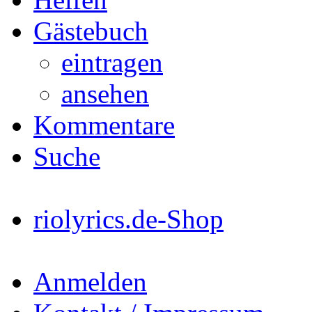
Gästebuch
eintragen
ansehen
Kommentare
Suche
riolyrics.de-Shop
Anmelden