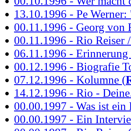
00.10.1996 - Wer macht 
13.10.1996 - Pe Werner: 
00.11.1996 - Georg von 
00.11.1996 - Rio Reiser / 
06.11.1996 - Erinnerung 
00.12.1996 - Biografie To
07.12.1996 - Kolumne (
14.12.1996 - Rio - Deine.
00.00.1997 - Was ist ein
00.00.1997 - Ein Intervie