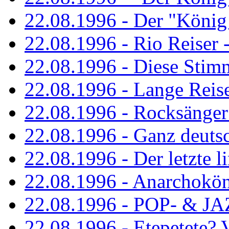
22.08.1996 - Der "König
22.08.1996 - Rio Reiser -
22.08.1996 - Diese Stim
22.08.1996 - Lange Reis
22.08.1996 - Rocksänger
22.08.1996 - Ganz deuts
22.08.1996 - Der letzte l
22.08.1996 - Anarchokö
22.08.1996 - POP- & 
22.08.1996 - Etepetete?