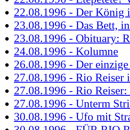
22.08.1996 - Der König is
23.08.1996 - Das Bett, in
23.08.1996 - Obituary: R
24.08.1996 - Kolumne
26.08.1996 - Der einzig
27.08.1996 - Rio Reiser 
27.08.1996 - Rio Reiser: 
27.08.1996 - Unterm Str
30.08.1996 - Ufo mit Str
30.08.1996 - FÜR RIO 