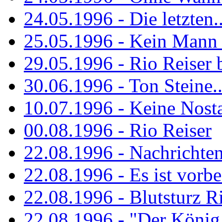
24.05.1996 - Die letzten..
25.05.1996 - Kein Mann 
29.05.1996 - Rio Reiser
30.06.1996 - Ton Steine..
10.07.1996 - Keine Nosta
00.08.1996 - Rio Reiser
22.08.1996 - Nachrichte
22.08.1996 - Es ist vorbe
22.08.1996 - Blutsturz R
22.08.1996 - "Der König