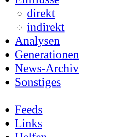
direkt
indirekt
Analysen
Generationen
News-Archiv
Sonstiges
Feeds
Links
Helfen