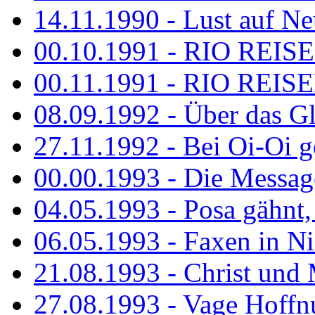
14.11.1990 - Lust auf Neu
00.10.1991 - RIO REISE
00.11.1991 - RIO REISE
08.09.1992 - Über das G
27.11.1992 - Bei Oi-Oi ge
00.00.1993 - Die Messag
04.05.1993 - Posa gähnt,
06.05.1993 - Faxen in N
21.08.1993 - Christ und 
27.08.1993 - Vage Hoffnu