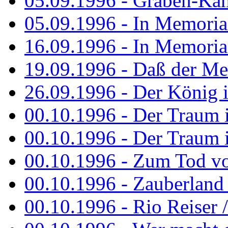
05.09.1996 - Graben-Kä
05.09.1996 - In Memori
16.09.1996 - In Memori
19.09.1996 - Daß der M
26.09.1996 - Der König is
00.10.1996 - Der Traum i
00.10.1996 - Der Traum i
00.10.1996 - Zum Tod vo
00.10.1996 - Zauberland is
00.10.1996 - Rio Reiser 