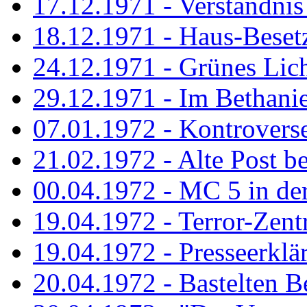
17.12.1971 - Verständnis 
18.12.1971 - Haus-Beset
24.12.1971 - Grünes Licht
29.12.1971 - Im Bethanien
07.01.1972 - Kontrovers
21.02.1972 - Alte Post be
00.04.1972 - MC 5 in de
19.04.1972 - Terror-Zent
19.04.1972 - Presseerklä
20.04.1972 - Bastelten Be