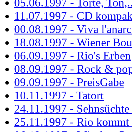
05.06.1997 - Torte, Ton,..
11.07.1997 - CD kompak
00.08.1997 - Viva l'anarc
18.08.1997 - Wiener Boul
06.09.1997 - Rio's Erben
08.09.1997 - Rock & po
09.09.1997 - PreisGabe
10.11.1997 - Tatort
24.11.1997 - Sehnsüchte w
25.11.1997 - Rio kommt 