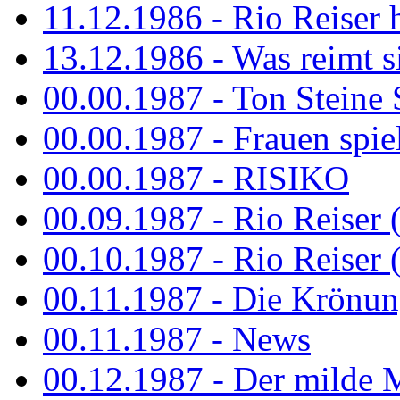
11.12.1986 - Rio Reiser 
13.12.1986 - Was reimt si
00.00.1987 - Ton Steine 
00.00.1987 - Frauen spiel
00.00.1987 - RISIKO
00.09.1987 - Rio Reiser 
00.10.1987 - Rio Reiser 
00.11.1987 - Die Krönun
00.11.1987 - News
00.12.1987 - Der milde M