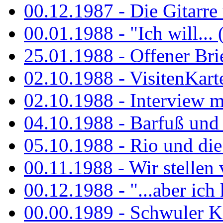
00.12.1987 - Die Gitarre
00.01.1988 - "Ich will... 
25.01.1988 - Offener Bri
02.10.1988 - VisitenKart
02.10.1988 - Interview mi
04.10.1988 - Barfuß und m
05.10.1988 - Rio und di
00.11.1988 - Wir stellen 
00.12.1988 - "...aber ich 
00.00.1989 - Schwuler Kö