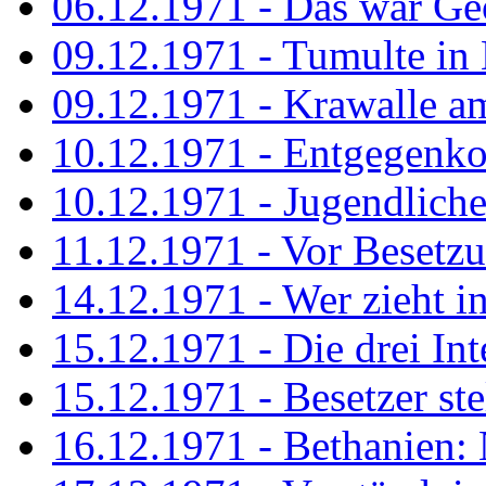
06.12.1971 - Das war Ge
09.12.1971 - Tumulte in
09.12.1971 - Krawalle a
10.12.1971 - Entgegenk
10.12.1971 - Jugendliche
11.12.1971 - Vor Besetz
14.12.1971 - Wer zieht i
15.12.1971 - Die drei Int
15.12.1971 - Besetzer st
16.12.1971 - Bethanien: 