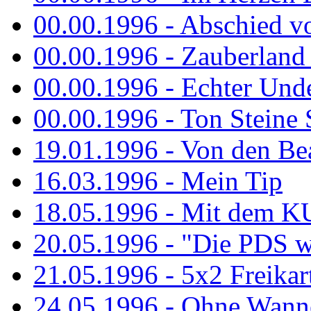
00.00.1996 - Abschied v
00.00.1996 - Zauberland 
00.00.1996 - Echter Und
00.00.1996 - Ton Steine 
19.01.1996 - Von den Bea
16.03.1996 - Mein Tip
18.05.1996 - Mit dem K
20.05.1996 - "Die PDS wa
21.05.1996 - 5x2 Freikar
24.05.1996 - Ohne Wann