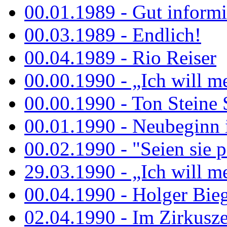
00.01.1989 - Gut informi
00.03.1989 - Endlich!
00.04.1989 - Rio Reiser
00.00.1990 - „Ich will me
00.00.1990 - Ton Steine 
00.01.1990 - Neubeginn 
00.02.1990 - "Seien sie p
29.03.1990 - „Ich will me
00.04.1990 - Holger Biege
02.04.1990 - Im Zirkuszel