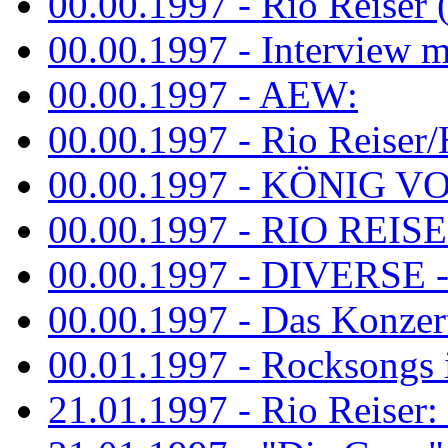
00.00.1997 - Rio Reiser 
00.00.1997 - Interview mit
00.00.1997 - AEW:
00.00.1997 - Rio Reiser/H
00.00.1997 - KÖNIG VON
00.00.1997 - RIO REISER
00.00.1997 - DIVERSE - 
00.00.1997 - Das Konzert 
00.01.1997 - Rocksong
21.01.1997 - Rio Reiser: L