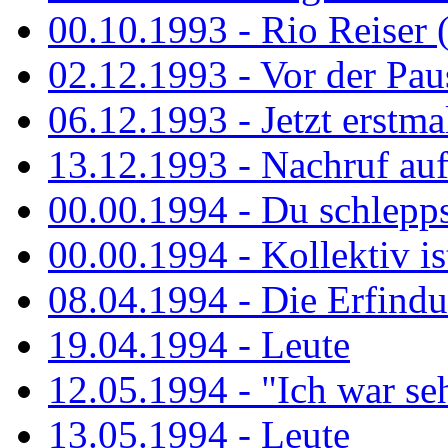
00.10.1993 - Rio Reiser 
02.12.1993 - Vor der Pau
06.12.1993 - Jetzt erstma
13.12.1993 - Nachruf au
00.00.1994 - Du schlepps
00.00.1994 - Kollektiv ist
08.04.1994 - Die Erfindun
19.04.1994 - Leute
12.05.1994 - "Ich war sehr
13.05.1994 - Leute