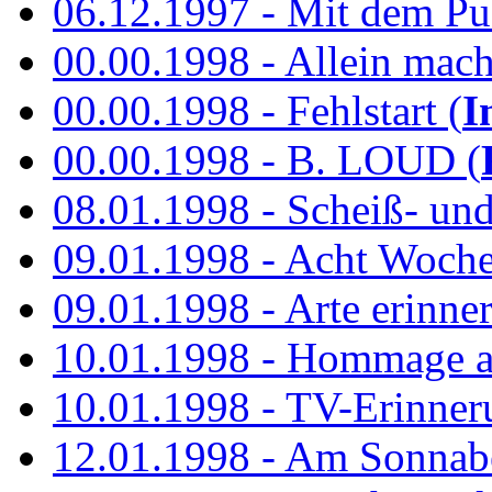
06.12.1997 - Mit dem P
00.00.1998 - Allein mach
00.00.1998 - Fehlstart (
I
00.00.1998 - B. LOUD (
08.01.1998 - Scheiß- un
09.01.1998 - Acht Woch
09.01.1998 - Arte erinner
10.01.1998 - Hommage an
10.01.1998 - TV-Erinner
12.01.1998 - Am Sonnab