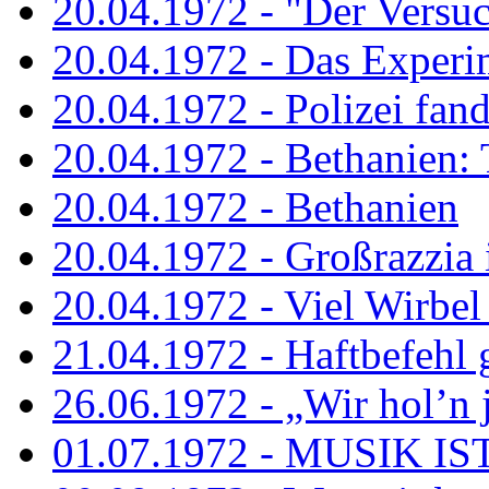
20.04.1972 - "Der Versuch
20.04.1972 - Das Experi
20.04.1972 - Polizei fand 
20.04.1972 - Bethanien: 
20.04.1972 - Bethanien
20.04.1972 - Großrazzia
20.04.1972 - Viel Wirbel
21.04.1972 - Haftbefehl 
26.06.1972 - „Wir hol’n je
01.07.1972 - MUSIK I