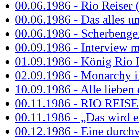
00.06.1986 - Rio Reiser 
00.06.1986 - Das alles u
00.06.1986 - Scherbenger
00.09.1986 - Interview mi
01.09.1986 - König Rio I
02.09.1986 - Monarchy 
10.09.1986 - Alle lieben
00.11.1986 - RIO REIS
00.11.1986 - „Das wird ei
00.12.1986 - Eine durch