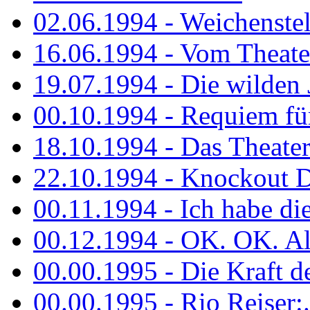
02.06.1994 - Weichenstell
16.06.1994 - Vom Theater
19.07.1994 - Die wilden 
00.10.1994 - Requiem fü
18.10.1994 - Das Theater
22.10.1994 - Knockout 
00.11.1994 - Ich habe die.
00.12.1994 - OK. OK. Alle
00.00.1995 - Die Kraft der
00.00.1995 - Rio Reiser:..