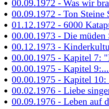
00.09.1972 - Was wir bra
00.09.1972 - Ton Steine
01.12.1972 - 6000 Katapu
00.00.1973 - Die müden S
00.12.1973 - Kinderkultu
00.00.1975 - Kapitel 7: "I
00.00.1975 - Kapitel 9:...
00.00.1975 - Kapitel 10: 
00.02.1976 - Liebe sing
00.09.1976 - Leben auf 