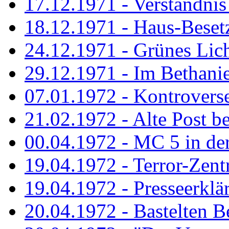
17.12.1971 - Verständnis 
18.12.1971 - Haus-Beset
24.12.1971 - Grünes Licht
29.12.1971 - Im Bethanien
07.01.1972 - Kontrovers
21.02.1972 - Alte Post be
00.04.1972 - MC 5 in de
19.04.1972 - Terror-Zent
19.04.1972 - Presseerklä
20.04.1972 - Bastelten Be