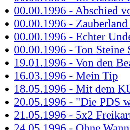
00.00.1996 - Abschied v
00.00.1996 - Zauberland 
00.00.1996 - Echter Und
00.00.1996 - Ton Steine 
19.01.1996 - Von den Bea
16.03.1996 - Mein Tip
18.05.1996 - Mit dem K
20.05.1996 - "Die PDS wa
21.05.1996 - 5x2 Freikar
24.05.1996 - Ohne Wann