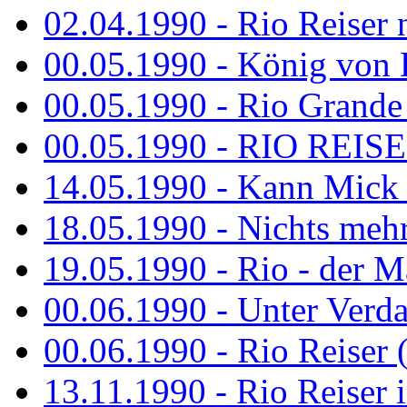
02.04.1990 - Rio Reiser 
00.05.1990 - König von D
00.05.1990 - Rio Grande
00.05.1990 - RIO REISE
14.05.1990 - Kann Mick 
18.05.1990 - Nichts mehr
19.05.1990 - Rio - der Ma
00.06.1990 - Unter Verda
00.06.1990 - Rio Reiser 
13.11.1990 - Rio Reiser 