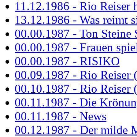
11.12.1986 - Rio Reiser 
13.12.1986 - Was reimt si
00.00.1987 - Ton Steine 
00.00.1987 - Frauen spiel
00.00.1987 - RISIKO
00.09.1987 - Rio Reiser 
00.10.1987 - Rio Reiser 
00.11.1987 - Die Krönun
00.11.1987 - News
00.12.1987 - Der milde M