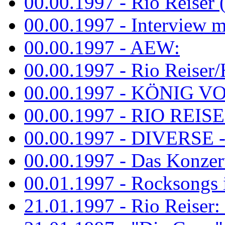
00.00.1997 - Rio Reiser 
00.00.1997 - Interview mit
00.00.1997 - AEW:
00.00.1997 - Rio Reiser/H
00.00.1997 - KÖNIG VON
00.00.1997 - RIO REISER
00.00.1997 - DIVERSE - 
00.00.1997 - Das Konzert 
00.01.1997 - Rocksong
21.01.1997 - Rio Reiser: L