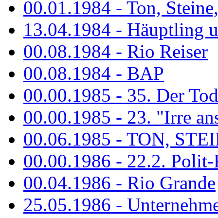
00.01.1984 - Ton, Steine
13.04.1984 - Häuptling 
00.08.1984 - Rio Reiser
00.08.1984 - BAP
00.00.1985 - 35. Der Tod 
00.00.1985 - 23. "Irre ans
00.06.1985 - TON, STEIN
00.00.1986 - 22.2. Polit-
00.04.1986 - Rio Grande
25.05.1986 - Unternehmer