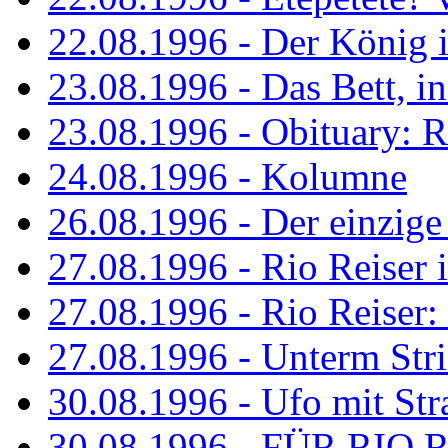
22.08.1996 - Der König is
23.08.1996 - Das Bett, in
23.08.1996 - Obituary: R
24.08.1996 - Kolumne
26.08.1996 - Der einzig
27.08.1996 - Rio Reiser 
27.08.1996 - Rio Reiser: 
27.08.1996 - Unterm Str
30.08.1996 - Ufo mit Str
30.08.1996 - FÜR RIO 