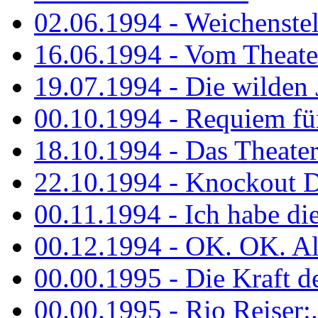
02.06.1994 - Weichenstell
16.06.1994 - Vom Theater
19.07.1994 - Die wilden 
00.10.1994 - Requiem fü
18.10.1994 - Das Theater
22.10.1994 - Knockout 
00.11.1994 - Ich habe die.
00.12.1994 - OK. OK. Alle
00.00.1995 - Die Kraft der
00.00.1995 - Rio Reiser:..