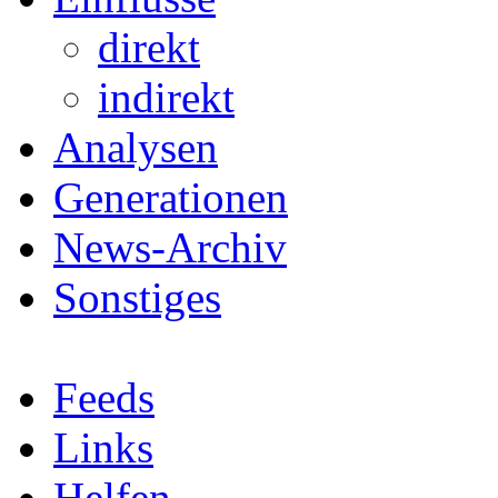
direkt
indirekt
Analysen
Generationen
News-Archiv
Sonstiges
Feeds
Links
Helfen