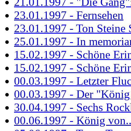
21.01.1997 - "Die Gang": 
23.01.1997 - Fernsehen
23.01.1997 - Ton Steine 
25.01.1997 - In memorian
15.02.1997 - Schöne Eri
15.02.1997 - Schöne Eri
00.03.1997 - Letzter Flu
00.03.1997 - Der "König
30.04.1997 - Sechs Rockb
00.06.1997 - König von..