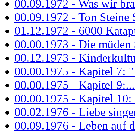
00.09.1972 - Was wir bra
00.09.1972 - Ton Steine
01.12.1972 - 6000 Katapu
00.00.1973 - Die müden S
00.12.1973 - Kinderkultu
00.00.1975 - Kapitel 7: "I
00.00.1975 - Kapitel 9:...
00.00.1975 - Kapitel 10: 
00.02.1976 - Liebe sing
00.09.1976 - Leben auf 