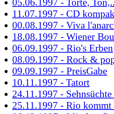
05.06.1997 - Torte, Ton,..
11.07.1997 - CD kompak
00.08.1997 - Viva l'anarc
18.08.1997 - Wiener Boul
06.09.1997 - Rio's Erben
08.09.1997 - Rock & po
09.09.1997 - PreisGabe
10.11.1997 - Tatort
24.11.1997 - Sehnsüchte w
25.11.1997 - Rio kommt 