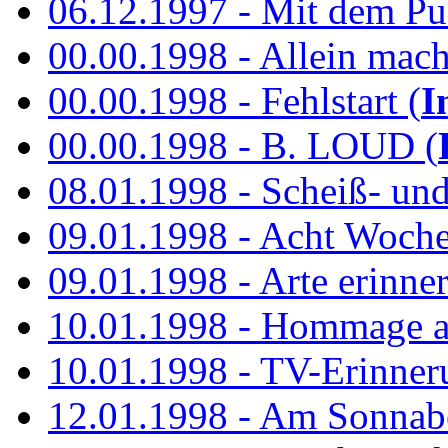
06.12.1997 - Mit dem P
00.00.1998 - Allein mach
00.00.1998 - Fehlstart (
I
00.00.1998 - B. LOUD (
08.01.1998 - Scheiß- un
09.01.1998 - Acht Woch
09.01.1998 - Arte erinner
10.01.1998 - Hommage an
10.01.1998 - TV-Erinner
12.01.1998 - Am Sonnab