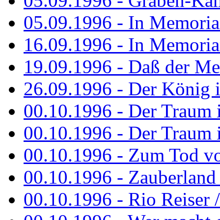
05.09.1996 - Graben-Kä
05.09.1996 - In Memori
16.09.1996 - In Memori
19.09.1996 - Daß der M
26.09.1996 - Der König is
00.10.1996 - Der Traum i
00.10.1996 - Der Traum i
00.10.1996 - Zum Tod vo
00.10.1996 - Zauberland is
00.10.1996 - Rio Reiser 