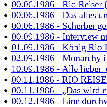
00.06.1986 - Rio Reiser 
00.06.1986 - Das alles u
00.06.1986 - Scherbenger
00.09.1986 - Interview mi
01.09.1986 - König Rio I
02.09.1986 - Monarchy 
10.09.1986 - Alle lieben
00.11.1986 - RIO REIS
00.11.1986 - „Das wird ei
00.12.1986 - Eine durch