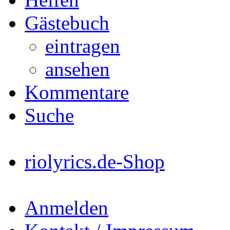
Gästebuch
eintragen
ansehen
Kommentare
Suche
riolyrics.de-Shop
Anmelden