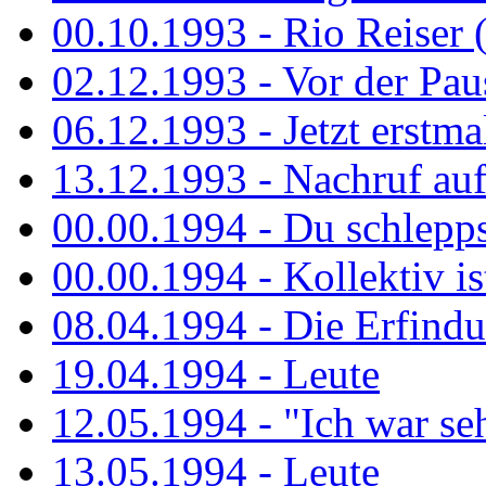
00.10.1993 - Rio Reiser 
02.12.1993 - Vor der Pau
06.12.1993 - Jetzt erstma
13.12.1993 - Nachruf au
00.00.1994 - Du schlepps
00.00.1994 - Kollektiv ist
08.04.1994 - Die Erfindun
19.04.1994 - Leute
12.05.1994 - "Ich war sehr
13.05.1994 - Leute