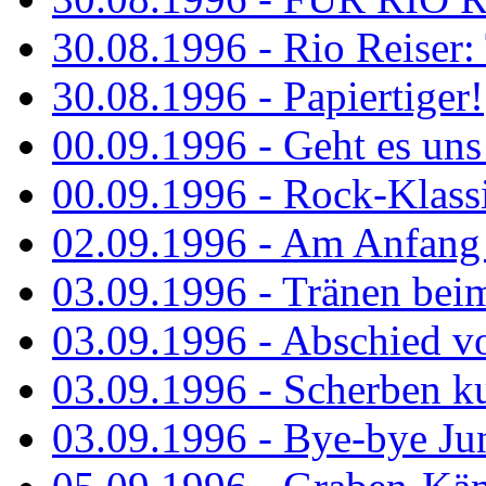
30.08.1996 - Rio Reiser: 
30.08.1996 - Papiertiger!
00.09.1996 - Geht es uns 
00.09.1996 - Rock-Klassi
02.09.1996 - Am Anfang 
03.09.1996 - Tränen bei
03.09.1996 - Abschied vo
03.09.1996 - Scherben ku
03.09.1996 - Bye-bye Ju