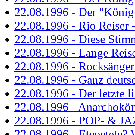
22.08.1996 - Der "König
22.08.1996 - Rio Reiser -
22.08.1996 - Diese Stim
22.08.1996 - Lange Reis
22.08.1996 - Rocksänger
22.08.1996 - Ganz deuts
22.08.1996 - Der letzte l
22.08.1996 - Anarchokö
22.08.1996 - POP- & 
22.08.1996 - Etepetete?