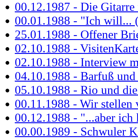
00.12.1987 - Die Gitarre
00.01.1988 - "Ich will... 
25.01.1988 - Offener Bri
02.10.1988 - VisitenKart
02.10.1988 - Interview mi
04.10.1988 - Barfuß und m
05.10.1988 - Rio und di
00.11.1988 - Wir stellen 
00.12.1988 - "...aber ich 
00.00.1989 - Schwuler Kö