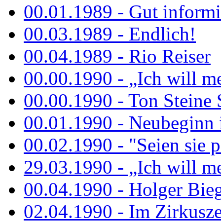
00.01.1989 - Gut informi
00.03.1989 - Endlich!
00.04.1989 - Rio Reiser
00.00.1990 - „Ich will me
00.00.1990 - Ton Steine 
00.01.1990 - Neubeginn 
00.02.1990 - "Seien sie p
29.03.1990 - „Ich will me
00.04.1990 - Holger Biege
02.04.1990 - Im Zirkuszel