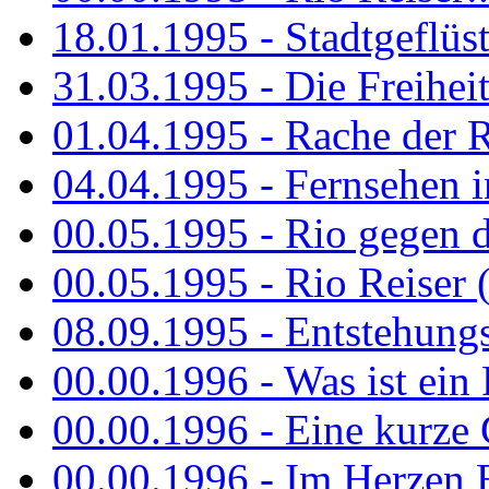
18.01.1995 - Stadtgeflüst
31.03.1995 - Die Freiheit.
01.04.1995 - Rache der 
04.04.1995 - Fernsehen 
00.05.1995 - Rio gegen d
00.05.1995 - Rio Reiser 
08.09.1995 - Entstehungsg
00.00.1996 - Was ist ein
00.00.1996 - Eine kurze
00.00.1996 - Im Herzen E