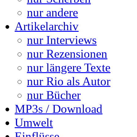
nur andere
Artikelarchiv
nur Interviews
nur Rezensionen
nur längere Texte
nur Rio als Autor
nur Bücher
MP3s / Download
Umwelt
Einflüsse