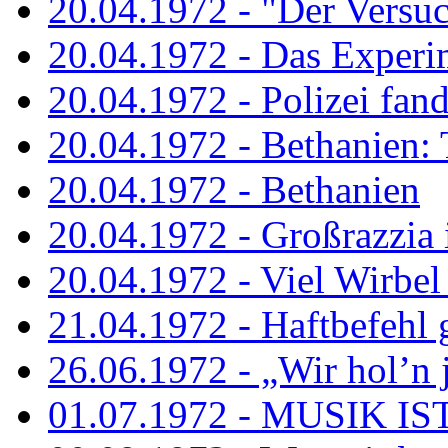
20.04.1972 - "Der Versuch
20.04.1972 - Das Experi
20.04.1972 - Polizei fand 
20.04.1972 - Bethanien: 
20.04.1972 - Bethanien
20.04.1972 - Großrazzia
20.04.1972 - Viel Wirbel
21.04.1972 - Haftbefehl 
26.06.1972 - „Wir hol’n je
01.07.1972 - MUSIK I