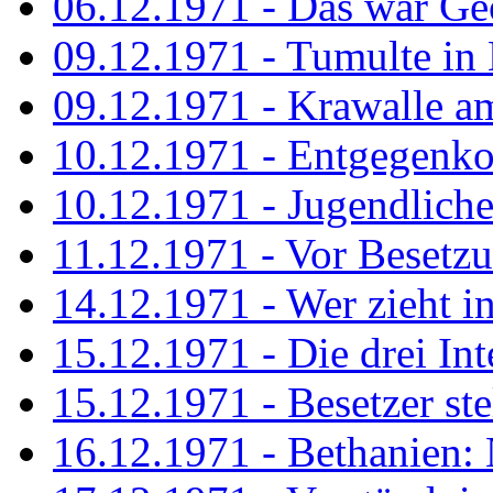
06.12.1971 - Das war Ge
09.12.1971 - Tumulte in
09.12.1971 - Krawalle a
10.12.1971 - Entgegenk
10.12.1971 - Jugendliche
11.12.1971 - Vor Besetz
14.12.1971 - Wer zieht i
15.12.1971 - Die drei Int
15.12.1971 - Besetzer st
16.12.1971 - Bethanien: 