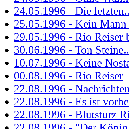
24.05.1996 - Die letzten..
25.05.1996 - Kein Mann 
29.05.1996 - Rio Reiser
30.06.1996 - Ton Steine..
10.07.1996 - Keine Nosta
00.08.1996 - Rio Reiser
22.08.1996 - Nachrichte
22.08.1996 - Es ist vorbe
22.08.1996 - Blutsturz R
22.08.1996 - "Der König