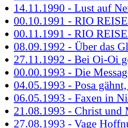
14.11.1990 - Lust auf Neu
00.10.1991 - RIO REISE
00.11.1991 - RIO REISE
08.09.1992 - Über das G
27.11.1992 - Bei Oi-Oi ge
00.00.1993 - Die Messag
04.05.1993 - Posa gähnt,
06.05.1993 - Faxen in N
21.08.1993 - Christ und 
27.08.1993 - Vage Hoffnu