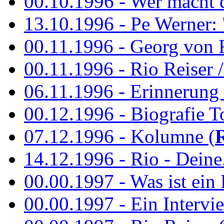
00.10.1996 - Wer macht 
13.10.1996 - Pe Werner: 
00.11.1996 - Georg von 
00.11.1996 - Rio Reiser / 
06.11.1996 - Erinnerung 
00.12.1996 - Biografie To
07.12.1996 - Kolumne (
14.12.1996 - Rio - Deine.
00.00.1997 - Was ist ein
00.00.1997 - Ein Intervie